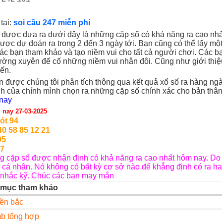
tại:
soi cầu 247 miễn phí
 được đưa ra dưới đây là những cặp số có khả năng ra cao nhấ
ược dự đoán ra trong 2 đến 3 ngày tới. Bạn cũng có thể lấy mộ
ác bạn tham khảo và tạo niềm vui cho tất cả người chơi. Các 
ường xuyên để cố những niềm vui nhân đôi. Cũng như giới thi
đến.
n được chúng tôi phân tích thông qua kết quả xổ số ra hàng ng
nh của chính mình chọn ra những cặp số chính xác cho bản th
 nay
 nay 27-03-2025
lót 94
40 58 85 12 21
95
 7
ng cặp số được nhận định có khả năng ra cao nhất hôm nay. Do
cá nhân. Nó không có bất kỳ cơ sở nào để khẳng định có ra ha
 nhắc kỹ. Chúc các bạn may mắn
 mục tham khảo
iền bắc
mb tổng hợp