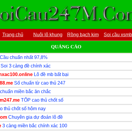
Trang chủ
Nuôi lô khung
Rồng bạch kim
Soi cầu xsmb
QUẢNG CÁO
Cầu chuẩn nhất 97,8%
Soi 3 càng đề chính xác
hxac100.online
Lô đề mb bất bại
88.me
Số chuẩn từ cao thủ 247
chuẩn miền bắc ăn chắc
im247.me
TỐP cao thủ chốt số
o thủ chốt số hôm nay
com
Chuyên gia dự đoán lô đề
e
3 càng miền bắc chính xác 100