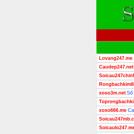
Lovang247.me
Caudep247.net
Soicau247chin
Rongbachkim8
xoso3m.net
Số 
Toprongbachk
xoso666.me
Ca
Soicau247mb.
Soicaulo247.m