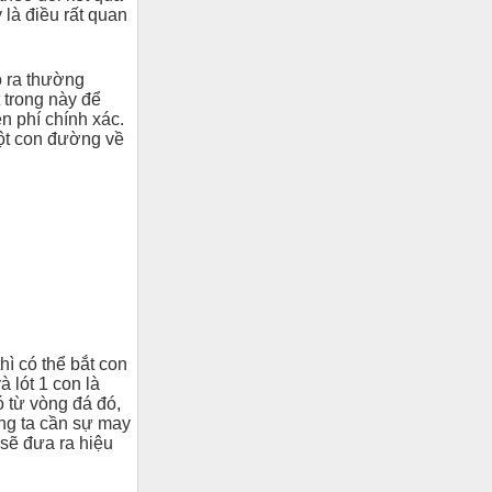
 là điều rất quan
ô ra thường
 trong này để
n phí chính xác.
ột con đường về
hì có thể bắt con
à lót 1 con là
 từ vòng đá đó,
úng ta cần sự may
 sẽ đưa ra hiệu