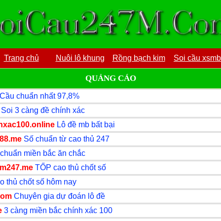
Trang chủ
Nuôi lô khung
Rồng bạch kim
Soi cầu xsmb
QUẢNG CÁO
Cầu chuẩn nhất 97,8%
Soi 3 càng đề chính xác
hxac100.online
Lô đề mb bất bại
88.me
Số chuẩn từ cao thủ 247
chuẩn miền bắc ăn chắc
im247.me
TỐP cao thủ chốt số
o thủ chốt số hôm nay
com
Chuyên gia dự đoán lô đề
e
3 càng miền bắc chính xác 100