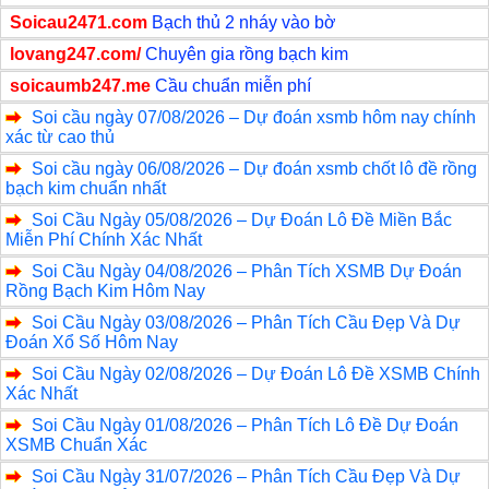
Soicau2471.com
Bạch thủ 2 nháy vào bờ
lovang247.com/
Chuyên gia rồng bạch kim
soicaumb247.me
Cầu chuẩn miễn phí
Soi cầu ngày 07/08/2026 – Dự đoán xsmb hôm nay chính
xác từ cao thủ
Soi cầu ngày 06/08/2026 – Dự đoán xsmb chốt lô đề rồng
bạch kim chuẩn nhất
Soi Cầu Ngày 05/08/2026 – Dự Đoán Lô Đề Miền Bắc
Miễn Phí Chính Xác Nhất
Soi Cầu Ngày 04/08/2026 – Phân Tích XSMB Dự Đoán
Rồng Bạch Kim Hôm Nay
Soi Cầu Ngày 03/08/2026 – Phân Tích Cầu Đẹp Và Dự
Đoán Xổ Số Hôm Nay
Soi Cầu Ngày 02/08/2026 – Dự Đoán Lô Đề XSMB Chính
Xác Nhất
Soi Cầu Ngày 01/08/2026 – Phân Tích Lô Đề Dự Đoán
XSMB Chuẩn Xác
Soi Cầu Ngày 31/07/2026 – Phân Tích Cầu Đẹp Và Dự