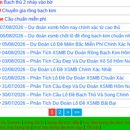
m
Bạch thủ 2 nháy vào bờ
/
Chuyên gia rồng bạch kim
me
Cầu chuẩn miễn phí
 07/08/2026 – Dự đoán xsmb hôm nay chính xác từ cao thủ
 06/08/2026 – Dự đoán xsmb chốt lô đề rồng bạch kim chuẩn nh
 05/08/2026 – Dự Đoán Lô Đề Miền Bắc Miễn Phí Chính Xác 
y 04/08/2026 – Phân Tích XSMB Dự Đoán Rồng Bạch Kim Hô
y 03/08/2026 – Phân Tích Cầu Đẹp Và Dự Đoán Xổ Số Hôm N
y 02/08/2026 – Dự Đoán Lô Đề XSMB Chính Xác Nhất
y 01/08/2026 – Phân Tích Lô Đề Dự Đoán XSMB Chuẩn Xác
y 31/07/2026 – Phân Tích Cầu Đẹp Và Dự Đoán XSMB Hôm N
 30/07/2026 – Phân Tích Cầu Lô Đề Bạch Thủ Và Song Chính
 29/07/2026 – Phân Tích Dự Đoán Lô Đề XSMB Bất Bại
1
2
>
>>
 xỉu Sunwin
|
bóng đá lu
|
bóng đá trực tiếp
|
truc tiep bong da hom na
truc tiep bong da
|
truc tiep bong da dem nay
|
79club
|