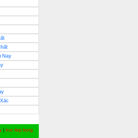
ất
Nhất
m Nay
ay
ay
 Xác
y
|
truc tiep bong