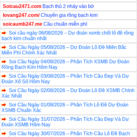
Soicau2471.com
Bạch thủ 2 nháy vào bờ
lovang247.com/
Chuyên gia rồng bạch kim
soicaumb247.me
Cầu chuẩn miễn phí
Soi cầu ngày 06/08/2026 – Dự đoán xsmb chốt lô đề rồng
bạch kim chuẩn nhất
Soi Cầu Ngày 05/08/2026 – Dự Đoán Lô Đề Miền Bắc
Miễn Phí Chính Xác Nhất
Soi Cầu Ngày 04/08/2026 – Phân Tích XSMB Dự Đoán
Rồng Bạch Kim Hôm Nay
Soi Cầu Ngày 03/08/2026 – Phân Tích Cầu Đẹp Và Dự
Đoán Xổ Số Hôm Nay
Soi Cầu Ngày 02/08/2026 – Dự Đoán Lô Đề XSMB Chính
Xác Nhất
Soi Cầu Ngày 01/08/2026 – Phân Tích Lô Đề Dự Đoán
XSMB Chuẩn Xác
Soi Cầu Ngày 31/07/2026 – Phân Tích Cầu Đẹp Và Dự
Đoán XSMB Hôm Nay
Soi Cầu Ngày 30/07/2026 – Phân Tích Cầu Lô Đề Bạch