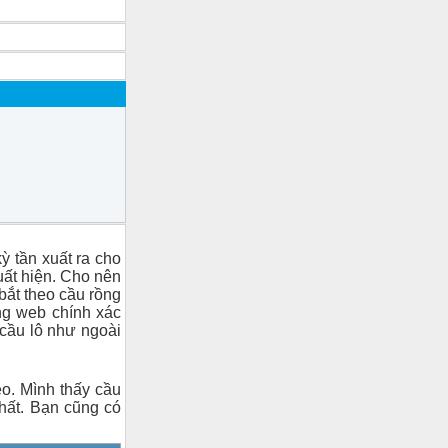
ỳ tần xuất ra cho
uất hiện. Cho nên
bắt theo cầu rồng
ang web chính xác
 cầu lô như ngoài
eo. Mình thấy cầu
nhất. Bạn cũng có