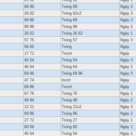
68 86
Trúng 68
Ngày 3
26 62
Trúng 62x2
Ngày 3
68 86
Trúng 68
Ngày 3
89 98
Trúng 98
Ngày 2
26 62
Trúng 26 62
Ngày 1
57 75
Trúng 57
Ngày 3
56 65
Trúng
Ngày
17 71
Trượt
Ngày
45 54
Trúng 54
Ngày 3
46 64
Trúng 64
Ngày 2
69 96
Trúng 69 96
Ngày 3
47 74
trượt
Ngày
68 86
Trượt
Ngày
67 76
Trúng 76
Ngày 1
48 84
Trúng 48
Ngày 2
12 21
Trúng 21x2
Ngày 3
68 86
Trúng 86
Ngày 2
27 72
Trúng 27
Ngày 1
60 06
Trúng 60
Ngày 1
45 54
Trúng 54
Ngày 1