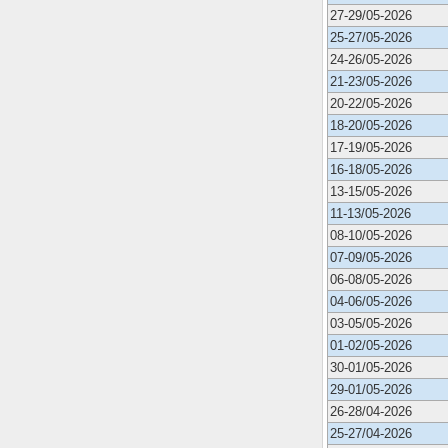
27-29/05-2026
25-27/05-2026
24-26/05-2026
21-23/05-2026
20-22/05-2026
18-20/05-2026
17-19/05-2026
16-18/05-2026
13-15/05-2026
11-13/05-2026
08-10/05-2026
07-09/05-2026
06-08/05-2026
04-06/05-2026
03-05/05-2026
01-02/05-2026
30-01/05-2026
29-01/05-2026
26-28/04-2026
25-27/04-2026