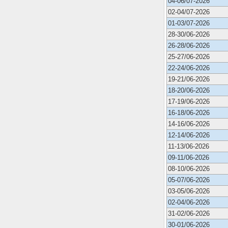
04-06/07-2026
02-04/07-2026
01-03/07-2026
28-30/06-2026
26-28/06-2026
25-27/06-2026
22-24/06-2026
19-21/06-2026
18-20/06-2026
17-19/06-2026
16-18/06-2026
14-16/06-2026
12-14/06-2026
11-13/06-2026
09-11/06-2026
08-10/06-2026
05-07/06-2026
03-05/06-2026
02-04/06-2026
31-02/06-2026
30-01/06-2026