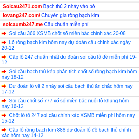
Soicau2471.com
Bạch thủ 2 nháy vào bờ
lovang247.com/
Chuyên gia rồng bạch kim
soicaumb247.me
Cầu chuẩn miễn phí
Soi cầu 366 XSMB chốt số miền bắc chính xác 20-08
Lô rồng bạch kim hôm nay dự đoán cầu chính xác ngày
20-12
Cặp lô 247 chuẩn nhất dự đoán soi cầu lô đề miễn phí 19-
12
Soi cầu bạch thủ kép phân tích chốt số rồng bạch kim hôm
nay 18-12
Dự đoán lô về 2 nháy soi cầu bạch thủ ăn chắc hôm nay
17-12
Soi cầu chốt số 777 xổ số miền bắc nuôi lô khung hôm
nay 16-12
Chốt lô tô 247 soi cầu chính xác XSMB miễn phí hôm nay
15-12
Cầu lô rồng bạch kim 888 dự đoán lô đề bạch thủ chính
xác hôm nay 14-12