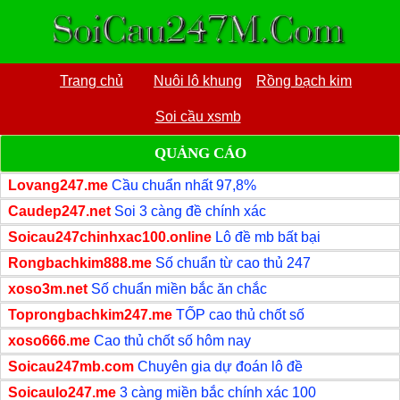
Trang chủ
Nuôi lô khung
Rồng bạch kim
Soi cầu xsmb
QUẢNG CÁO
Lovang247.me
Cầu chuẩn nhất 97,8%
Caudep247.net
Soi 3 càng đề chính xác
Soicau247chinhxac100.online
Lô đề mb bất bại
Rongbachkim888.me
Số chuẩn từ cao thủ 247
xoso3m.net
Số chuẩn miền bắc ăn chắc
Toprongbachkim247.me
TỐP cao thủ chốt số
xoso666.me
Cao thủ chốt số hôm nay
Soicau247mb.com
Chuyên gia dự đoán lô đề
Soicaulo247.me
3 càng miền bắc chính xác 100