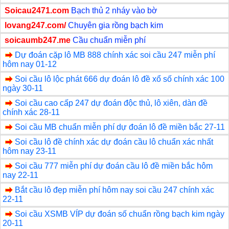
Soicau2471.com
Bạch thủ 2 nháy vào bờ
lovang247.com/
Chuyên gia rồng bạch kim
soicaumb247.me
Cầu chuẩn miễn phí
Dự đoán cặp lô MB 888 chính xác soi cầu 247 miễn phí
hôm nay 01-12
Soi cầu lô lộc phát 666 dự đoán lô đề xổ số chính xác 100
ngày 30-11
Soi cầu cao cấp 247 dự đoán độc thủ, lô xiên, dàn đề
chính xác 28-11
Soi cầu MB chuẩn miễn phí dự đoán lô đề miền bắc 27-11
Soi cầu lô đề chính xác dự đoán cầu lô chuẩn xác nhất
hôm nay 23-11
Soi cầu 777 miễn phí dự đoán cầu lô đề miền bắc hôm
nay 22-11
Bắt cầu lô đẹp miễn phí hôm nay soi cầu 247 chính xác
22-11
Soi cầu XSMB VÍP dự đoán số chuẩn rồng bạch kim ngày
20-11