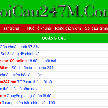
Trang chủ
Nuôi lô khung
Rồng bạch kim
Soi cầu xsmb
QUẢNG CÁO
Cầu chuẩn nhất 97,8%
Soi 3 càng đề chính xác
hxac100.online
Lô đề mb bất bại
88.me
Số chuẩn từ cao thủ 247
chuẩn miền bắc ăn chắc
im247.me
TỐP cao thủ chốt số
o thủ chốt số hôm nay
com
Chuyên gia dự đoán lô đề
e
3 càng miền bắc chính xác 100