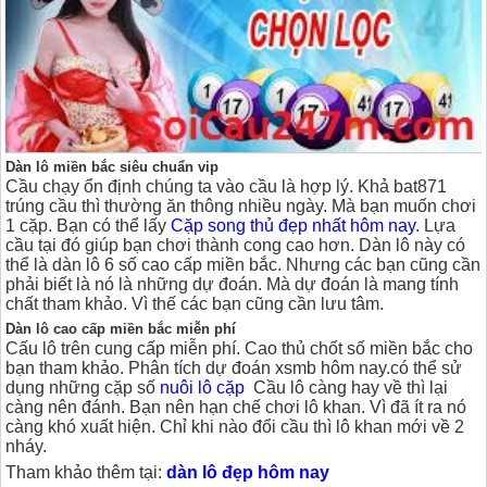
Dàn lô miền bắc siêu chuẩn vip
Cầu chạy ổn định chúng ta vào cầu là hợp lý. Khả bat871
trúng cầu thì thường ăn thông nhiều ngày. Mà bạn muốn chơi
1 cặp. Bạn có thể lấy
Cặp song thủ đẹp nhất hôm nay
. Lựa
cầu tại đó giúp bạn chơi thành cong cao hơn. Dàn lô này có
thể là dàn lô 6 số cao cấp miền bắc. Nhưng các bạn cũng cần
phải biết là nó là những dự đoán. Mà dự đoán là mang tính
chất tham khảo. Vì thế các bạn cũng cần lưu tâm.
Dàn lô cao cấp miền bắc miễn phí
Cấu lô trên cung cấp miễn phí. Cao thủ chốt số miền bắc cho
bạn tham khảo. Phân tích dự đoán xsmb hôm nay.có thể sử
dụng những cặp số
nuôi lô cặp
Cầu lô càng hay về thì lại
càng nên đánh. Bạn nên hạn chế chơi lô khan. Vì đã ít ra nó
càng khó xuất hiện. Chỉ khi nào đổi cầu thì lô khan mới về 2
nháy.
Tham khảo thêm tại:
dàn lô đẹp hôm nay