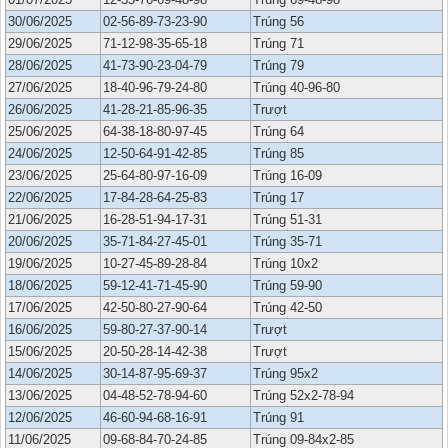
30/06/2025
02-56-89-73-23-90
Trúng 56
29/06/2025
71-12-98-35-65-18
Trúng 71
28/06/2025
41-73-90-23-04-79
Trúng 79
27/06/2025
18-40-96-79-24-80
Trúng 40-96-80
26/06/2025
41-28-21-85-96-35
Trượt
25/06/2025
64-38-18-80-97-45
Trúng 64
24/06/2025
12-50-64-91-42-85
Trúng 85
23/06/2025
25-64-80-97-16-09
Trúng 16-09
22/06/2025
17-84-28-64-25-83
Trúng 17
21/06/2025
16-28-51-94-17-31
Trúng 51-31
20/06/2025
35-71-84-27-45-01
Trúng 35-71
19/06/2025
10-27-45-89-28-84
Trúng 10x2
18/06/2025
59-12-41-71-45-90
Trúng 59-90
17/06/2025
42-50-80-27-90-64
Trúng 42-50
16/06/2025
59-80-27-37-90-14
Trượt
15/06/2025
20-50-28-14-42-38
Trượt
14/06/2025
30-14-87-95-69-37
Trúng 95x2
13/06/2025
04-48-52-78-94-60
Trúng 52x2-78-94
12/06/2025
46-60-94-68-16-91
Trúng 91
11/06/2025
09-68-84-70-24-85
Trúng 09-84x2-85