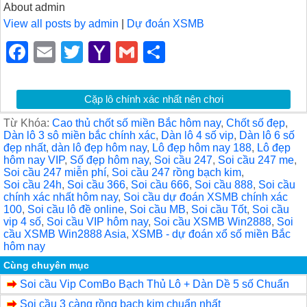
About admin
View all posts by admin
|
Dự đoán XSMB
F
E
T
Y
G
S
a
m
wi
a
m
h
c
ail
tt
h
ail
ar
Cặp lô chính xác nhất nên chơi
e
er
o
e
Từ Khóa:
Cao thủ chốt số miền Bắc hôm nay
,
Chốt số đẹp
,
b
o
Dàn lô 3 sô miền bắc chính xác
,
Dàn lô 4 số vip
,
Dàn lô 6 số
đẹp nhất
,
dàn lô đẹp hôm nay
,
Lô đẹp hôm nay 188
,
Lô đẹp
o
M
hôm nay VIP
,
Số đẹp hôm nay
,
Soi cầu 247
,
Soi cầu 247 me
,
Soi cầu 247 miễn phí
,
Soi cầu 247 rồng bạch kim
,
o
ail
Soi cầu 24h
,
Soi cầu 366
,
Soi cầu 666
,
Soi cầu 888
,
Soi cầu
chính xác nhất hôm nay
,
Soi cầu dự đoán XSMB chính xác
k
100
,
Soi cầu lô đề online
,
Soi cầu MB
,
Soi cầu Tốt
,
Soi cầu
vip 4 số
,
Soi cầu VIP hôm nay
,
Soi cầu XSMB Win2888
,
Soi
cầu XSMB Win2888 Asia
,
XSMB - dự đoán xổ số miền Bắc
hôm nay
Cùng chuyên mục
Soi cầu Vip ComBo Bạch Thủ Lô + Dàn Dề 5 số Chuẩn
Soi cầu 3 càng rồng bạch kim chuẩn nhất