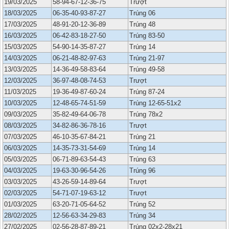
19/03/2025
58-94-67-12-36-75
Trượt
18/03/2025
06-35-40-93-87-27
Trúng 06
17/03/2025
48-91-20-12-36-89
Trúng 48
16/03/2025
06-42-83-18-27-50
Trúng 83-50
15/03/2025
54-90-14-35-87-27
Trúng 14
14/03/2025
06-21-48-82-97-63
Trúng 21-97
13/03/2025
14-36-49-58-83-64
Trúng 49-58
12/03/2025
36-97-48-08-74-53
Trượt
11/03/2025
19-36-49-87-60-24
Trúng 87-24
10/03/2025
12-48-65-74-51-59
Trúng 12-65-51x2
09/03/2025
35-82-49-64-06-78
Trúng 78x2
08/03/2025
34-82-86-36-78-16
Trượt
07/03/2025
46-10-35-67-84-21
Trúng 21
06/03/2025
14-35-73-31-54-69
Trúng 14
05/03/2025
06-71-89-63-54-43
Trúng 63
04/03/2025
19-63-30-96-54-26
Trúng 96
03/03/2025
43-26-59-14-89-64
Trượt
02/03/2025
54-71-07-19-63-12
Trượt
01/03/2025
63-20-71-05-64-52
Trúng 52
28/02/2025
12-56-63-34-29-83
Trúng 34
27/02/2025
02-56-28-87-89-21
Trúng 02x2-28x21