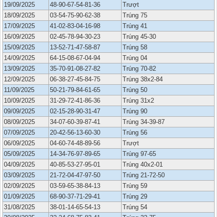
19/09/2025
48-90-67-54-81-36
Trượt
18/09/2025
03-54-75-90-62-38
Trúng 75
17/09/2025
41-02-83-04-16-98
Trúng 41
16/09/2025
02-45-78-94-30-23
Trúng 45-30
15/09/2025
13-52-71-47-58-87
Trúng 58
14/09/2025
64-15-08-67-04-94
Trúng 04
13/09/2025
35-70-91-08-27-82
Trúng 70-82
12/09/2025
06-38-27-45-84-75
Trúng 38x2-84
11/09/2025
50-21-79-84-61-65
Trúng 50
10/09/2025
31-29-72-41-86-36
Trúng 31x2
09/09/2025
02-15-28-90-31-47
Trúng 90
08/09/2025
34-07-60-39-87-41
Trúng 34-39-87
07/09/2025
20-42-56-13-60-30
Trúng 56
06/09/2025
04-60-74-48-89-56
Trượt
05/09/2025
14-34-76-97-89-65
Trúng 97-65
04/09/2025
40-85-53-27-95-01
Trúng 40x2-01
03/09/2025
21-72-04-47-97-50
Trúng 21-72-50
02/09/2025
03-59-65-38-84-13
Trúng 59
01/09/2025
68-90-37-71-29-41
Trúng 29
31/08/2025
38-01-14-65-54-13
Trúng 54