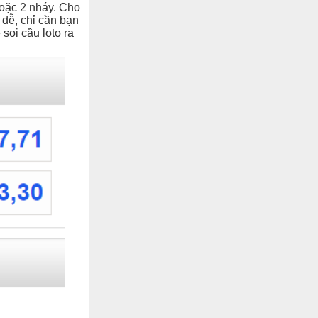
hoặc 2 nháy. Cho
 dễ, chỉ cần bạn
soi cầu loto ra