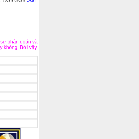
 sự phán đoán và
y không. Bởi vậy