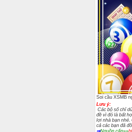
Soi cầu XSMB n
Lưu ý:
Các bộ số chỉ d
đề vì đó là bất 
lợi nhà bạn nhé.
cả các bạn đã đồ
⇒
Nguồn cấp»»
h