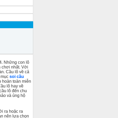
4. Những con lô
 chơi nhất. Với
àn. Cầu lô về cả
n mục
soi cầu
ảo hoàn toàn miễn
Cầu lô hay về
 cầu lô đến chu
hảo và ủng hộ
i ra hoặc ra
Bạn nên lựa chọn