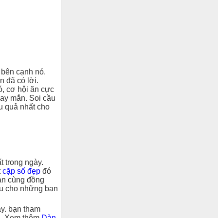
ô bên cạnh nó.
n đã có lời.
, cơ hội ăn cực
may mắn. Soi cầu
u quả nhất cho
t trong ngày.
t
cặp số đẹp
đó
bạn cùng đồng
ệu cho những bạn
ày. bạn tham
ân. Xem thêm
Dàn