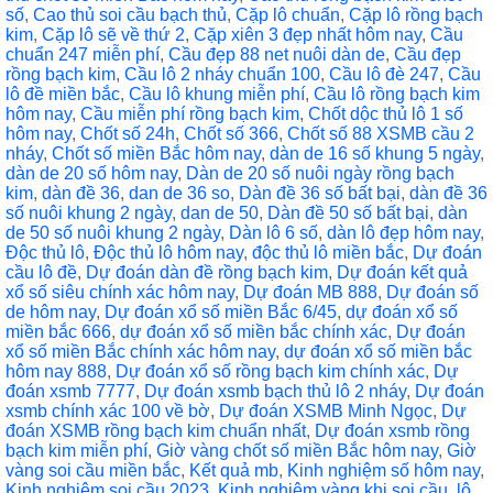
số
,
Cao thủ soi cầu bạch thủ
,
Cặp lô chuẩn
,
Cặp lô rồng bạch
b
o
kim
,
Cặp lô sẽ về thứ 2
,
Cặp xiên 3 đẹp nhất hôm nay
,
Cầu
chuẩn 247 miễn phí
,
Cầu đẹp 88 net nuôi dàn de
,
Cầu đẹp
o
M
rồng bạch kim
,
Cầu lô 2 nháy chuẩn 100
,
Cầu lô đè 247
,
Cầu
o
ail
lô đề miền bắc
,
Cầu lô khung miễn phí
,
Cầu lô rồng bạch kim
hôm nay
,
Cầu miễn phí rồng bạch kim
,
Chốt dộc thủ lô 1 số
k
hôm nay
,
Chốt số 24h
,
Chốt số 366
,
Chốt số 88 XSMB cầu 2
nháy
,
Chốt số miền Bắc hôm nay
,
dàn de 16 số khung 5 ngày
,
dàn de 20 số hôm nay
,
Dàn de 20 số nuôi ngày rồng bạch
kim
,
dàn đề 36
,
dan de 36 so
,
Dàn đề 36 số bất bại
,
dàn đề 36
số nuôi khung 2 ngày
,
dan de 50
,
Dàn đề 50 số bất bại
,
dàn
de 50 số nuôi khung 2 ngày
,
Dàn lô 6 số
,
dàn lô đẹp hôm nay
,
Độc thủ lô
,
Độc thủ lô hôm nay
,
độc thủ lô miền bắc
,
Dự đoán
cầu lô đề
,
Dự đoán dàn đề rồng bạch kim
,
Dự đoán kết quả
xổ số siêu chính xác hôm nay
,
Dự đoán MB 888
,
Dự đoán số
de hôm nay
,
Dự đoán xổ số miền Bắc 6/45
,
dự đoán xổ số
miền bắc 666
,
dự đoán xổ số miền bắc chính xác
,
Dự đoán
xổ số miền Bắc chính xác hôm nay
,
dự đoán xổ số miền bắc
hôm nay 888
,
Dự đoán xổ số rồng bạch kim chính xác
,
Dự
đoán xsmb 7777
,
Dự đoán xsmb bạch thủ lô 2 nháy
,
Dự đoán
xsmb chính xác 100 về bờ
,
Dự đoán XSMB Minh Ngọc
,
Dự
đoán XSMB rồng bạch kim chuẩn nhất
,
Dự đoán xsmb rồng
bạch kim miễn phí
,
Giờ vàng chốt số miền Bắc hôm nay
,
Giờ
vàng soi cầu miền bắc
,
Kết quả mb
,
Kinh nghiệm số hôm nay
,
Kinh nghiệm soi cầu 2023
,
Kinh nghiệm vàng khi soi cầu
,
lô