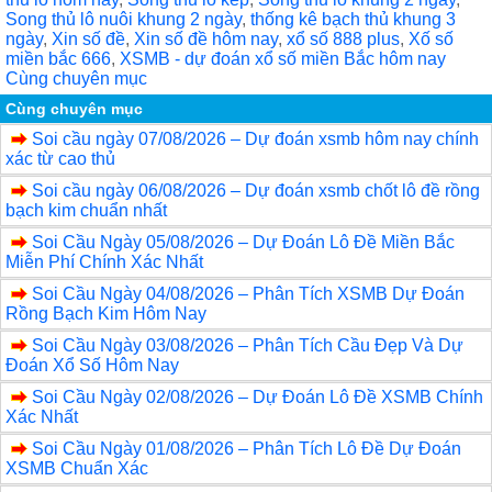
Song thủ lô nuôi khung 2 ngày
,
thống kê bạch thủ khung 3
ngày
,
Xin số đề
,
Xin số đề hôm nay
,
xổ số 888 plus
,
Xố số
miền bắc 666
,
XSMB - dự đoán xổ số miền Bắc hôm nay
Cùng chuyên mục
Cùng chuyên mục
Soi cầu ngày 07/08/2026 – Dự đoán xsmb hôm nay chính
xác từ cao thủ
Soi cầu ngày 06/08/2026 – Dự đoán xsmb chốt lô đề rồng
bạch kim chuẩn nhất
Soi Cầu Ngày 05/08/2026 – Dự Đoán Lô Đề Miền Bắc
Miễn Phí Chính Xác Nhất
Soi Cầu Ngày 04/08/2026 – Phân Tích XSMB Dự Đoán
Rồng Bạch Kim Hôm Nay
Soi Cầu Ngày 03/08/2026 – Phân Tích Cầu Đẹp Và Dự
Đoán Xổ Số Hôm Nay
Soi Cầu Ngày 02/08/2026 – Dự Đoán Lô Đề XSMB Chính
Xác Nhất
Soi Cầu Ngày 01/08/2026 – Phân Tích Lô Đề Dự Đoán
XSMB Chuẩn Xác