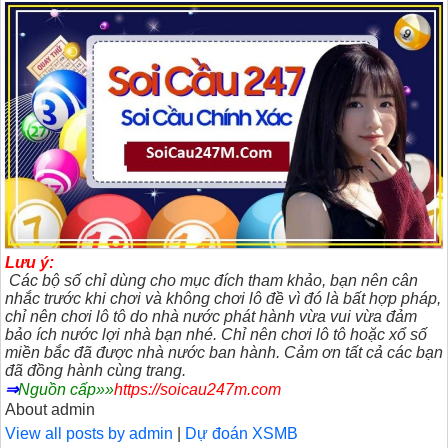
Lưu ý:
Các bộ số chỉ dùng cho mục đích tham khảo, bạn nên cân
nhắc trước khi chơi và không chơi lô đề vì đó là bất hợp pháp,
chỉ nên chơi lô tô do nhà nước phát hành vừa vui vừa đảm
bảo ích nước lợi nhà bạn nhé.
Chỉ nên chơi lô tô hoặc xổ số
miền bắc đã được nhà nước ban hành. Cảm ơn tất cả các bạn
đã đồng hành cùng trang.
⇒
Nguồn cấp»»
https://soicau247m.com
About admin
View all posts by admin
|
Dự đoán XSMB