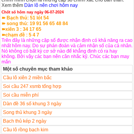
Xem thêm
Dàn lô nên chơi hôm nay
Chốt số hôm nay ngày 06-07-2024
➽ Bạch thủ: 51
lót 54
➽ song thủ: 19 91 56 65 48 84
➽xiên 3 : 34 17 65
➽chạm đề : 5 4 7
Trên đây là những cặp số được nhận định có khả năng ra cao
nhất hôm nay. Do sự phán đoán và cảm nhận số của cá nhân.
Nó không có bất kỳ cơ sở nào để khẳng định có ra hay
không. Bởi vậy các bạn nên cân nhắc kỹ. Chúc các bạn may
mắn
Một số chuyên mục tham khảo
Cầu lô xiên 2 miền bắc
Soi cầu 247 xsmb tổng hợp
Soi cầu miễn phí
Dàn đề 36 số khung 3 ngày
Song thủ khung 3 ngày
Bạch thủ kép 2 ngày
Cầu lô rồng bạch kim