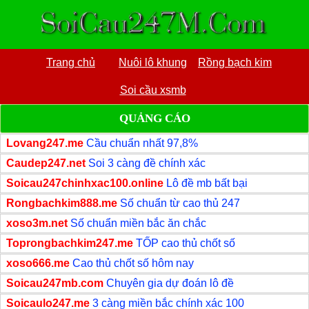
Trang chủ
Nuôi lô khung
Rồng bạch kim
Soi cầu xsmb
QUẢNG CÁO
Lovang247.me
Cầu chuẩn nhất 97,8%
Caudep247.net
Soi 3 càng đề chính xác
Soicau247chinhxac100.online
Lô đề mb bất bại
Rongbachkim888.me
Số chuẩn từ cao thủ 247
xoso3m.net
Số chuẩn miền bắc ăn chắc
Toprongbachkim247.me
TỐP cao thủ chốt số
xoso666.me
Cao thủ chốt số hôm nay
Soicau247mb.com
Chuyên gia dự đoán lô đề
Soicaulo247.me
3 càng miền bắc chính xác 100