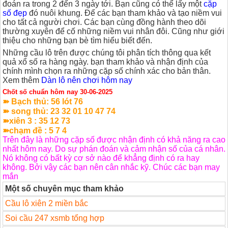
đoán ra trong 2 đến 3 ngày tới. Bạn cũng có thể lấy một
cặp
số đẹp
đó nuôi khung. Để các bạn tham khảo và tạo niềm vui
cho tất cả người chơi. Các bạn cùng đồng hành theo dõi
thường xuyên để cố những niềm vui nhân đôi. Cũng như giới
thiệu cho những bạn bè tìm hiểu biết đến.
Những cầu lô trên được chúng tôi phân tích thông qua kết
quả xổ số ra hàng ngày. bạn tham khảo và nhận định của
chính mình chọn ra những cặp số chính xác cho bản thân.
Xem thêm
Dàn lô nên chơi hôm nay
Chốt số chuẩn hôm nay 30-06-2025
➽ Bạch thủ: 56
lót 76
➽ song thủ: 23 32 01 10 47 74
➽xiên 3 : 35 12 73
➽chạm đề : 5 7 4
Trên đây là những cặp số được nhận định có khả năng ra cao
nhất hôm nay. Do sự phán đoán và cảm nhận số của cá nhân.
Nó không có bất kỳ cơ sở nào để khẳng định có ra hay
không. Bởi vậy các bạn nên cân nhắc kỹ. Chúc các bạn may
mắn
Một số chuyên mục tham khảo
Cầu lô xiên 2 miền bắc
Soi cầu 247 xsmb tổng hợp