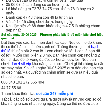
Dự đoán cặp lô 93 95 vì con 94 về 2 ngày qua
05 06 07 là cầu đang có xu hương ra.
Lô khả năng ra 72 73 74 75 chơi thêm 76 là hay có 2
nháy
Đánh cặp 47 48 thêm con 49 là tự tin ăn
Và có 14 15 cũng chơi được trong ngày
Khi đặc biệt về 68 tham khảo chạm 4 7 5 là những chạm
đẹp nhất.
Soi cầu ngày 30-06-2025 – Phương pháp bắt lô đề miền bắc chơi hiệu
quả nhất
Bắt theo yêu cầu, bạn nên đánh cả cặp. Nếu con lô đó khan,
thì có thể bắt con lô bên cạnh nó. Thông thường chơi
bạch
thủ lô
thì nên bắt 2 con lô 1 con chính và lót 1 con là bạn đã
có lời. Muốn chơi xiên 2 3 mb. Bạn nên chọn cặp khoảng 2
đến 3. Sau đó từ vòng đá đó, cơ hội ăn cực lớn.Nếu bạn
chơi
dàn 4 số víp
khả năng cao hơn. Chơi gì thì chúng ta cần
sự may mắn. Soi cầu ngày 30-06-2025 đưa đến cho bạn cặp
số đẹp nhất. Và quyết định chính mình sẽ đưa ra hiệu quả
nhất cho bạn.
060 343 191 272 565 494
44 77 55 66
Tham khảo thêm tại:
soi cầu 247 miễn phí
Tất cả các bộ số được đưa ra dưới đây là những cặp số có
khả năng ra cao nhất trong ngày. Cũng có thể nó được dự