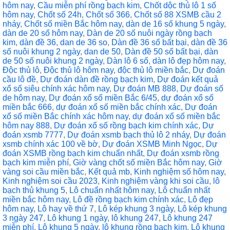
o
ail
hôm nay
,
Cầu miễn phí rồng bạch kim
,
Chốt dộc thủ lô 1 số
k
hôm nay
,
Chốt số 24h
,
Chốt số 366
,
Chốt số 88 XSMB cầu 2
nháy
,
Chốt số miền Bắc hôm nay
,
dàn de 16 số khung 5 ngày
,
dàn de 20 số hôm nay
,
Dàn de 20 số nuôi ngày rồng bạch
kim
,
dàn đề 36
,
dan de 36 so
,
Dàn đề 36 số bất bại
,
dàn đề 36
số nuôi khung 2 ngày
,
dan de 50
,
Dàn đề 50 số bất bại
,
dàn
de 50 số nuôi khung 2 ngày
,
Dàn lô 6 số
,
dàn lô đẹp hôm nay
,
Độc thủ lô
,
Độc thủ lô hôm nay
,
độc thủ lô miền bắc
,
Dự đoán
cầu lô đề
,
Dự đoán dàn đề rồng bạch kim
,
Dự đoán kết quả
xổ số siêu chính xác hôm nay
,
Dự đoán MB 888
,
Dự đoán số
de hôm nay
,
Dự đoán xổ số miền Bắc 6/45
,
dự đoán xổ số
miền bắc 666
,
dự đoán xổ số miền bắc chính xác
,
Dự đoán
xổ số miền Bắc chính xác hôm nay
,
dự đoán xổ số miền bắc
hôm nay 888
,
Dự đoán xổ số rồng bạch kim chính xác
,
Dự
đoán xsmb 7777
,
Dự đoán xsmb bạch thủ lô 2 nháy
,
Dự đoán
xsmb chính xác 100 về bờ
,
Dự đoán XSMB Minh Ngọc
,
Dự
đoán XSMB rồng bạch kim chuẩn nhất
,
Dự đoán xsmb rồng
bạch kim miễn phí
,
Giờ vàng chốt số miền Bắc hôm nay
,
Giờ
vàng soi cầu miền bắc
,
Kết quả mb
,
Kinh nghiệm số hôm nay
,
Kinh nghiệm soi cầu 2023
,
Kinh nghiệm vàng khi soi cầu
,
lô
bạch thủ khung 5
,
Lô chuẩn nhất hôm nay
,
Lô chuẩn nhất
miền bắc hôm nay
,
Lô đề rồng bạch kim chính xác
,
Lô đẹp
hôm nay
,
Lô hay về thứ 7
,
Lô kép khung 3 ngày
,
Lô kép khung
3 ngày 247
,
Lô khung 1 ngày
,
lô khung 247
,
Lô khung 247
miễn phí
,
Lô khung 5 ngày
,
lô khung rồng bạch kim
,
Lô khung