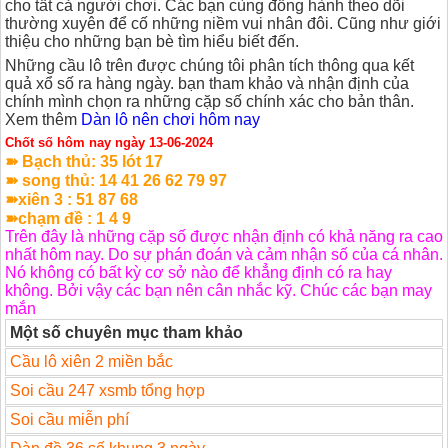
cho tất cả người chơi. Các bạn cùng đồng hành theo dõi
thường xuyên để cố những niềm vui nhân đôi. Cũng như giới
thiệu cho những bạn bè tìm hiểu biết đến.
Những cầu lô trên được chúng tôi phân tích thông qua kết
quả xổ số ra hàng ngày. bạn tham khảo và nhận định của
chính mình chọn ra những cặp số chính xác cho bản thân.
Xem thêm
Dàn lô nên chơi hôm nay
Chốt số hôm nay ngày 13-06-2024
➽ Bạch thủ: 35
lót 17
➽ song thủ: 14 41 26 62 79 97
➽xiên 3 : 51 87 68
➽chạm đề : 1 4 9
Trên đây là những cặp số được nhận định có khả năng ra cao
nhất hôm nay. Do sự phán đoán và cảm nhận số của cá nhân.
Nó không có bất kỳ cơ sở nào để khẳng định có ra hay
không. Bởi vậy các bạn nên cân nhắc kỹ. Chúc các bạn may
mắn
Một số chuyên mục tham khảo
Cầu lô xiên 2 miền bắc
Soi cầu 247 xsmb tổng hợp
Soi cầu miễn phí