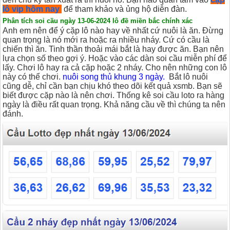
lô vip hôm nay
để tham khảo và ủng hộ diễn đàn.
Phân tích soi cầu ngày 13-06-2024 lô đề miền bắc chính xác
Anh em nên để ý cặp lô nào hay về nhất cứ nuôi là ăn. Đừng
quan trọng là nó mới ra hoặc ra nhiều nháy. Cứ có cầu là
chiến thì ăn. Tinh thần thoải mái bắt là hay được ăn. Bạn nên
lựa chọn số theo gợi ý. Hoặc vào các dàn soi cầu miễn phí để
lấy. Chơi lô hay ra cả cặp hoặc 2 nháy. Cho nên những con lô
này có thể chơi.
nuôi song thủ khung 3 ngày
.
Bắt lô nuôi
cũng dễ, chỉ cần bạn chịu khó theo dõi kết quả xsmb. Bạn sẽ
biết được cặp nào là nên chơi. Thống kê soi cầu loto ra hàng
ngày là điều rất quan trọng. Khả năng cầu về thì chúng ta nên
đánh.