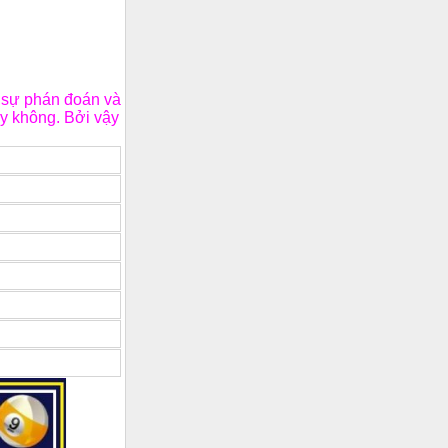
 sự phán đoán và
y không. Bởi vậy