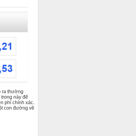
ô ra thường
 trong này để
n phí chính xác.
ột con đường về