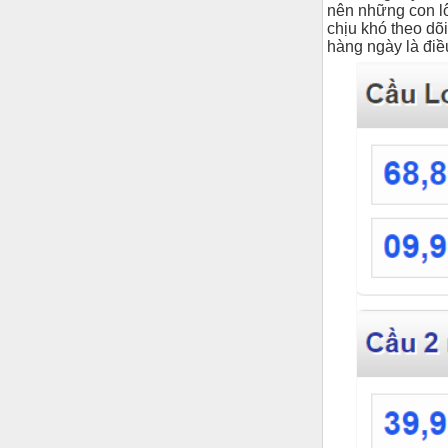
nên những con lô
chịu khó theo dõ
hàng ngày là điề