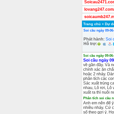
Soicau2471.co
lovang247.com
soicaumb247.
Trang chủ
»
Dự d
Soi cầu ngày 09-06
Phát hành:
Soi 
Hỗ trợ:
Soi cầu ngày 09-06
Soi cầu ngày 09
về gần đây. Và n
chính xác ăn chắ
hoặc 2 nháy. Dàn
phân tích các co
Sác xuất trúng c
nhau, Lô rơi, Lô
xuất ra thì nuôi
Phân tích soi cầu 
Anh em nên để ý 
nhiều nháy. Cứ c
số theo gợi ý. H