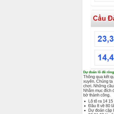
Dự đoán lô đề rồng
Thông qua kết qu
xuyên. Chúng ta 
chơi. Những cầu 
Nhằm mục đích đ
bờ thành công.
Lô tô ra 14 15
Đầu 8 về 80 l
Dự đoán cặp l