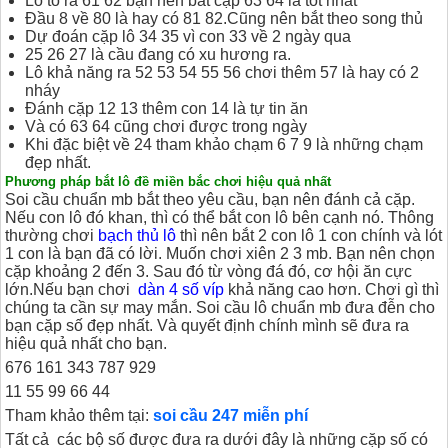
Lô tô ra 61 62 bạn nên bắt cặp 63 64 là tốt nhất
Đầu 8 về 80 là hay có 81 82.Cũng nên bắt theo song thủ
Dự đoán cặp lô 34 35 vì con 33 về 2 ngày qua
25 26 27 là cầu đang có xu hương ra.
Lô khả năng ra 52 53 54 55 56 chơi thêm 57 là hay có 2
nháy
Đánh cặp 12 13 thêm con 14 là tự tin ăn
Và có 63 64 cũng chơi được trong ngày
Khi đặc biệt về 24 tham khảo chạm 6 7 9 là những chạm
đẹp nhất.
Phương pháp bắt lô đề miền bắc chơi hiệu quả nhất
Soi cầu chuẩn mb bắt theo yêu cầu, bạn nên đánh cả cặp.
Nếu con lô đó khan, thì có thể bắt con lô bên cạnh nó. Thông
thường chơi
bạch thủ lô
thì nên bắt 2 con lô 1 con chính và lót
1 con là bạn đã có lời. Muốn chơi xiên 2 3 mb. Bạn nên chọn
cặp khoảng 2 đến 3. Sau đó từ vòng đá đó, cơ hội ăn cực
lớn.Nếu bạn chơi
dàn 4 số víp
khả năng cao hơn. Chơi gì thì
chúng ta cần sự may mắn. Soi cầu lô chuẩn mb đưa đễn cho
bạn cặp số đẹp nhất. Và quyết định chính mình sẽ đưa ra
hiệu quả nhất cho bạn.
676 161 343 787 929
11 55 99 66 44
Tham khảo thêm tại:
soi cầu 247 miễn phí
Tất cả các bộ số được đưa ra dưới đây là những cặp số có