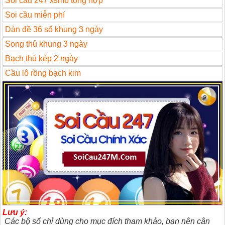
Soi cầu 247 xsmb tổng hợp
Soi cầu miễn phí
Dàn đề 36 số khung 3 ngày
Song thủ khung 3 ngày
Bạch thủ kép 2 ngày
Cầu lô rồng bạch kim
Lưu ý:
Các bộ số chỉ dùng cho mục đích tham khảo, bạn nên cân