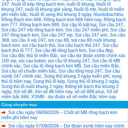
247
,
Nuôi lô kép rồng bạch kim
,
nuôi lô khung
,
Nuôi lô
khung 247
,
nuôi lô khung giờ vàng
,
Nuôi lô mb
,
Nuôi lô miễn
phí miền bắc
,
Nuôi lô song thủ khung 3 ngày
,
Nuoilobachthu
,
Rồng Bạch kim 666
,
Rồng bạch kim 666 hôm nay
,
Rồng bạch
kim 777
,
Rồng bạch kim 999
,
Soi cặp lô bất bại
,
Soi cầu 247
,
Soi cầu 247 mb rồng bạch kim
,
Soi cầu 247 miễn phí
,
Soi cầu
247 rồng bạch kim
,
Soi cầu 247 vip
,
Soi cầu 247 win
,
Soi cầu
368
,
soi cầu 4 vip 247
,
soi cau 88
,
soi cau 88 nuôi khung
bach kim
,
soi cầu bạch thủ
,
Soi cầu bạch thủ 247
,
Soi cầu
bạch thủ lô 777
,
Soi cầu đề rồng bạch kim
,
Soi cầu đẹp
,
Soi cầu độc thủ lô miền Bắc
,
soi cầu dự đoán xsmb chính xác
100 vip
,
soi cau kubet
,
soi cầu lô khung 247
,
Soi cầu lô MB
chính xác
,
Soi cầu lô rồng bạch kim MB
,
Soi cầu miền Bắc
,
Soi cầu số chuẩn miền bắc
,
Soi cầu tổng hợp 247
,
Soi cầu
xsmb 247 chính xác
,
Song thủ khung 3 ngày miễn phí
,
song
thủ lô hôm nay
,
Song thủ lô kép
,
Song thủ lô khung 2 ngày
,
Song thủ lô nuôi khung 2 ngày
,
thống kê bạch thủ khung 3
ngày
,
Xin số đề
,
Xin số đề hôm nay
,
xổ số 888 plus
,
Xố số
miền bắc 666
,
XSMB - dự đoán xổ số miền Bắc hôm nay
Cùng chuyên mục
Soi cầu ngày 08/08/2026 – Chốt số MB rồng bạch kim
miễn phí hôm nay
Soi cầu ngày 07/08/2026 – Dự đoán xsmb hôm nay chính