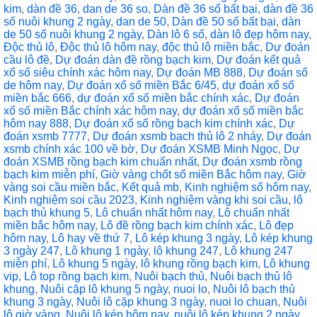
kim
,
dàn đề 36
,
dan de 36 so
,
Dàn đề 36 số bất bại
,
dàn đề 36
số nuôi khung 2 ngày
,
dan de 50
,
Dàn đề 50 số bất bại
,
dàn
de 50 số nuôi khung 2 ngày
,
Dàn lô 6 số
,
dàn lô đẹp hôm nay
,
Độc thủ lô
,
Độc thủ lô hôm nay
,
độc thủ lô miền bắc
,
Dự đoán
cầu lô đề
,
Dự đoán dàn đề rồng bạch kim
,
Dự đoán kết quả
xổ số siêu chính xác hôm nay
,
Dự đoán MB 888
,
Dự đoán số
de hôm nay
,
Dự đoán xổ số miền Bắc 6/45
,
dự đoán xổ số
miền bắc 666
,
dự đoán xổ số miền bắc chính xác
,
Dự đoán
xổ số miền Bắc chính xác hôm nay
,
dự đoán xổ số miền bắc
hôm nay 888
,
Dự đoán xổ số rồng bạch kim chính xác
,
Dự
đoán xsmb 7777
,
Dự đoán xsmb bạch thủ lô 2 nháy
,
Dự đoán
xsmb chính xác 100 về bờ
,
Dự đoán XSMB Minh Ngọc
,
Dự
đoán XSMB rồng bạch kim chuẩn nhất
,
Dự đoán xsmb rồng
bạch kim miễn phí
,
Giờ vàng chốt số miền Bắc hôm nay
,
Giờ
vàng soi cầu miền bắc
,
Kết quả mb
,
Kinh nghiệm số hôm nay
,
Kinh nghiệm soi cầu 2023
,
Kinh nghiệm vàng khi soi cầu
,
lô
bạch thủ khung 5
,
Lô chuẩn nhất hôm nay
,
Lô chuẩn nhất
miền bắc hôm nay
,
Lô đề rồng bạch kim chính xác
,
Lô đẹp
hôm nay
,
Lô hay về thứ 7
,
Lô kép khung 3 ngày
,
Lô kép khung
3 ngày 247
,
Lô khung 1 ngày
,
lô khung 247
,
Lô khung 247
miễn phí
,
Lô khung 5 ngày
,
lô khung rồng bạch kim
,
Lô khung
vip
,
Lô top rồng bạch kim
,
Nuôi bạch thủ
,
Nuôi bạch thủ lô
khung
,
Nuôi cặp lô khung 5 ngày
,
nuoi lo
,
Nuôi lô bạch thủ
khung 3 ngày
,
Nuôi lô cặp khung 3 ngày
,
nuoi lo chuan
,
Nuôi
lô giờ vàng
,
Nuôi lô kép hôm nay
,
nuôi lô kép khung 2 ngày