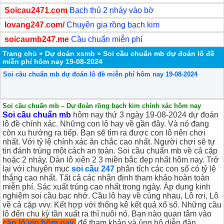
Soicau2471.com
Bạch thủ 2 nháy vào bờ
lovang247.com/
Chuyên gia rồng bạch kim
soicaumb247.me
Cầu chuẩn miễn phí
Trang chủ
»
Dự doán xsmb
»
Soi cầu chuẩn mb dự đoán lô đề
miễn phí hôm nay 19-08-2024
Soi cầu chuẩn mb dự đoán lô đề miễn phí hôm nay 19-08-2024
Soi cầu chuẩn mb – Dự đoán rồng bạch kim chính xác hôm nay
Soi cầu chuẩn mb
hôm nay thứ 3 ngày 19-08-2024 dự đoán
lô đề chính xác. Những con lô hay về gần đây. Và nó đang
còn xu hướng ra tiếp. Bạn sẽ tìm ra được con lô nên chơi
nhất. Với tỷ lệ chính xác ăn chắc cao nhất. Người chơi sẽ tự
tin đánh trúng một cách an toàn. Soi cầu chuẩn mb về cả cặp
hoặc 2 nháy. Dàn lô xiên 2 3 miền bắc đẹp nhất hôm nay. Trở
lại với chuyên mục
soi cầu 247
phân tích các con số có tỷ lệ
thắng cao nhất. Tất cả các nhận định tham khảo hoàn toàn
miễn phí. Sác xuất trúng cao nhất trong ngày. Áp dụng kinh
nghiệm soi cầu bạc nhớ. Cầu lô hay về cùng nhau, Lô rơi, Lô
về cả cặp vvv. Kết hợp với thống kê kết quả xổ số. Những cầu
lô đến chu kỳ tần xuất ra thì nuôi nó. Bạn nào quan tâm vào
cặp lô vip hôm nay
để tham khảo và ủng hộ diễn đàn.