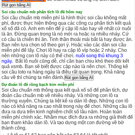
Rút gọn bằng AI
Soi cầu chuẩn mb phân tích lô đề hôm nay
Soi cầu chuẩn mb miễn phí là hình thức soi cầu không mất
phí, được thực hiện thông qua các công cụ phân tích kết quả
xổ số đã có. Anh em nên để ý cặp lô nào hay về nhất cứ nuôi
là ăn. Đừng quan trọng là nó mới ra hoặc ra nhiều nháy. Cứ
có cầu là chiến thì ăn. Tinh thần thoải mái bắt là hay được ăn.
Bạn nên lựa chọn số theo gợi ý. Hoặc vào các dàn soi cầu
miễn phí để lấy. Chơi lô hay ra cặp lô víp hoặc 2 nháy. Cho
nên những con lô này có thể chơi.
nuôi song thủ khung 3
ngày
.
Bắt lô nuôi cũng dễ, chỉ cần bạn chịu khó theo dõi kết
quả xsmb. Bạn sẽ biết được cặp nào là nên chơi. Thống kê
soi cầu loto ra hàng ngày là điều rất quan trọng. Khả năng
cầu về thì chúng ta nên đánh.
Rút gọn bằng AI
Dự đoán lô đề rồng bạch kim miễn phí
Soi cầu chuẩn mb thông qua kết quả xổ số để phân tích, dự
đoán cầu chuẩn mb về nhiều nháy. Và những con lô ra
thường xuyên. Chúng ta liệt kê ra dàn lô đẹp. Những con lô
nào có khả năng ra cao nhất trong này để chơi. Những cầu lô
đưa ra dựa trên kinh nghiệm chốt số lâu năm. Hoàn toàn
miễn phí chính xác. Nhằm mục đích đưa ra những giả thiết để
bạn tham khảo dàn lô. Và tạo dựng một con đường về bờ
thành công.