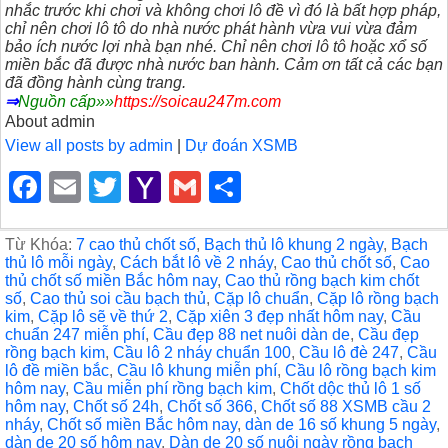
nhắc trước khi chơi và không chơi lô đề vì đó là bất hợp pháp,
chỉ nên chơi lô tô do nhà nước phát hành vừa vui vừa đảm
bảo ích nước lợi nhà bạn nhé.
Chỉ nên chơi lô tô hoặc xổ số
miền bắc đã được nhà nước ban hành. Cảm ơn tất cả các bạn
đã đồng hành cùng trang.
⇒
Nguồn cấp»»
https://soicau247m.com
About admin
View all posts by admin
|
Dự đoán XSMB
F
E
T
Y
G
S
a
m
wi
a
m
h
c
ail
tt
h
ail
ar
Từ Khóa:
7 cao thủ chốt số
,
Bạch thủ lô khung 2 ngày
,
Bạch
thủ lô mỗi ngày
,
Cách bắt lô về 2 nháy
,
Cao thủ chốt số
,
Cao
e
er
o
e
thủ chốt số miền Bắc hôm nay
,
Cao thủ rồng bạch kim chốt
số
,
Cao thủ soi cầu bạch thủ
,
Cặp lô chuẩn
,
Cặp lô rồng bạch
b
o
kim
,
Cặp lô sẽ về thứ 2
,
Cặp xiên 3 đẹp nhất hôm nay
,
Cầu
chuẩn 247 miễn phí
,
Cầu đẹp 88 net nuôi dàn de
,
Cầu đẹp
o
M
rồng bạch kim
,
Cầu lô 2 nháy chuẩn 100
,
Cầu lô đè 247
,
Cầu
o
ail
lô đề miền bắc
,
Cầu lô khung miễn phí
,
Cầu lô rồng bạch kim
hôm nay
,
Cầu miễn phí rồng bạch kim
,
Chốt dộc thủ lô 1 số
k
hôm nay
,
Chốt số 24h
,
Chốt số 366
,
Chốt số 88 XSMB cầu 2
nháy
,
Chốt số miền Bắc hôm nay
,
dàn de 16 số khung 5 ngày
,
dàn de 20 số hôm nay
,
Dàn de 20 số nuôi ngày rồng bạch