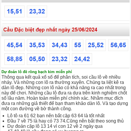
Dự đoán lô đề rồng bạch kim miễn phí
Thông qua kết quả xổ số để phân tích, soi cầu lô về nhiều
nháy. Và những con lô ra thường xuyên. Chúng ta liệt kê ra
dàn lô đẹp. Những con lô nào có khả năng ra cao nhất trong
này để chơi. Những cầu lô đưa ra dựa trên kinh nghiệm chốt
số lâu năm. Hoàn toàn miễn phí chính xác. Nhằm mục đích
đưa ra những giả thiết để bạn tham khảo dàn lô. Và tạo dựng
một con đường về bờ thành công.
Lô tô ra 61 62 bạn nên bắt cặp 63 64 là tốt nhất
Đầu 7 về 75 là hay có 73 74.Cũng nên bắt theo song thủ
Dự đoán cặp lô 13 14 vì con 12 về 2 ngày qua