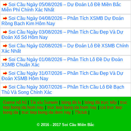
Soi Cầu Ngày 05/08/2026 – Dự Đoán Lô Đề Miền Bắc
Miễn Phí Chính Xác Nhất
Soi Cầu Ngày 04/08/2026 – Phân Tích XSMB Dự Đoán
Rồng Bạch Kim Hôm Nay
Soi Cầu Ngày 03/08/2026 – Phân Tích Cầu Đẹp Và Dự
Đoán Xổ Số Hôm Nay
Soi Cầu Ngày 02/08/2026 – Dự Đoán Lô Đề XSMB Chính
Xác Nhất
Soi Cầu Ngày 01/08/2026 – Phân Tích Lô Đề Dự Đoán
XSMB Chuẩn Xác
Soi Cầu Ngày 31/07/2026 – Phân Tích Cầu Đẹp Và Dự
Đoán XSMB Hôm Nay
Soi Cầu Ngày 30/07/2026 – Phân Tích Cầu Lô Đề Bạch
Thủ Và Song Chính Xác
Game nổ hũ
|
Tài xỉu Sunwin
|
bóng đá lu
|
bóng đá trực tiếp
|
truc
tiep bong da hom nay
|
truc tiep bong da hom nay
|
coi truc tiep
bong da
|
truc tiep bong da dem nay
|
79club
|
© 2016 - 2017 Soi Cầu Miền Bắc