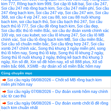
kim 777
,
Rồng bạch kim 999
,
Soi cặp lô bất bại
,
Soi cầu 247
,
Soi cầu 247 mb rồng bạch kim
,
Soi cầu 247 miễn phí
,
Soi cầu
247 rồng bạch kim
,
Soi cầu 247 vip
,
Soi cầu 247 win
,
Soi cầu
368
,
soi cầu 4 vip 247
,
soi cau 88
,
soi cau 88 nuôi khung
bach kim
,
soi cầu bạch thủ
,
Soi cầu bạch thủ 247
,
Soi cầu
bạch thủ lô 777
,
Soi cầu đề rồng bạch kim
,
Soi cầu đẹp
,
Soi cầu độc thủ lô miền Bắc
,
soi cầu dự đoán xsmb chính xác
100 vip
,
soi cau kubet
,
soi cầu lô khung 247
,
Soi cầu lô MB
chính xác
,
Soi cầu lô rồng bạch kim MB
,
Soi cầu miền Bắc
,
Soi cầu số chuẩn miền bắc
,
Soi cầu tổng hợp 247
,
Soi cầu
xsmb 247 chính xác
,
Song thủ khung 3 ngày miễn phí
,
song
thủ lô hôm nay
,
Song thủ lô kép
,
Song thủ lô khung 2 ngày
,
Song thủ lô nuôi khung 2 ngày
,
thống kê bạch thủ khung 3
ngày
,
Xin số đề
,
Xin số đề hôm nay
,
xổ số 888 plus
,
Xố số
miền bắc 666
,
XSMB - dự đoán xổ số miền Bắc hôm nay
Cùng chuyên mục
Soi cầu ngày 08/08/2026 – Chốt số MB rồng bạch kim
miễn phí hôm nay
Soi cầu ngày 07/08/2026 – Dự đoán xsmb hôm nay chính
xác từ cao thủ
Soi cầu ngày 06/08/2026 – Dự đoán xsmb chốt lô đề rồng
bạch kim chuẩn nhất