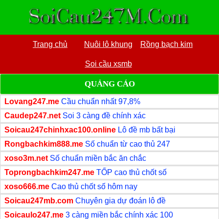
Trang chủ
Nuôi lô khung
Rồng bạch kim
Soi cầu xsmb
QUẢNG CÁO
Lovang247.me
Cầu chuẩn nhất 97,8%
Caudep247.net
Soi 3 càng đề chính xác
Soicau247chinhxac100.online
Lô đề mb bất bại
Rongbachkim888.me
Số chuẩn từ cao thủ 247
xoso3m.net
Số chuẩn miền bắc ăn chắc
Toprongbachkim247.me
TỐP cao thủ chốt số
xoso666.me
Cao thủ chốt số hôm nay
Soicau247mb.com
Chuyên gia dự đoán lô đề
Soicaulo247.me
3 càng miền bắc chính xác 100