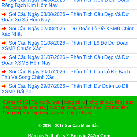
Rồng Bạch Kim Hôm Nay
Soi Cầu Ngày 03/08/2026 – Phân Tích Cầu Đẹp Và Dự
Đoán Xổ Số Hôm Nay
Soi Cầu Ngày 02/08/2026 – Dự Đoán Lô Đề XSMB Chính
Xác Nhất
Soi Cầu Ngày 01/08/2026 – Phân Tích Lô Đề Dự Đoán
XSMB Chuẩn Xác
Soi Cầu Ngày 31/07/2026 – Phân Tích Cầu Đẹp Và Dự
Đoán XSMB Hôm Nay
Soi Cầu Ngày 30/07/2026 – Phân Tích Cầu Lô Đề Bạch
Thủ Và Song Chính Xác
Soi Cầu Ngày 29/07/2026 – Phân Tích Dự Đoán Lô Đề
XSMB Bất Bại
Game nổ hũ
|
Tài xỉu Sunwin
|
bóng đá lu
|
bóng đá trực tiếp
|
truc
tiep bong da hom nay
|
truc tiep bong da hom nay
|
coi truc tiep
bong da
|
truc tiep bong da dem nay
|
79club
|
© 2016 - 2017 Soi Cầu Miền Bắc
"Bản quyền thuộc về"
Soi cầu 247m.Com