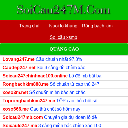
Trang chủ
Nuôi lô khung
Rồng bạch kim
Soi cầu xsmb
QUẢNG CÁO
Lovang247.me
Cầu chuẩn nhất 97,8%
Caudep247.net
Soi 3 càng đề chính xác
Soicau247chinhxac100.online
Lô đề mb bất bại
Rongbachkim888.me
Số chuẩn từ cao thủ 247
xoso3m.net
Số chuẩn miền bắc ăn chắc
Toprongbachkim247.me
TỐP cao thủ chốt số
xoso666.me
Cao thủ chốt số hôm nay
Soicau247mb.com
Chuyên gia dự đoán lô đề
Soicaulo247.me
3 càng miền bắc chính xác 100