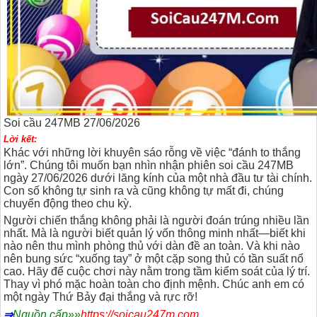
Soi cầu 247MB 27/06/2026
Lời kết:
Khác với những lời khuyên sáo rỗng về việc “đánh to thắng
lớn”. Chúng tôi muốn bạn nhìn nhận phiên soi cầu 247MB
ngày 27/06/2026 dưới lăng kính của một nhà đầu tư tài chính.
Con số không tự sinh ra và cũng không tự mất đi, chúng
chuyển động theo chu kỳ.
Người chiến thắng không phải là người đoán trúng nhiều lần
nhất. Mà là người biết quản lý vốn thông minh nhất—biết khi
nào nên thu mình phòng thủ với dàn đề an toàn. Và khi nào
nên bung sức “xuống tay” ở một cặp song thủ có tần suất nổ
cao. Hãy để cuộc chơi này nằm trong tầm kiểm soát của lý trí.
Thay vì phó mặc hoàn toàn cho định mệnh. Chúc anh em có
một ngày Thứ Bảy đại thắng và rực rỡ!
⇒
Nguồn cấp»»
https://soicau247m.com