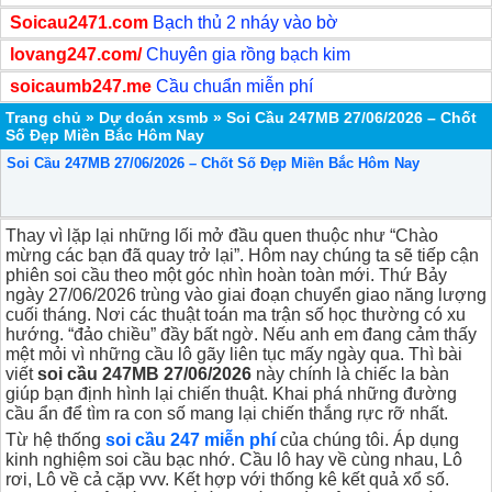
Soicau2471.com
Bạch thủ 2 nháy vào bờ
lovang247.com/
Chuyên gia rồng bạch kim
soicaumb247.me
Cầu chuẩn miễn phí
Trang chủ
»
Dự doán xsmb
»
Soi Cầu 247MB 27/06/2026 – Chốt
Số Đẹp Miền Bắc Hôm Nay
Soi Cầu 247MB 27/06/2026 – Chốt Số Đẹp Miền Bắc Hôm Nay
Thay vì lặp lại những lối mở đầu quen thuộc như “Chào
mừng các bạn đã quay trở lại”. Hôm nay chúng ta sẽ tiếp cận
phiên soi cầu theo một góc nhìn hoàn toàn mới. Thứ Bảy
ngày 27/06/2026 trùng vào giai đoạn chuyển giao năng lượng
cuối tháng. Nơi các thuật toán ma trận số học thường có xu
hướng. “đảo chiều” đầy bất ngờ. Nếu anh em đang cảm thấy
mệt mỏi vì những cầu lô gãy liên tục mấy ngày qua. Thì bài
viết
soi cầu 247MB 27/06/2026
này chính là chiếc la bàn
giúp bạn định hình lại chiến thuật. Khai phá những đường
cầu ẩn để tìm ra con số mang lại chiến thắng rực rỡ nhất.
Từ hệ thống
soi cầu 247 miễn phí
của chúng tôi. Áp dụng
kinh nghiệm soi cầu bạc nhớ. Cầu lô hay về cùng nhau, Lô
rơi, Lô về cả cặp vvv. Kết hợp với thống kê kết quả xổ số.