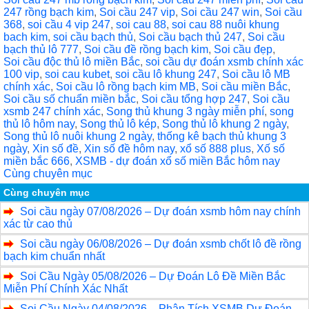
247 rồng bạch kim
,
Soi cầu 247 vip
,
Soi cầu 247 win
,
Soi cầu
368
,
soi cầu 4 vip 247
,
soi cau 88
,
soi cau 88 nuôi khung
bach kim
,
soi cầu bạch thủ
,
Soi cầu bạch thủ 247
,
Soi cầu
bạch thủ lô 777
,
Soi cầu đề rồng bạch kim
,
Soi cầu đẹp
,
Soi cầu độc thủ lô miền Bắc
,
soi cầu dự đoán xsmb chính xác
100 vip
,
soi cau kubet
,
soi cầu lô khung 247
,
Soi cầu lô MB
chính xác
,
Soi cầu lô rồng bạch kim MB
,
Soi cầu miền Bắc
,
Soi cầu số chuẩn miền bắc
,
Soi cầu tổng hợp 247
,
Soi cầu
xsmb 247 chính xác
,
Song thủ khung 3 ngày miễn phí
,
song
thủ lô hôm nay
,
Song thủ lô kép
,
Song thủ lô khung 2 ngày
,
Song thủ lô nuôi khung 2 ngày
,
thống kê bạch thủ khung 3
ngày
,
Xin số đề
,
Xin số đề hôm nay
,
xổ số 888 plus
,
Xố số
miền bắc 666
,
XSMB - dự đoán xổ số miền Bắc hôm nay
Cùng chuyên mục
Cùng chuyên mục
Soi cầu ngày 07/08/2026 – Dự đoán xsmb hôm nay chính
xác từ cao thủ
Soi cầu ngày 06/08/2026 – Dự đoán xsmb chốt lô đề rồng
bạch kim chuẩn nhất
Soi Cầu Ngày 05/08/2026 – Dự Đoán Lô Đề Miền Bắc
Miễn Phí Chính Xác Nhất
Soi Cầu Ngày 04/08/2026 – Phân Tích XSMB Dự Đoán