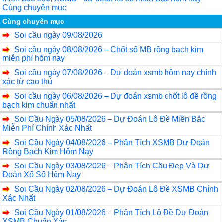
Cùng chuyên mục
Cùng chuyên mục
Soi cầu ngày 09/08/2026
Soi cầu ngày 08/08/2026 – Chốt số MB rồng bạch kim
miễn phí hôm nay
Soi cầu ngày 07/08/2026 – Dự đoán xsmb hôm nay chính
xác từ cao thủ
Soi cầu ngày 06/08/2026 – Dự đoán xsmb chốt lô đề rồng
bạch kim chuẩn nhất
Soi Cầu Ngày 05/08/2026 – Dự Đoán Lô Đề Miền Bắc
Miễn Phí Chính Xác Nhất
Soi Cầu Ngày 04/08/2026 – Phân Tích XSMB Dự Đoán
Rồng Bạch Kim Hôm Nay
Soi Cầu Ngày 03/08/2026 – Phân Tích Cầu Đẹp Và Dự
Đoán Xổ Số Hôm Nay
Soi Cầu Ngày 02/08/2026 – Dự Đoán Lô Đề XSMB Chính
Xác Nhất
Soi Cầu Ngày 01/08/2026 – Phân Tích Lô Đề Dự Đoán
XSMB Chuẩn Xác