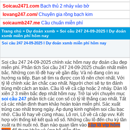
Soicau2471.com
Bạch thủ 2 nháy vào bờ
lovang247.com/
Chuyên gia rồng bạch kim
soicaumb247.me
Cầu chuẩn miễn phí
Trang chủ
»
Dự doán xsmb
»
Soi cầu 247 24-09-2025 I Dự đoán
xsmb miễn phí hôm nay
Soi cầu 247 24-09-2025 I Dự đoán xsmb miễn phí hôm nay
Soi cầu 247 24-09-2025 chính xác hôm nay dự đoán cầu đẹp
miễn phí. Phân tích Soi cầu 247 24-09-2025 chuẩn nhất miền
bắc. Những con lô đề hay về gần đây. Và nó đang còn xu
hướng ra tiếp. Bạn sẽ tìm ra được con lô nên chơi nhất. Với
tỷ lệ chính xác ăn chắc cao nhất. Người chơi sẽ tự tin đánh
trúng một cách an toàn. Cầu lô về cả cặp hoặc 2 nháy. Dàn lô
xiên 2 3 miền bắc đẹp nhất hôm nay. Trở lại với chuyên mục
soi cầu 247
phân tích các con số có tỷ lệ thắng cao nhất. Tất
cả các nhận định tham khảo hoàn toàn miễn phí. Sác xuất
trúng cao nhất trong ngày. Áp dụng kinh nghiệm soi cầu bạc
nhớ. Cầu lô hay về cùng nhau, Lô rơi, Lô về cả cặp vvv. Kết
hợp với thống kê kết quả xổ số. Những cầu lô đến chu kỳ tần
xuất ra thì nuôi nó. Bạn nào quan tâm vào
cặp lô vip hôm