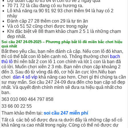
Dự đoán cặp lô 63 64 vì con 65 về 2 ngày qua
70 71 72 là cầu đang có xu hương ra.
Lô khả năng ra 90 91 92 93 chơi thêm 94 là hay có 2
nháy
Đánh cặp 27 28 thêm con 29 là tự tin ăn
Và có 51 52 cũng chơi được trong ngày
Khi đặc biệt về 88 tham khảo chạm 2 5 1 là những chạm
đẹp nhất.
Soi cầu 247 24-09-2025 – Phương pháp bắt lô đề miền bắc chơi hiệu
quả nhất
Bắt theo yêu cầu, bạn nên đánh cả cặp. Nếu con lô đó khan,
thì có thể bắt con lô bên cạnh nó. Thông thường chơi
bạch
thủ lô
thì nên bắt 2 con lô 1 con chính và lót 1 con là bạn đã
có lời. Muốn chơi xiên 2 3 mb. Bạn nên chọn cặp khoảng 2
đến 3. Sau đó từ vòng đá đó, cơ hội ăn cực lớn.Nếu bạn
chơi
dàn 4 số víp
khả năng cao hơn. Chơi gì thì chúng ta cần
sự may mắn. Soi cầu 247 24-09 đưa đến cho bạn cặp số đẹp
nhất. Và quyết định chính mình sẽ đưa ra hiệu quả nhất cho
bạn.
363 010 060 464 797 858
33 66 00 22 55
Tham khảo thêm tại:
soi cầu 247 miễn phí
Tất cả các bộ số được đưa ra dưới đây là những cặp số có
khả năng ra cao nhất trong ngày. Cũng có thể nó được dự