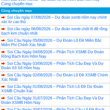
Cùng chuyên mục
Cùng chuyên mục
Soi cầu ngày 07/08/2026 – Dự đoán xsmb hôm nay chính
xác từ cao thủ
Soi cầu ngày 06/08/2026 – Dự đoán xsmb chốt lô đề rồng
bạch kim chuẩn nhất
Soi Cầu Ngày 05/08/2026 – Dự Đoán Lô Đề Miền Bắc
Miễn Phí Chính Xác Nhất
Soi Cầu Ngày 04/08/2026 – Phân Tích XSMB Dự Đoán
Rồng Bạch Kim Hôm Nay
Soi Cầu Ngày 03/08/2026 – Phân Tích Cầu Đẹp Và Dự
Đoán Xổ Số Hôm Nay
Soi Cầu Ngày 02/08/2026 – Dự Đoán Lô Đề XSMB Chính
Xác Nhất
Soi Cầu Ngày 01/08/2026 – Phân Tích Lô Đề Dự Đoán
XSMB Chuẩn Xác
Soi Cầu Ngày 31/07/2026 – Phân Tích Cầu Đẹp Và Dự
Đoán XSMB Hôm Nay
Soi Cầu Ngày 30/07/2026 – Phân Tích Cầu Lô Đề Bạch