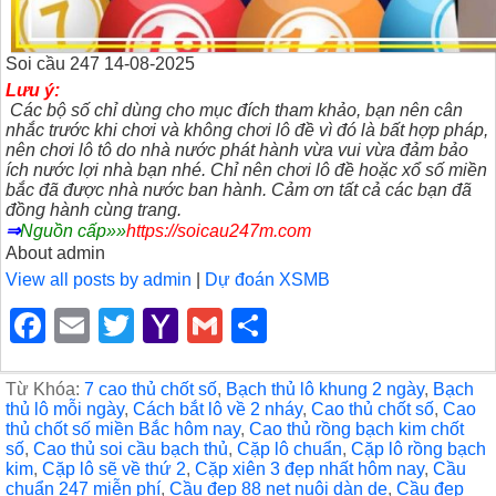
Soi cầu 247 14-08-2025
Lưu ý:
Các bộ số chỉ dùng cho mục đích tham khảo, bạn nên cân
nhắc trước khi chơi và không chơi lô đề vì đó là bất hợp pháp,
nên chơi lô tô do nhà nước phát hành vừa vui vừa đảm bảo
ích nước lợi nhà bạn nhé.
Chỉ nên chơi lô đề hoặc xổ số miền
bắc đã được nhà nước ban hành. Cảm ơn tất cả các bạn đã
đồng hành cùng trang.
⇒
Nguồn cấp»»
https://soicau247m.com
About admin
View all posts by admin
|
Dự đoán XSMB
F
E
T
Y
G
S
a
m
wi
a
m
h
c
ail
tt
h
ail
ar
Từ Khóa:
7 cao thủ chốt số
,
Bạch thủ lô khung 2 ngày
,
Bạch
thủ lô mỗi ngày
,
Cách bắt lô về 2 nháy
,
Cao thủ chốt số
,
Cao
e
er
o
e
thủ chốt số miền Bắc hôm nay
,
Cao thủ rồng bạch kim chốt
số
,
Cao thủ soi cầu bạch thủ
,
Cặp lô chuẩn
,
Cặp lô rồng bạch
b
o
kim
,
Cặp lô sẽ về thứ 2
,
Cặp xiên 3 đẹp nhất hôm nay
,
Cầu
chuẩn 247 miễn phí
,
Cầu đẹp 88 net nuôi dàn de
,
Cầu đẹp