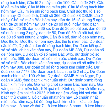
o
M
rồng bạch kim
,
Cầu lô 2 nháy chuẩn 100
,
Cầu lô đè 247
,
Cầu
o
ail
lô đề miền bắc
,
Cầu lô khung miễn phí
,
Cầu lô rồng bạch kim
hôm nay
,
Cầu miễn phí rồng bạch kim
,
Chốt dộc thủ lô 1 số
k
hôm nay
,
Chốt số 24h
,
Chốt số 366
,
Chốt số 88 XSMB cầu 2
nháy
,
Chốt số miền Bắc hôm nay
,
dàn de 16 số khung 5 ngày
,
dàn de 20 số hôm nay
,
Dàn de 20 số nuôi ngày rồng bạch
kim
,
dàn đề 36
,
dan de 36 so
,
Dàn đề 36 số bất bại
,
dàn đề 36
số nuôi khung 2 ngày
,
dan de 50
,
Dàn đề 50 số bất bại
,
dàn
de 50 số nuôi khung 2 ngày
,
Dàn lô 6 số
,
dàn lô đẹp hôm nay
,
Độc thủ lô
,
Độc thủ lô hôm nay
,
độc thủ lô miền bắc
,
Dự đoán
cầu lô đề
,
Dự đoán dàn đề rồng bạch kim
,
Dự đoán kết quả
xổ số siêu chính xác hôm nay
,
Dự đoán MB 888
,
Dự đoán số
de hôm nay
,
Dự đoán xổ số miền Bắc 6/45
,
dự đoán xổ số
miền bắc 666
,
dự đoán xổ số miền bắc chính xác
,
Dự đoán
xổ số miền Bắc chính xác hôm nay
,
dự đoán xổ số miền bắc
hôm nay 888
,
Dự đoán xổ số rồng bạch kim chính xác
,
Dự
đoán xsmb 7777
,
Dự đoán xsmb bạch thủ lô 2 nháy
,
Dự đoán
xsmb chính xác 100 về bờ
,
Dự đoán XSMB Minh Ngọc
,
Dự
đoán XSMB rồng bạch kim chuẩn nhất
,
Dự đoán xsmb rồng
bạch kim miễn phí
,
Giờ vàng chốt số miền Bắc hôm nay
,
Giờ
vàng soi cầu miền bắc
,
Kết quả mb
,
Kinh nghiệm số hôm nay
,
Kinh nghiệm soi cầu 2023
,
Kinh nghiệm vàng khi soi cầu
,
lô
bạch thủ khung 5
,
Lô chuẩn nhất hôm nay
,
Lô chuẩn nhất
miền bắc hôm nay
,
Lô đề rồng bạch kim chính xác
,
Lô đẹp
hôm nay
,
Lô hay về thứ 7
,
Lô kép khung 3 ngày
,
Lô kép khung