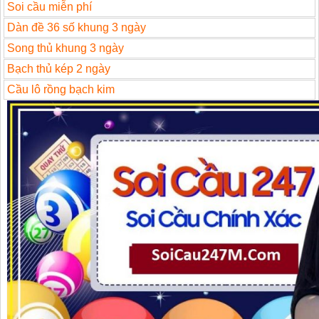
Soi cầu miễn phí
Dàn đề 36 số khung 3 ngày
Song thủ khung 3 ngày
Bạch thủ kép 2 ngày
Cầu lô rồng bạch kim