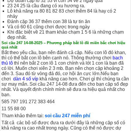
Dự đoán cặp lô 52 53 vì con 54 về 2 ngày qua
23 24 25 là cầu đang có xu hương ra.
Lô khả năng ra 80 81 82 83 chơi thêm 84 là hay có 2
nháy
Đánh cặp 36 37 thêm con 38 là tự tin ăn
Và có 60 61 cũng chơi được trong ngày
Khi đặc biệt về 21 tham khảo chạm 1 5 6 là những chạm
đẹp nhất.
Soi cầu 247 14-08-2025 – Phương pháp bắt lô đề miền bắc chơi hiệu
quả nhất
Bắt theo yêu cầu, bạn nên đánh cả cặp. Nếu con lô đó khan,
thì có thể bắt con lô bên cạnh nó. Thông thường chơi
bạch
thủ lô
thì nên bắt 2 con lô 1 con chính và lót 1 con là bạn đã
có lời. Muốn chơi xiên 2 3 mb. Bạn nên chọn cặp khoảng 2
đến 3. Sau đó từ vòng đá đó, cơ hội ăn cực lớn.Nếu bạn
chơi
dàn 4 số víp
khả năng cao hơn. Chơi gì thì chúng ta cần
sự may mắn. Soi cầu 247 14-08 đưa đến cho bạn cặp số đẹp
nhất. Và quyết định chính mình sẽ đưa ra hiệu quả nhất cho
bạn.
585 797 191 272 383 464
11 55 88 00
Tham khảo thêm tại:
soi cầu 247 miễn phí
Tất cả các bộ số được đưa ra dưới đây là những cặp số có
khả năng ra cao nhất trong ngày. Cũng có thể nó được dự