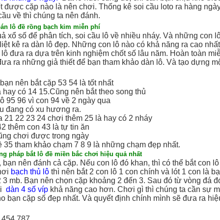
t được cặp nào là nên chơi. Thống kê soi cầu loto ra hàng ngày
cầu về thì chúng ta nên đánh.
án lô đề rồng bạch kim miễn phí
ả xổ số để phân tích, soi cầu lô về nhiều nháy. Và những con l
liệt kê ra dàn lô đẹp. Những con lô nào có khả năng ra cao nhất
lô đưa ra dựa trên kinh nghiệm chốt số lâu năm. Hoàn toàn miễ
ưa ra những giả thiết để bạn tham khảo dàn lô. Và tạo dựng m
 bạn nên bắt cặp 53 54 là tốt nhất
à hay có 14 15.Cũng nên bắt theo song thủ
ô 95 96 vì con 94 về 2 ngày qua
ầu đang có xu hương ra.
a 21 22 23 24 chơi thêm 25 là hay có 2 nháy
2 thêm con 43 là tự tin ăn
ũng chơi được trong ngày
về 35 tham khảo chạm 7 8 9 là những chạm đẹp nhất.
g pháp bắt lô đề miền bắc chơi hiệu quả nhất
, bạn nên đánh cả cặp. Nếu con lô đó khan, thì có thể bắt con l
hơi
bạch thủ lô
thì nên bắt 2 con lô 1 con chính và lót 1 con là bạ
 3 mb. Bạn nên chọn cặp khoảng 2 đến 3. Sau đó từ vòng đá đó
ơi
dàn 4 số víp
khả năng cao hơn. Chơi gì thì chúng ta cần sự 
ho bạn cặp số đẹp nhất. Và quyết định chính mình sẽ đưa ra hiệ
 454 787