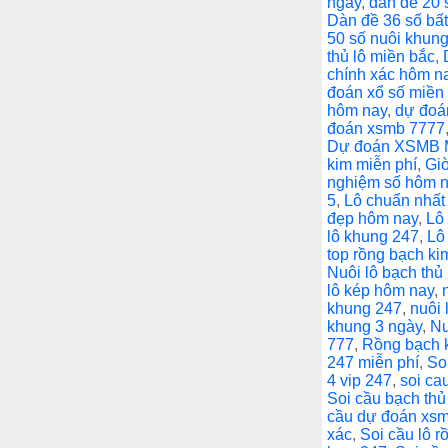
o
ngày
,
dàn de 20 
Dàn đề 36 số bất
k
50 số nuôi khung
thủ lô miền bắc
,
chính xác hôm n
đoán xổ số miền
hôm nay
,
dự đoá
đoán xsmb 7777
Dự đoán XSMB 
kim miễn phí
,
Gi
nghiệm số hôm 
5
,
Lô chuẩn nhất
đẹp hôm nay
,
Lô 
lô khung 247
,
Lô
top rồng bạch ki
Nuôi lô bạch thủ
lô kép hôm nay
,
khung 247
,
nuôi 
khung 3 ngày
,
Nu
777
,
Rồng bạch 
247 miễn phí
,
So
4 vip 247
,
soi ca
Soi cầu bạch thủ
cầu dự đoán xsm
xác
,
Soi cầu lô 