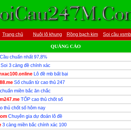
Trang chủ
Nuôi lô khung
Rồng bạch kim
Soi cầu xsmb
QUẢNG CÁO
Cầu chuẩn nhất 97,8%
Soi 3 càng đề chính xác
hxac100.online
Lô đề mb bất bại
88.me
Số chuẩn từ cao thủ 247
chuẩn miền bắc ăn chắc
im247.me
TỐP cao thủ chốt số
o thủ chốt số hôm nay
com
Chuyên gia dự đoán lô đề
e
3 càng miền bắc chính xác 100