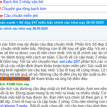
m
Bạch thủ 2 nháy vào bờ
/
Chuyên gia rồng bạch kim
me
Cầu chuẩn miễn phí
oán xsmb
»
Số đẹp 247 miền bắc chính xác hôm nay 28-05-2025
c chính xác hôm nay 28-05-2025
h xác hôm nay dự đoán cầu đẹp chuẩn nhất. Phân tích Số đẹp 
 chuẩn nhất miền bắc. Những con lô đề hay về gần đây. Và nó 
n sẽ tìm ra được con lô nên chơi nhất. Với tỷ lệ chính xác ăn c
 tin đánh trúng một cách an toàn. Cầu lô về cả cặp hoặc 2 nháy.
t hôm nay. Trở lại với chuyên mục
soi cầu 247
phân tích các co
Tất cả các nhận định tham khảo hoàn toàn miễn phí. Sác xuất tr
ụng kinh nghiệm soi cầu bạc nhớ. Cầu lô hay về cùng nhau, Lô r
thống kê kết quả xổ số. Những cầu lô đến chu kỳ tần xuất ra thì
p lô vip hôm nay
để tham khảo và ủng hộ diễn đàn.
 tích XSMB hôm nay
ân tích các đường cầu đẹp nhất có thể tham khảo. Anh em nên 
uôi là ăn. Đừng quan trọng là nó mới ra hoặc ra nhiều nháy. Cứ
n thoải mái bắt là hay được ăn. Bạn nên lựa chọn số theo gợi ý.
 để lấy. Chơi lô hay ra cả cặp hoặc 2 nháy. Cho nên những con 
thủ khung 3 ngày
.
Bắt lô nuôi cũng dễ, chỉ cần bạn chịu khó theo