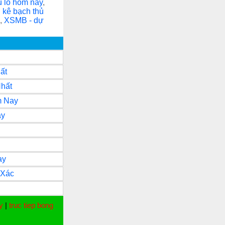
ủ lô hôm nay
,
 kê bạch thủ
,
XSMB - dự
ất
Nhất
m Nay
ay
ay
 Xác
y
|
truc tiep bong