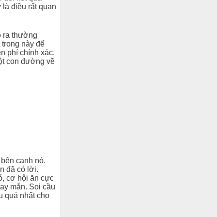
 là điều rất quan
ô ra thường
 trong này để
n phí chính xác.
ột con đường về
ô bên cạnh nó.
n đã có lời.
, cơ hội ăn cực
may mắn. Soi cầu
u quả nhất cho