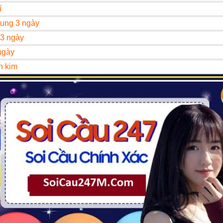
í
hung 3 ngày
 3 ngày
ngày
h kim