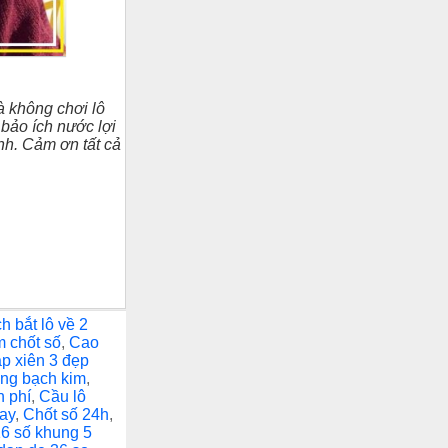
à không chơi lô
 bảo ích nước lợi
nh. Cảm ơn tất cả
h bắt lô về 2
m chốt số
,
Cao
p xiên 3 đẹp
ng bạch kim
,
n phí
,
Cầu lô
nay
,
Chốt số 24h
,
16 số khung 5