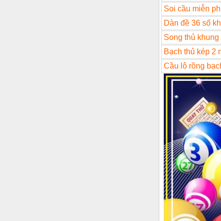
Soi cầu miễn ph
Dàn đề 36 số k
Song thủ khung
Bạch thủ kép 2 
Cầu lô rồng bạc