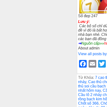
Số đẹp 247
Lưu ý:
Các bộ số chỉ d
đề vì đó là bất 
nhà bạn nhé.
Chỉ
các bạn đã đồng 
⇒
Nguồn cấp»»
h
About admin
View all posts b
F
E
a
m
c
ail
Từ Khóa:
7 cao t
nháy
,
Cao thủ ch
e
thủ soi cầu bạch 
nhất hôm nay
,
Cầ
b
Cầu lô 2 nháy c
rồng bạch kim h
o
Chốt số 366
,
Chố