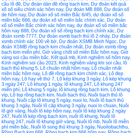
cầu lô đề
,
Dự đoán dàn đề rồng bạch kim
,
Dự đoán kết quả
xổ số siêu chính xác hôm nay
,
Dự đoán MB 888
,
Dự đoán số
de hôm nay
,
Dự đoán xổ số miền Bắc 6/45
,
dự đoán xổ số
miền bắc 666
,
dự đoán xổ số miền bắc chính xác
,
Dự đoán
xổ số miền Bắc chính xác hôm nay
,
dự đoán xổ số miền bắc
hôm nay 888
,
Dự đoán xổ số rồng bạch kim chính xác
,
Dự
đoán xsmb 7777
,
Dự đoán xsmb bạch thủ lô 2 nháy
,
Dự đoán
xsmb chính xác 100 về bờ
,
Dự đoán XSMB Minh Ngọc
,
Dự
đoán XSMB rồng bạch kim chuẩn nhất
,
Dự đoán xsmb rồng
bạch kim miễn phí
,
Giờ vàng chốt số miền Bắc hôm nay
,
Giờ
vàng soi cầu miền bắc
,
Kết quả mb
,
Kinh nghiệm số hôm nay
,
Kinh nghiệm soi cầu 2023
,
Kinh nghiệm vàng khi soi cầu
,
lô
bạch thủ khung 5
,
Lô chuẩn nhất hôm nay
,
Lô chuẩn nhất
miền bắc hôm nay
,
Lô đề rồng bạch kim chính xác
,
Lô đẹp
hôm nay
,
Lô hay về thứ 7
,
Lô kép khung 3 ngày
,
Lô kép khung
3 ngày 247
,
Lô khung 1 ngày
,
lô khung 247
,
Lô khung 247
miễn phí
,
Lô khung 5 ngày
,
lô khung rồng bạch kim
,
Lô khung
vip
,
Lô top rồng bạch kim
,
Nuôi bạch thủ
,
Nuôi bạch thủ lô
khung
,
Nuôi cặp lô khung 5 ngày
,
nuoi lo
,
Nuôi lô bạch thủ
khung 3 ngày
,
Nuôi lô cặp khung 3 ngày
,
nuoi lo chuan
,
Nuôi
lô giờ vàng
,
Nuôi lô kép hôm nay
,
nuôi lô kép khung 2 ngày
247
,
Nuôi lô kép rồng bạch kim
,
nuôi lô khung
,
Nuôi lô
khung 247
,
nuôi lô khung giờ vàng
,
Nuôi lô mb
,
Nuôi lô miễn
phí miền bắc
,
Nuôi lô song thủ khung 3 ngày
,
Nuoilobachthu
,
Rồng Bạch kim 666
,
Rồng bạch kim 666 hôm nay
,
Rồng bạch