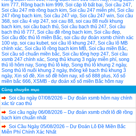
kim 777
,
Rồng bạch kim 999
,
Soi cặp lô bất bại
,
Soi cầu 247
,
Soi cầu 247 mb rồng bạch kim
,
Soi cầu 247 miễn phí
,
Soi cầu
247 rồng bạch kim
,
Soi cầu 247 vip
,
Soi cầu 247 win
,
Soi cầu
368
,
soi cầu 4 vip 247
,
soi cau 88
,
soi cau 88 nuôi khung
bach kim
,
soi cầu bạch thủ
,
Soi cầu bạch thủ 247
,
Soi cầu
bạch thủ lô 777
,
Soi cầu đề rồng bạch kim
,
Soi cầu đẹp
,
Soi cầu độc thủ lô miền Bắc
,
soi cầu dự đoán xsmb chính xác
100 vip
,
soi cau kubet
,
soi cầu lô khung 247
,
Soi cầu lô MB
chính xác
,
Soi cầu lô rồng bạch kim MB
,
Soi cầu miền Bắc
,
Soi cầu số chuẩn miền bắc
,
Soi cầu tổng hợp 247
,
Soi cầu
xsmb 247 chính xác
,
Song thủ khung 3 ngày miễn phí
,
song
thủ lô hôm nay
,
Song thủ lô kép
,
Song thủ lô khung 2 ngày
,
Song thủ lô nuôi khung 2 ngày
,
thống kê bạch thủ khung 3
ngày
,
Xin số đề
,
Xin số đề hôm nay
,
xổ số 888 plus
,
Xố số
miền bắc 666
,
XSMB - dự đoán xổ số miền Bắc hôm nay
Cùng chuyên mục
Soi cầu ngày 07/08/2026 – Dự đoán xsmb hôm nay chính
xác từ cao thủ
Soi cầu ngày 06/08/2026 – Dự đoán xsmb chốt lô đề rồng
bạch kim chuẩn nhất
Soi Cầu Ngày 05/08/2026 – Dự Đoán Lô Đề Miền Bắc
Miễn Phí Chính Xác Nhất