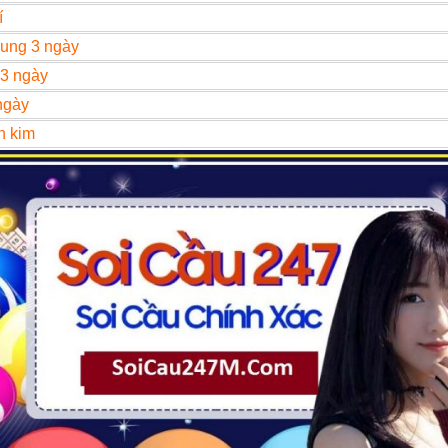
í
hung 3 ngày
 3 ngày
ngày
h kim