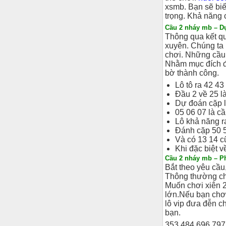
xsmb. Bạn sẽ biế
trọng. Khả năng 
Cầu 2 nháy mb – Dự
Thông qua kết qu
xuyên. Chúng ta 
chơi. Những cầu 
Nhằm mục đích đ
bờ thành công.
Lô tô ra 42 43
Đầu 2 về 25 l
Dự đoán cặp l
05 06 07 là c
Lô khả năng r
Đánh cặp 50 5
Và có 13 14 c
Khi đặc biệt 
Cầu 2 nháy mb – Ph
Bắt theo yêu cầu
Thông thường c
Muốn chơi xiên 2
lớn.Nếu bạn ch
lô vip đưa đễn c
bạn.
353 484 696 797