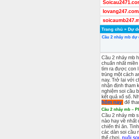
Soicau2471.co
lovang247.com
soicaumb247.
Trang chủ
»
Dự d
Cầu 2 nháy mb dự 
Cầu 2 nháy mb h
chuẩn nhất miền 
tìm ra được con l
trúng một cách a
nay. Trở lại với
nhận định tham k
nghiệm soi cầu b
kết quả xổ số. N
hôm nay
để tha
Cầu 2 nháy mb – P
Cầu 2 nháy mb sẽ
nào hay về nhất 
chiến thì ăn. Ti
các dàn soi cầu 
thể chơi.
nuôi so