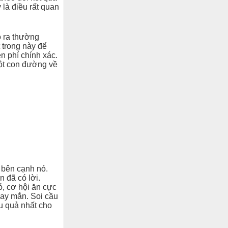
 là điều rất quan
ô ra thường
 trong này để
n phí chính xác.
ột con đường về
ô bên cạnh nó.
n đã có lời.
, cơ hội ăn cực
may mắn. Soi cầu
u quả nhất cho