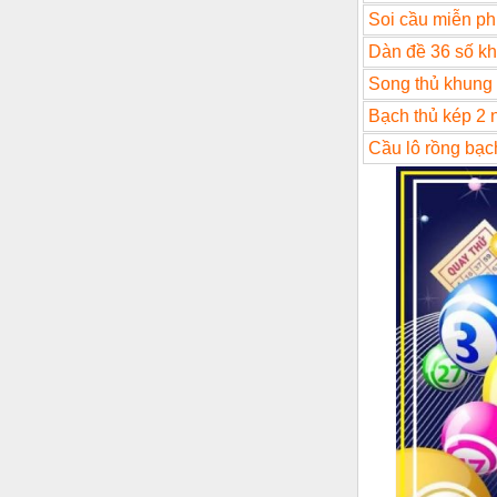
Soi cầu miễn ph
Dàn đề 36 số k
Song thủ khung
Bạch thủ kép 2 
Cầu lô rồng bạc