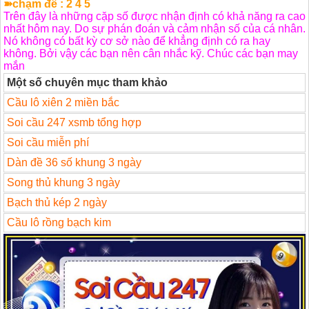
➽chạm đề : 2 4 5
Trên đây là những cặp số được nhận định có khả năng ra cao
nhất hôm nay. Do sự phán đoán và cảm nhận số của cá nhân.
Nó không có bất kỳ cơ sở nào để khẳng định có ra hay
không. Bởi vậy các bạn nên cân nhắc kỹ. Chúc các bạn may
mắn
Một số chuyên mục tham khảo
Cầu lô xiên 2 miền bắc
Soi cầu 247 xsmb tổng hợp
Soi cầu miễn phí
Dàn đề 36 số khung 3 ngày
Song thủ khung 3 ngày
Bạch thủ kép 2 ngày
Cầu lô rồng bạch kim