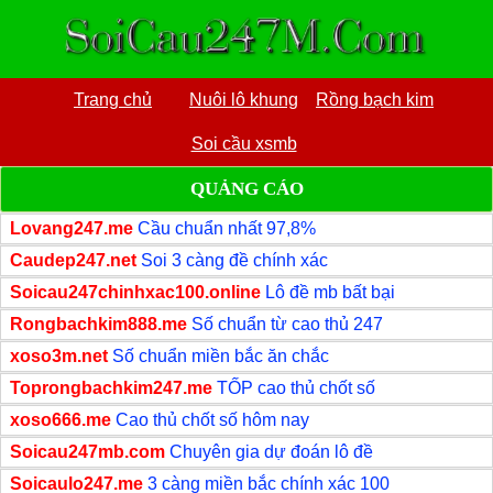
Trang chủ
Nuôi lô khung
Rồng bạch kim
Soi cầu xsmb
QUẢNG CÁO
Lovang247.me
Cầu chuẩn nhất 97,8%
Caudep247.net
Soi 3 càng đề chính xác
Soicau247chinhxac100.online
Lô đề mb bất bại
Rongbachkim888.me
Số chuẩn từ cao thủ 247
xoso3m.net
Số chuẩn miền bắc ăn chắc
Toprongbachkim247.me
TỐP cao thủ chốt số
xoso666.me
Cao thủ chốt số hôm nay
Soicau247mb.com
Chuyên gia dự đoán lô đề
Soicaulo247.me
3 càng miền bắc chính xác 100