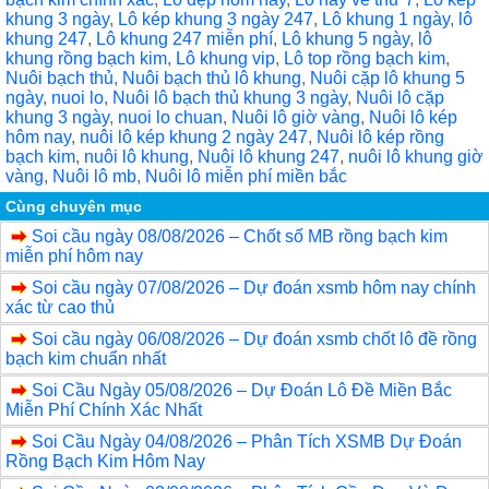
khung 3 ngày
,
Lô kép khung 3 ngày 247
,
Lô khung 1 ngày
,
lô
khung 247
,
Lô khung 247 miễn phí
,
Lô khung 5 ngày
,
lô
khung rồng bạch kim
,
Lô khung vip
,
Lô top rồng bạch kim
,
Nuôi bạch thủ
,
Nuôi bạch thủ lô khung
,
Nuôi cặp lô khung 5
ngày
,
nuoi lo
,
Nuôi lô bạch thủ khung 3 ngày
,
Nuôi lô cặp
khung 3 ngày
,
nuoi lo chuan
,
Nuôi lô giờ vàng
,
Nuôi lô kép
hôm nay
,
nuôi lô kép khung 2 ngày 247
,
Nuôi lô kép rồng
bạch kim
,
nuôi lô khung
,
Nuôi lô khung 247
,
nuôi lô khung giờ
vàng
,
Nuôi lô mb
,
Nuôi lô miễn phí miền bắc
Cùng chuyên mục
Soi cầu ngày 08/08/2026 – Chốt số MB rồng bạch kim
miễn phí hôm nay
Soi cầu ngày 07/08/2026 – Dự đoán xsmb hôm nay chính
xác từ cao thủ
Soi cầu ngày 06/08/2026 – Dự đoán xsmb chốt lô đề rồng
bạch kim chuẩn nhất
Soi Cầu Ngày 05/08/2026 – Dự Đoán Lô Đề Miền Bắc
Miễn Phí Chính Xác Nhất
Soi Cầu Ngày 04/08/2026 – Phân Tích XSMB Dự Đoán
Rồng Bạch Kim Hôm Nay