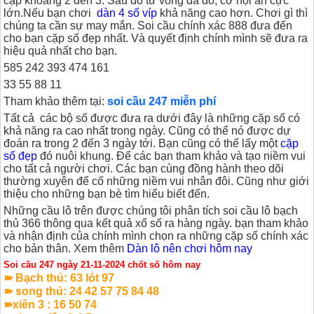
cặp khoảng 2 đến 3. Sau đó từ vòng đá đó, cơ hội ăn cực
lớn.Nếu bạn chơi
dàn 4 số víp
khả năng cao hơn. Chơi gì thì
chúng ta cần sự may mắn. Soi cầu chính xác 888 đưa đến
cho bạn cặp số đẹp nhất. Và quyết định chính mình sẽ đưa ra
hiệu quả nhất cho bạn.
585 242 393 474 161
33 55 88 11
Tham khảo thêm tại:
soi cầu 247 miễn phí
Tất cả các bộ số được đưa ra dưới đây là những cặp số có
khả năng ra cao nhất trong ngày. Cũng có thể nó được dự
đoán ra trong 2 đến 3 ngày tới. Bạn cũng có thể lấy một
cặp
số đẹp
đó nuôi khung. Để các bạn tham khảo và tạo niềm vui
cho tất cả người chơi. Các bạn cùng đồng hành theo dõi
thường xuyên để cố những niềm vui nhân đôi. Cũng như giới
thiệu cho những bạn bè tìm hiểu biết đến.
Những cầu lô trên được chúng tôi phân tích soi cầu lô bạch
thủ 366 thông qua kết quả xổ số ra hàng ngày. bạn tham khảo
và nhận định của chính mình chọn ra những cặp số chính xác
cho bản thân. Xem thêm
Dàn lô nên chơi hôm nay
Soi cầu 247 ngày 21-11-2024 chốt số hôm nay
➽ Bạch thủ: 63
lót 97
➽ song thủ: 24 42 57 75 84 48
➽xiên 3 : 16 50 74