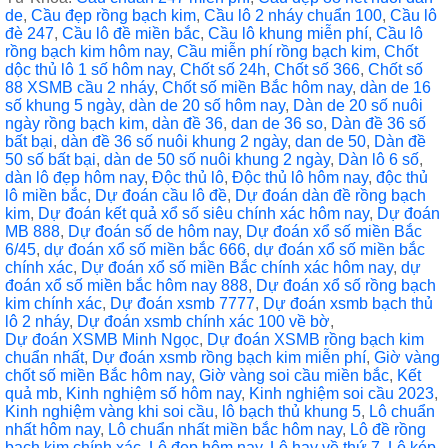
c
ail
tt
h
ail
ar
de
,
Cầu đẹp rồng bạch kim
,
Cầu lô 2 nháy chuẩn 100
,
Cầu lô
e
er
o
e
đè 247
,
Cầu lô đề miền bắc
,
Cầu lô khung miễn phí
,
Cầu lô
rồng bạch kim hôm nay
,
Cầu miễn phí rồng bạch kim
,
Chốt
b
o
dộc thủ lô 1 số hôm nay
,
Chốt số 24h
,
Chốt số 366
,
Chốt số
88 XSMB cầu 2 nháy
,
Chốt số miền Bắc hôm nay
,
dàn de 16
o
M
số khung 5 ngày
,
dàn de 20 số hôm nay
,
Dàn de 20 số nuôi
o
ail
ngày rồng bạch kim
,
dàn đề 36
,
dan de 36 so
,
Dàn đề 36 số
bất bại
,
dàn đề 36 số nuôi khung 2 ngày
,
dan de 50
,
Dàn đề
k
50 số bất bại
,
dàn de 50 số nuôi khung 2 ngày
,
Dàn lô 6 số
,
dàn lô đẹp hôm nay
,
Độc thủ lô
,
Độc thủ lô hôm nay
,
độc thủ
lô miền bắc
,
Dự đoán cầu lô đề
,
Dự đoán dàn đề rồng bạch
kim
,
Dự đoán kết quả xổ số siêu chính xác hôm nay
,
Dự đoán
MB 888
,
Dự đoán số de hôm nay
,
Dự đoán xổ số miền Bắc
6/45
,
dự đoán xổ số miền bắc 666
,
dự đoán xổ số miền bắc
chính xác
,
Dự đoán xổ số miền Bắc chính xác hôm nay
,
dự
đoán xổ số miền bắc hôm nay 888
,
Dự đoán xổ số rồng bạch
kim chính xác
,
Dự đoán xsmb 7777
,
Dự đoán xsmb bạch thủ
lô 2 nháy
,
Dự đoán xsmb chính xác 100 về bờ
,
Dự đoán XSMB Minh Ngọc
,
Dự đoán XSMB rồng bạch kim
chuẩn nhất
,
Dự đoán xsmb rồng bạch kim miễn phí
,
Giờ vàng
chốt số miền Bắc hôm nay
,
Giờ vàng soi cầu miền bắc
,
Kết
quả mb
,
Kinh nghiệm số hôm nay
,
Kinh nghiệm soi cầu 2023
,
Kinh nghiệm vàng khi soi cầu
,
lô bạch thủ khung 5
,
Lô chuẩn
nhất hôm nay
,
Lô chuẩn nhất miền bắc hôm nay
,
Lô đề rồng
bạch kim chính xác
,
Lô đẹp hôm nay
,
Lô hay về thứ 7
,
Lô kép