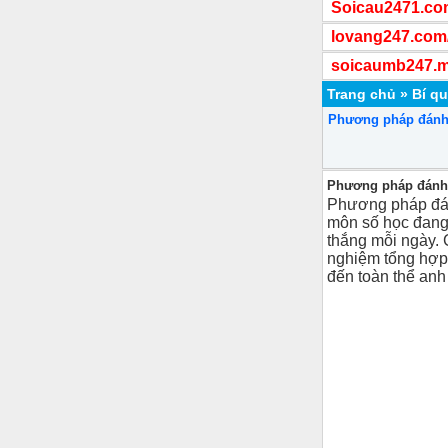
Soicau2471.co
lovang247.com
soicaumb247.
Trang chủ
»
Bí qu
Phương pháp đánh 
Phương pháp đánh l
Phương pháp đánh
môn số học đang 
thắng mỗi ngày. 
nghiệm tổng hợp
đến toàn thể anh