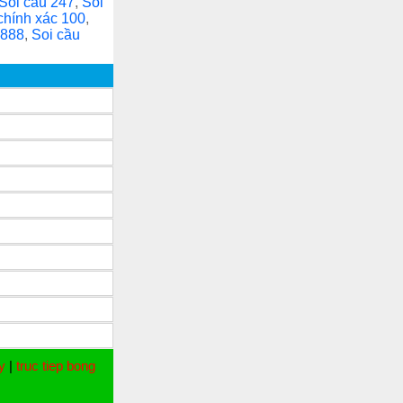
Soi cầu 247
,
Soi
hính xác 100
,
 888
,
Soi cầu
y
|
truc tiep bong