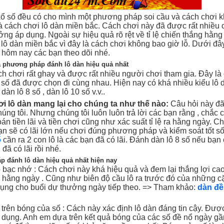
xổ số đều có cho mình một phương pháp soi cầu và cách chơi 
là cách chơi lô dàn miền bắc. Cách chơi này đã được rất nhiều
ưởng áp dụng. Ngoài sự hiệu quả rõ rệt về tỉ lệ chiến thắng hằn
i lô dàn miền bắc vì đây là cách chơi không bao giờ lỗ. Dưới đâ
ẽ hôm nay các bạn theo dõi nhé.
à phương pháp đánh lô dàn hiệu quả nhất
ch chơi rất ghay và được rất nhiều người chơi tham gia. Đây là
số đã được chọn đi cùng nhau. Hiện nay có khá nhiều kiểu lô 
, dàn lô 8 số , dàn lô 10 số v.v..
ơi lô dàn mang lại cho chúng ta như thế nào:
Câu hỏi này đã
húng tôi. Nhưng chúng tôi luôn luôn trả lời các bạn rằng , chắc
 toán tiền lãi và tiền chơi cũng như xác suất tỉ lệ ra hằng ngày. 
n sẽ có lãi lớn nếu chơi đúng phương pháp và kiểm soát tốt số 
ố
cần ra 2 con lô là các bạn đã có lãi. Đánh dàn lô 8 số nếu bạn 
 đã có lãi rồi nhé.
 đánh lô dàn hiệu quả nhất hiện nay
 bạc nhớ : Cách chơi này khá hiệu quả và đem lại thắng lợi c
ố hằng ngày . Cũng như biên độ cầu lô ra trước đó của những cặ
dụng cho buổi dự thưởng ngày tiếp theo. => Tham khảo:
dàn đề
trên bóng của số : Cách này xác định lô dàn đáng tin cậy. Đư
ử dụng. Anh em dựa trên kết quả bóng của các số đề nổ ngày gầ