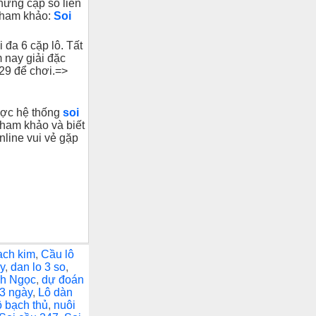
hững cặp số liên
 tham khảo:
Soi
 đa 6 cặp lô. Tất
m nay giải đặc
, 29 để chơi.=>
Được hệ thống
soi
ham khảo và biết
nline vui vẻ gặp
ạch kim
,
Cầu lô
y
,
dan lo 3 so
,
h Ngọc
,
dự đoán
 3 ngày
,
Lô dàn
ô bạch thủ
,
nuôi