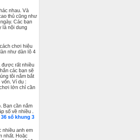
khác nhau. Và
 cao thủ cũng như
g ngày. Các bạn
y là nội dung
 cách chơi hiệu
dàn như dàn lô 4
 được rất nhiều
 chắn các bạn sẽ
Chúng tôi nắm bắt
vốn. Ví dụ :
chơi lớn chỉ cần
ao. Bạn cần nắm
p số về nhiều .
 36 số khung 3
ợc nhiều anh em
n nhất. Hoặc