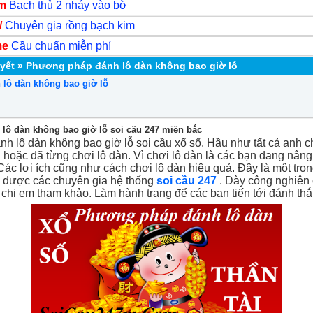
m
Bạch thủ 2 nháy vào bờ
/
Chuyên gia rồng bạch kim
me
Cầu chuẩn miễn phí
yết
»
Phương pháp đánh lô dàn không bao giờ lỗ
lô dàn không bao giờ lỗ
ô dàn không bao giờ lỗ soi cầu 247 miền bắc
 lô dàn không bao giờ lỗ soi cầu xổ số. Hầu như tất cả anh 
hoặc đã từng chơi lô dàn. Vì chơi lô dàn là các bạn đang nâng 
Các lợi ích cũng như cách chơi lô dàn hiệu quả. Đây là một tro
 được các chuyên gia hệ thống
soi cầu 247
. Dày công nghiên 
 chị em tham khảo. Làm hành trang để các bạn tiến tới đánh thắ