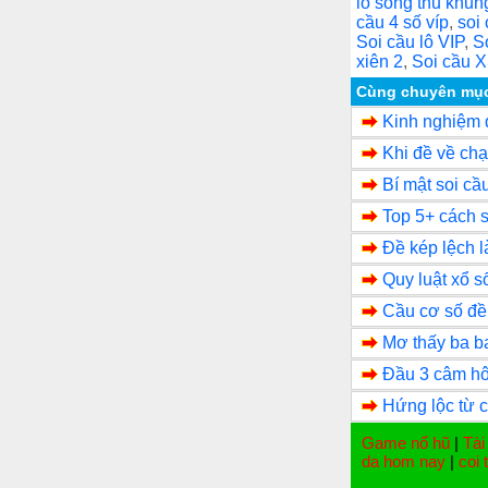
lô song thủ khun
o
cầu 4 số víp
,
soi
o
Soi cầu lô VIP
,
S
xiên 2
,
Soi cầu 
k
Cùng chuyên mụ
Kinh nghiệm đ
Khi đề về ch
Bí mật soi cầ
Top 5+ cách s
Đề kép lệch l
Quy luật xổ 
Cầu cơ số đề 
Mơ thấy ba b
Đầu 3 câm hô
Hứng lộc từ c
Game nổ hũ
|
Tài
da hom nay
|
coi 