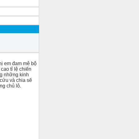
chị em đam mê bộ
cao tỉ lệ chiến
ng những kinh
cứu và chia sẽ
ng chủ lô.