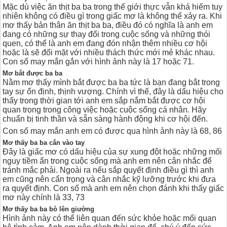
Mặc dù việc ăn thịt ba ba trong thế giới thực vẫn khá hiếm tuy
nhiên không có điều gì trong giấc mơ là không thể xảy ra. Khi
mơ thấy bản thân ăn thịt ba ba, điều đó có nghĩa là anh em
đang có những sự thay đổi trong cuộc sống và những thói
quen, có thể là anh em đang đón nhận thêm nhiều cơ hội
hoặc là sẽ đối mặt với nhiều thách thức mới mẻ khác nhau.
Con số may mắn gắn với hình ảnh này là 17 hoặc 71.
Mơ bắt được ba ba
Nằm mơ thấy mình bắt được ba ba tức là bạn đang bắt trong
tay sự ổn định, thịnh vượng. Chính vì thế, đây là dấu hiệu cho
thấy trong thời gian tới anh em sắp nắm bắt được cơ hội
quan trọng trong công việc hoặc cuộc sống cá nhân. Hãy
chuẩn bị tinh thần và sẵn sàng hành động khi cơ hội đến.
Con số may mắn anh em có được qua hình ảnh này là 68, 86
Mơ thấy ba ba cắn vào tay
Đây là giấc mơ có dấu hiệu của sự xung đột hoặc những mối
nguy tiềm ẩn trong cuộc sống mà anh em nên cân nhắc để
tránh mắc phải. Ngoài ra nếu sắp quyết định điều gì thì anh
em cũng nên cẩn trọng và cân nhắc kỹ lưỡng trước khi đưa
ra quyết định. Con số mà anh em nên chọn đánh khi thấy giấc
mơ này chính là 33, 73
Mơ thấy ba ba bò lên giường
Hình ảnh này có thể liên quan đến sức khỏe hoặc mối quan