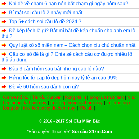
k
Khi đề về chạm 6 bạn nên bắt chạm gì ngày hôm sau?
Bí mật soi cầu lô 2 nháy mới nhất
Top 5+ cách soi cầu lô đề 2024 ?
Đề kép lệch là gì? Bật mí bắt đề kép chuẩn cho anh em lô
thủ ?
Quy luật xổ số miền nam – Cách chọn xỉu chủ chuẩn nhất
Cầu cơ số đề là gì ? Chia sẻ cách cầu cơ được nhiều lô
thủ áp dụng
Đầu 3 câm hôm sau bắt những cặp lô nào?
Hứng lộc từ cặp lô đẹp hôm nay tỷ lệ ăn cao 99%
Đề về 60 hôm sau đánh con gì?
Game nổ hũ
|
Tài xỉu Sunwin
|
bóng đá lu
|
bóng đá trực tiếp
|
truc
tiep bong da hom nay
|
truc tiep bong da hom nay
|
coi truc tiep
bong da
|
truc tiep bong da dem nay
|
79club
|
© 2016 - 2017 Soi Cầu Miền Bắc
"Bản quyền thuộc về"
Soi cầu 247m.Com