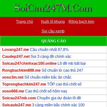
Trang chủ
Nuôi lô khung
Rồng bạch kim
Soi cầu xsmb
QUẢNG CÁO
Lovang247.me
Cầu chuẩn nhất 97,8%
Caudep247.net
Soi 3 càng đề chính xác
Soicau247chinhxac100.online
Lô đề mb bất bại
Rongbachkim888.me
Số chuẩn từ cao thủ 247
xoso3m.net
Số chuẩn miền bắc ăn chắc
Toprongbachkim247.me
TỐP cao thủ chốt số
xoso666.me
Cao thủ chốt số hôm nay
Soicau247mb.com
Chuyên gia dự đoán lô đề
Soicaulo247.me
3 càng miền bắc chính xác 100