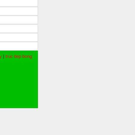
y
|
truc tiep bong