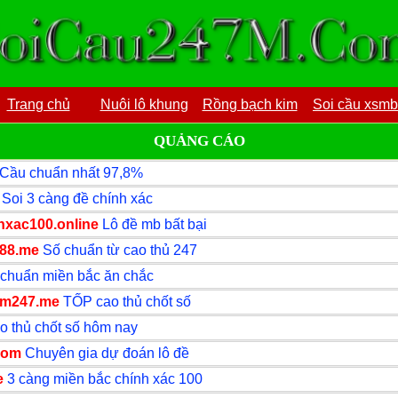
Trang chủ
Nuôi lô khung
Rồng bạch kim
Soi cầu xsmb
QUẢNG CÁO
Cầu chuẩn nhất 97,8%
Soi 3 càng đề chính xác
hxac100.online
Lô đề mb bất bại
88.me
Số chuẩn từ cao thủ 247
chuẩn miền bắc ăn chắc
im247.me
TỐP cao thủ chốt số
o thủ chốt số hôm nay
com
Chuyên gia dự đoán lô đề
e
3 càng miền bắc chính xác 100