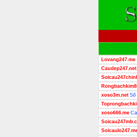
Lovang247.me
Caudep247.net
Soicau247chin
Rongbachkim8
xoso3m.net
Số 
Toprongbachk
xoso666.me
Ca
Soicau247mb.
Soicaulo247.m