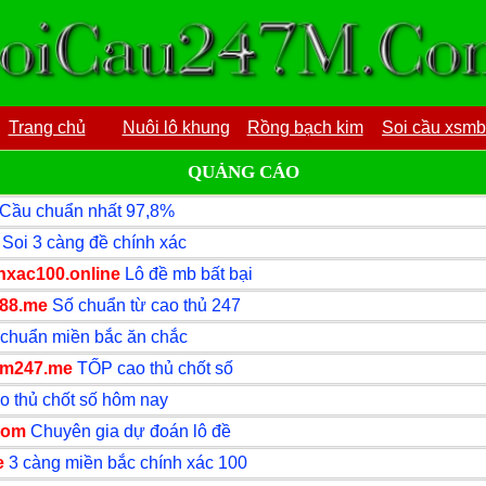
Trang chủ
Nuôi lô khung
Rồng bạch kim
Soi cầu xsmb
QUẢNG CÁO
Cầu chuẩn nhất 97,8%
Soi 3 càng đề chính xác
hxac100.online
Lô đề mb bất bại
88.me
Số chuẩn từ cao thủ 247
chuẩn miền bắc ăn chắc
im247.me
TỐP cao thủ chốt số
o thủ chốt số hôm nay
com
Chuyên gia dự đoán lô đề
e
3 càng miền bắc chính xác 100