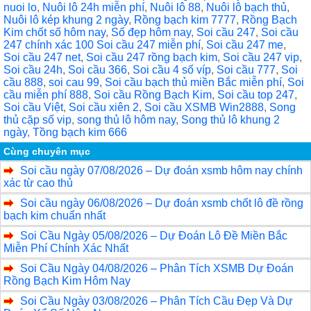
nuoi lo
,
Nuôi lô 24h miễn phí
,
Nuôi lô 88
,
Nuôi lô bạch thủ
,
Nuôi lô kép khung 2 ngày
,
Rồng bạch kim 7777
,
Rồng Bạch
Kim chốt số hôm nay
,
Số đẹp hôm nay
,
Soi cầu 247
,
Soi cầu
247 chính xác 100 Soi cầu 247 miễn phí
,
Soi cầu 247 me
,
Soi cầu 247 net
,
Soi cầu 247 rồng bạch kim
,
Soi cầu 247 vip
,
Soi cầu 24h
,
Soi cầu 366
,
Soi cầu 4 số víp
,
Soi cầu 777
,
Soi
cầu 888
,
soi cau 99
,
Soi cầu bạch thủ miền Bắc miễn phí
,
Soi
cầu miễn phí 888
,
Soi cầu Rồng Bạch Kim
,
Soi cầu top 247
,
Soi cầu Việt
,
Soi cầu xiên 2
,
Soi cầu XSMB Win2888
,
Song
thủ cặp số vip
,
song thủ lô hôm nay
,
Song thủ lô khung 2
ngày
,
Tồng bạch kim 666
Cùng chuyên mục
Soi cầu ngày 07/08/2026 – Dự đoán xsmb hôm nay chính
xác từ cao thủ
Soi cầu ngày 06/08/2026 – Dự đoán xsmb chốt lô đề rồng
bạch kim chuẩn nhất
Soi Cầu Ngày 05/08/2026 – Dự Đoán Lô Đề Miền Bắc
Miễn Phí Chính Xác Nhất
Soi Cầu Ngày 04/08/2026 – Phân Tích XSMB Dự Đoán
Rồng Bạch Kim Hôm Nay
Soi Cầu Ngày 03/08/2026 – Phân Tích Cầu Đẹp Và Dự