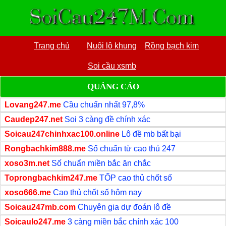
Trang chủ
Nuôi lô khung
Rồng bạch kim
Soi cầu xsmb
QUẢNG CÁO
Lovang247.me
Cầu chuẩn nhất 97,8%
Caudep247.net
Soi 3 càng đề chính xác
Soicau247chinhxac100.online
Lô đề mb bất bại
Rongbachkim888.me
Số chuẩn từ cao thủ 247
xoso3m.net
Số chuẩn miền bắc ăn chắc
Toprongbachkim247.me
TỐP cao thủ chốt số
xoso666.me
Cao thủ chốt số hôm nay
Soicau247mb.com
Chuyên gia dự đoán lô đề
Soicaulo247.me
3 càng miền bắc chính xác 100