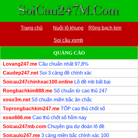
Trang chủ
Nuôi lô khung
Rồng bạch kim
Soi cầu xsmb
QUẢNG CÁO
Lovang247.me
Cầu chuẩn nhất 97,8%
Caudep247.net
Soi 3 càng đề chính xác
Soicau247chinhxac100.online
Lô đề mb bất bại
Rongbachkim888.me
Số chuẩn từ cao thủ 247
xoso3m.net
Số chuẩn miền bắc ăn chắc
Toprongbachkim247.me
TỐP cao thủ chốt số
xoso666.me
Cao thủ chốt số hôm nay
Soicau247mb.com
Chuyên gia dự đoán lô đề
Soicaulo247.me
3 càng miền bắc chính xác 100