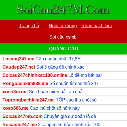
Trang chủ
Nuôi lô khung
Rồng bạch kim
Soi cầu xsmb
QUẢNG CÁO
Lovang247.me
Cầu chuẩn nhất 97,8%
Caudep247.net
Soi 3 càng đề chính xác
Soicau247chinhxac100.online
Lô đề mb bất bại
Rongbachkim888.me
Số chuẩn từ cao thủ 247
xoso3m.net
Số chuẩn miền bắc ăn chắc
Toprongbachkim247.me
TỐP cao thủ chốt số
xoso666.me
Cao thủ chốt số hôm nay
Soicau247mb.com
Chuyên gia dự đoán lô đề
Soicaulo247.me
3 càng miền bắc chính xác 100