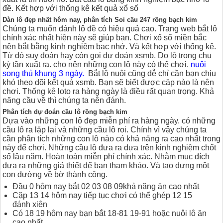
đề. Kết hợp với thống kê kết quả xổ số
Dàn lô đẹp nhất hôm nay, phân tích Soi cầu 247 rồng bạch kim
Chúng ta muốn đánh lô đề có hiệu quả cao. Trang web bắt lô
chính xác nhất hiện này sẽ giúp bạn. Chơi xổ số miền bắc
nên bắt bằng kinh nghiêm bạc nhớ. Và kết hợp với thống kê.
Từ đó suy đoán hay còn gọi dự đoán xsmb. Do lô trong chu
kỳ tần xuất ra. cho nên những con lô này có thể chơi.
nuôi
song thủ khung 3 ngày
.
Bắt lô nuôi cũng dễ chỉ cần bạn chịu
khó theo dõi kết quả xsmb. Bạn sẽ biết được cặp nào là nên
chơi. Thống kê loto ra hàng ngày là điều rất quan trọng. Khả
năng cầu về thì chúng ta nên đánh.
Phân tích dự đoán cầu lô rồng bạch kim
Dựa vào những con lô đẹp miễn phí ra hàng ngày. có những
cầu lô ra lặp lại và những cầu lô roi. Chính vì vậy chúng ta
cần phân tích những con lô nào có khả năng ra cao nhất trong
này để chơi. Những cầu lô đưa ra dựa trên kinh nghiệm chốt
số lâu năm. Hoàn toàn miễn phí chính xác. Nhằm mục đích
đưa ra những giả thiết để bạn tham khảo. Và tạo dựng một
con đường về bờ thành công.
Đầu 0 hôm nay bắt 02 03 08 09khả năng ăn cao nhất
Cặp 13 14 hôm nay tiếp tục chơi có thể ghép 12 15
đánh xiên
Có 18 19 hôm nay bạn bắt 18-81 19-91 hoặc nuôi lô ăn
cao nhất