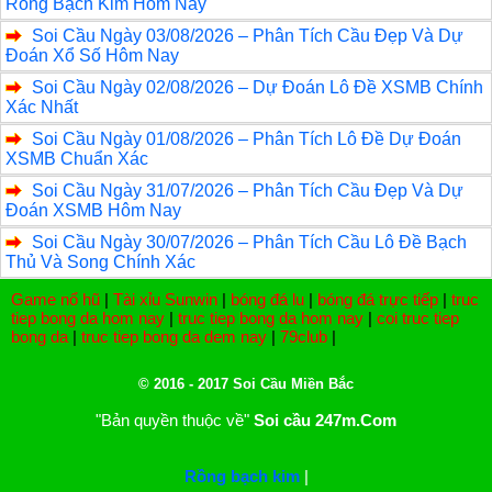
Rồng Bạch Kim Hôm Nay
Soi Cầu Ngày 03/08/2026 – Phân Tích Cầu Đẹp Và Dự
Đoán Xổ Số Hôm Nay
Soi Cầu Ngày 02/08/2026 – Dự Đoán Lô Đề XSMB Chính
Xác Nhất
Soi Cầu Ngày 01/08/2026 – Phân Tích Lô Đề Dự Đoán
XSMB Chuẩn Xác
Soi Cầu Ngày 31/07/2026 – Phân Tích Cầu Đẹp Và Dự
Đoán XSMB Hôm Nay
Soi Cầu Ngày 30/07/2026 – Phân Tích Cầu Lô Đề Bạch
Thủ Và Song Chính Xác
Game nổ hũ
|
Tài xỉu Sunwin
|
bóng đá lu
|
bóng đá trực tiếp
|
truc
tiep bong da hom nay
|
truc tiep bong da hom nay
|
coi truc tiep
bong da
|
truc tiep bong da dem nay
|
79club
|
© 2016 - 2017 Soi Cầu Miền Bắc
"Bản quyền thuộc về"
Soi cầu 247m.Com
Rồng bạch kim
|