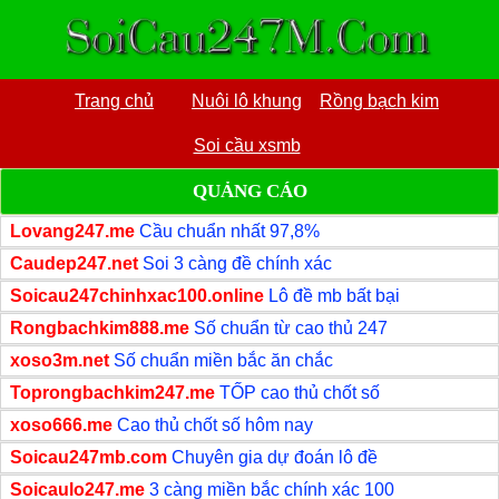
Trang chủ
Nuôi lô khung
Rồng bạch kim
Soi cầu xsmb
QUẢNG CÁO
Lovang247.me
Cầu chuẩn nhất 97,8%
Caudep247.net
Soi 3 càng đề chính xác
Soicau247chinhxac100.online
Lô đề mb bất bại
Rongbachkim888.me
Số chuẩn từ cao thủ 247
xoso3m.net
Số chuẩn miền bắc ăn chắc
Toprongbachkim247.me
TỐP cao thủ chốt số
xoso666.me
Cao thủ chốt số hôm nay
Soicau247mb.com
Chuyên gia dự đoán lô đề
Soicaulo247.me
3 càng miền bắc chính xác 100