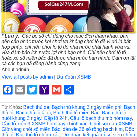
*
Lưu ý:
Các bộ số chỉ dùng cho mục đích tham khảo, bạn
nên cân nhắc trước khi chơi và không chơi lô đề vì đó là bất
hợp pháp, chỉ nên chơi lô tô do nhà nước phát hành vừa vui
vừa đảm bảo ích nước lợi nhà bạn nhé.
Chỉ nên chơi lô tô
hoặc xổ số miền bắc đã được nhà nước ban hành. Cảm ơn tất
cả các bạn đã đồng hành cùng trang
About admin
View all posts by admin
|
Dự đoán XSMB
F
E
T
Y
G
S
a
m
wi
a
m
h
c
ail
tt
h
ail
ar
Từ Khóa:
Bạch thủ de
,
Bạch thủ khung 3 ngày miễn phí
,
Bạch
thủ lô
,
Bạch thủ lô là gì
,
Bạch thủ lô miền Bắc
,
Bạch thủ lô
e
er
o
e
nuôi khung 3 ngày
,
Cặp lô 24h
,
Cầu lô bạch thủ mb hôm nay
,
Cầu lô xiên 3 XSMB hôm nay chính xác
,
Chốt soi cầu XSMB
b
o
Giờ vàng chốt số miền Bắc
,
dàn de 36 số rồng bạch kim
,
Độc
thủ lô
,
Độc thủ lô chính xác
,
Dự đoán kết quả xổ số siêu chính