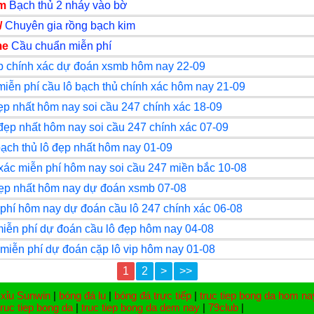
m
Bạch thủ 2 nháy vào bờ
/
Chuyên gia rồng bạch kim
me
Cầu chuẩn miễn phí
ẹp chính xác dự đoán xsmb hôm nay 22-09
iễn phí cầu lô bạch thủ chính xác hôm nay 21-09
ẹp nhất hôm nay soi cầu 247 chính xác 18-09
đẹp nhất hôm nay soi cầu 247 chính xác 07-09
ạch thủ lô đẹp nhất hôm nay 01-09
 xác miễn phí hôm nay soi cầu 247 miền bắc 10-08
đẹp nhất hôm nay dự đoán xsmb 07-08
 phí hôm nay dự đoán cầu lô 247 chính xác 06-08
miễn phí dự đoán cầu lô đẹp hôm nay 04-08
 miễn phí dự đoán cặp lô vip hôm nay 01-08
1
2
>
>>
 xỉu Sunwin
|
bóng đá lu
|
bóng đá trực tiếp
|
truc tiep bong da hom na
truc tiep bong da
|
truc tiep bong da dem nay
|
79club
|