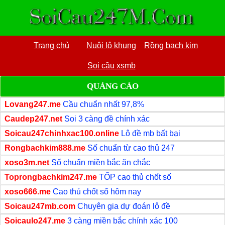
Trang chủ
Nuôi lô khung
Rồng bạch kim
Soi cầu xsmb
QUẢNG CÁO
Lovang247.me
Cầu chuẩn nhất 97,8%
Caudep247.net
Soi 3 càng đề chính xác
Soicau247chinhxac100.online
Lô đề mb bất bại
Rongbachkim888.me
Số chuẩn từ cao thủ 247
xoso3m.net
Số chuẩn miền bắc ăn chắc
Toprongbachkim247.me
TỐP cao thủ chốt số
xoso666.me
Cao thủ chốt số hôm nay
Soicau247mb.com
Chuyên gia dự đoán lô đề
Soicaulo247.me
3 càng miền bắc chính xác 100