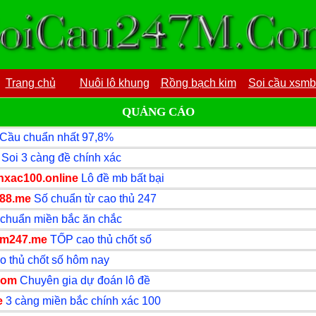
Trang chủ
Nuôi lô khung
Rồng bạch kim
Soi cầu xsmb
QUẢNG CÁO
Cầu chuẩn nhất 97,8%
Soi 3 càng đề chính xác
hxac100.online
Lô đề mb bất bại
88.me
Số chuẩn từ cao thủ 247
chuẩn miền bắc ăn chắc
im247.me
TỐP cao thủ chốt số
o thủ chốt số hôm nay
com
Chuyên gia dự đoán lô đề
e
3 càng miền bắc chính xác 100