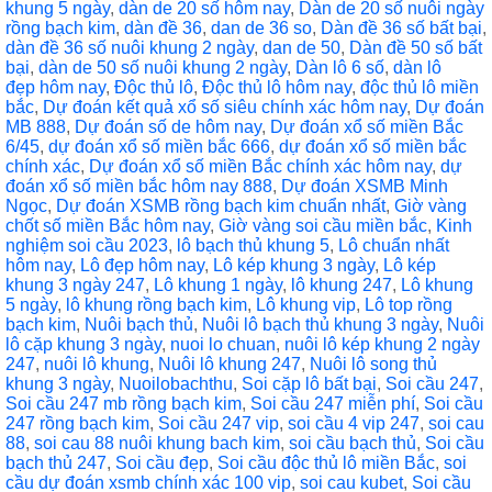
khung 5 ngày
,
dàn de 20 số hôm nay
,
Dàn de 20 số nuôi ngày
o
M
rồng bạch kim
,
dàn đề 36
,
dan de 36 so
,
Dàn đề 36 số bất bại
,
o
ail
dàn đề 36 số nuôi khung 2 ngày
,
dan de 50
,
Dàn đề 50 số bất
bại
,
dàn de 50 số nuôi khung 2 ngày
,
Dàn lô 6 số
,
dàn lô
k
đẹp hôm nay
,
Độc thủ lô
,
Độc thủ lô hôm nay
,
độc thủ lô miền
bắc
,
Dự đoán kết quả xổ số siêu chính xác hôm nay
,
Dự đoán
MB 888
,
Dự đoán số de hôm nay
,
Dự đoán xổ số miền Bắc
6/45
,
dự đoán xổ số miền bắc 666
,
dự đoán xổ số miền bắc
chính xác
,
Dự đoán xổ số miền Bắc chính xác hôm nay
,
dự
đoán xổ số miền bắc hôm nay 888
,
Dự đoán XSMB Minh
Ngọc
,
Dự đoán XSMB rồng bạch kim chuẩn nhất
,
Giờ vàng
chốt số miền Bắc hôm nay
,
Giờ vàng soi cầu miền bắc
,
Kinh
nghiệm soi cầu 2023
,
lô bạch thủ khung 5
,
Lô chuẩn nhất
hôm nay
,
Lô đẹp hôm nay
,
Lô kép khung 3 ngày
,
Lô kép
khung 3 ngày 247
,
Lô khung 1 ngày
,
lô khung 247
,
Lô khung
5 ngày
,
lô khung rồng bạch kim
,
Lô khung vip
,
Lô top rồng
bạch kim
,
Nuôi bạch thủ
,
Nuôi lô bạch thủ khung 3 ngày
,
Nuôi
lô cặp khung 3 ngày
,
nuoi lo chuan
,
nuôi lô kép khung 2 ngày
247
,
nuôi lô khung
,
Nuôi lô khung 247
,
Nuôi lô song thủ
khung 3 ngày
,
Nuoilobachthu
,
Soi cặp lô bất bại
,
Soi cầu 247
,
Soi cầu 247 mb rồng bạch kim
,
Soi cầu 247 miễn phí
,
Soi cầu
247 rồng bạch kim
,
Soi cầu 247 vip
,
soi cầu 4 vip 247
,
soi cau
88
,
soi cau 88 nuôi khung bach kim
,
soi cầu bạch thủ
,
Soi cầu
bạch thủ 247
,
Soi cầu đẹp
,
Soi cầu độc thủ lô miền Bắc
,
soi
cầu dự đoán xsmb chính xác 100 vip
,
soi cau kubet
,
Soi cầu