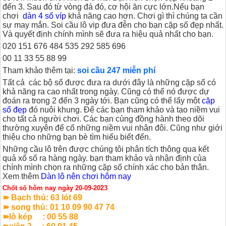
đến 3. Sau đó từ vòng đá đó, cơ hội ăn cực lớn.Nếu bạn
chơi
dàn 4 số víp
khả năng cao hơn. Chơi gì thì chúng ta cần
sự may mắn. Soi cầu lô vip đưa đễn cho bạn cặp số đẹp nhất.
Và quyết định chính mình sẽ đưa ra hiệu quả nhất cho bạn.
020 151 676 484 535 292 585 696
00 11 33 55 88 99
Tham khảo thêm tại:
soi cầu 247 miễn phí
Tất cả các bộ số được đưa ra dưới đây là những cặp số có
khả năng ra cao nhất trong ngày. Cũng có thể nó được dự
đoán ra trong 2 đến 3 ngày tới. Bạn cũng có thể lấy một
cặp
số đẹp
đó nuôi khung. Để các bạn tham khảo và tạo niềm vui
cho tất cả người chơi. Các bạn cùng đồng hành theo dõi
thường xuyên để cố những niềm vui nhân đôi. Cũng như giới
thiệu cho những bạn bè tìm hiểu biết đến.
Những cầu lô trên được chúng tôi phân tích thông qua kết
quả xổ số ra hàng ngày. bạn tham khảo và nhận định của
chính mình chọn ra những cặp số chính xác cho bản thân.
Xem thêm
Dàn lô nên chơi hôm nay
Chốt số hôm nay ngày 20-09-2023
➽ Bạch thủ: 63
lót 69
➽ song thủ: 01 10 09 90 47 74
➽lô kép : 00 55 88