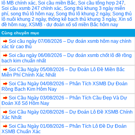
lô MB chính xác
,
Soi cầu miền Bắc
,
Soi cầu tổng hợp 247
,
Soi cầu xsmb 247 chính xác
,
Song thủ khung 3 ngày miễn
phí
,
song thủ lô hôm nay
,
Song thủ lô khung 2 ngày
,
Song thủ
lô nuôi khung 2 ngày
,
thống kê bạch thủ khung 3 ngày
,
Xin số
đề hôm nay
,
XSMB - dự đoán xổ số miền Bắc hôm nay
Cùng chuyên mục
Soi cầu ngày 07/08/2026 – Dự đoán xsmb hôm nay chính
xác từ cao thủ
Soi cầu ngày 06/08/2026 – Dự đoán xsmb chốt lô đề rồng
bạch kim chuẩn nhất
Soi Cầu Ngày 05/08/2026 – Dự Đoán Lô Đề Miền Bắc
Miễn Phí Chính Xác Nhất
Soi Cầu Ngày 04/08/2026 – Phân Tích XSMB Dự Đoán
Rồng Bạch Kim Hôm Nay
Soi Cầu Ngày 03/08/2026 – Phân Tích Cầu Đẹp Và Dự
Đoán Xổ Số Hôm Nay
Soi Cầu Ngày 02/08/2026 – Dự Đoán Lô Đề XSMB Chính
Xác Nhất
Soi Cầu Ngày 01/08/2026 – Phân Tích Lô Đề Dự Đoán
XSMB Chuẩn Xác