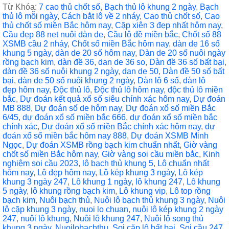
c
ail
tt
h
ail
ar
Từ Khóa:
7 cao thủ chốt số
,
Bạch thủ lô khung 2 ngày
,
Bạch
thủ lô mỗi ngày
,
Cách bắt lô về 2 nháy
,
Cao thủ chốt số
,
Cao
e
er
o
e
thủ chốt số miền Bắc hôm nay
,
Cặp xiên 3 đẹp nhất hôm nay
,
Cầu đẹp 88 net nuôi dàn de
,
Cầu lô đề miền bắc
,
Chốt số 88
b
o
XSMB cầu 2 nháy
,
Chốt số miền Bắc hôm nay
,
dàn de 16 số
khung 5 ngày
,
dàn de 20 số hôm nay
,
Dàn de 20 số nuôi ngày
o
M
rồng bạch kim
,
dàn đề 36
,
dan de 36 so
,
Dàn đề 36 số bất bại
,
o
ail
dàn đề 36 số nuôi khung 2 ngày
,
dan de 50
,
Dàn đề 50 số bất
bại
,
dàn de 50 số nuôi khung 2 ngày
,
Dàn lô 6 số
,
dàn lô
k
đẹp hôm nay
,
Độc thủ lô
,
Độc thủ lô hôm nay
,
độc thủ lô miền
bắc
,
Dự đoán kết quả xổ số siêu chính xác hôm nay
,
Dự đoán
MB 888
,
Dự đoán số de hôm nay
,
Dự đoán xổ số miền Bắc
6/45
,
dự đoán xổ số miền bắc 666
,
dự đoán xổ số miền bắc
chính xác
,
Dự đoán xổ số miền Bắc chính xác hôm nay
,
dự
đoán xổ số miền bắc hôm nay 888
,
Dự đoán XSMB Minh
Ngọc
,
Dự đoán XSMB rồng bạch kim chuẩn nhất
,
Giờ vàng
chốt số miền Bắc hôm nay
,
Giờ vàng soi cầu miền bắc
,
Kinh
nghiệm soi cầu 2023
,
lô bạch thủ khung 5
,
Lô chuẩn nhất
hôm nay
,
Lô đẹp hôm nay
,
Lô kép khung 3 ngày
,
Lô kép
khung 3 ngày 247
,
Lô khung 1 ngày
,
lô khung 247
,
Lô khung
5 ngày
,
lô khung rồng bạch kim
,
Lô khung vip
,
Lô top rồng
bạch kim
,
Nuôi bạch thủ
,
Nuôi lô bạch thủ khung 3 ngày
,
Nuôi
lô cặp khung 3 ngày
,
nuoi lo chuan
,
nuôi lô kép khung 2 ngày
247
,
nuôi lô khung
,
Nuôi lô khung 247
,
Nuôi lô song thủ
khung 3 ngày
,
Nuoilobachthu
,
Soi cặp lô bất bại
,
Soi cầu 247
,