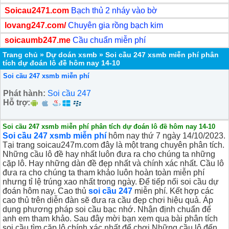
Soicau2471.com
Bạch thủ 2 nháy vào bờ
lovang247.com/
Chuyên gia rồng bạch kim
soicaumb247.me
Cầu chuẩn miễn phí
Trang chủ
»
Dự doán xsmb
»
Soi cầu 247 xsmb miễn phí phân
tích dự đoán lô đề hôm nay 14-10
Soi cầu 247 xsmb miễn phí
Phát hành:
Soi cầu 247
Hỗ trợ:
Soi cầu 247 xsmb miễn phí phân tích dự đoán lô đề hôm nay 14-10
Soi cầu 247 xsmb miễn phí
hôm nay thứ 7 ngày 14/10/2023.
Tại trang soicau247m.com đây là một trang chuyên phân tích.
Những cầu lô đề hay nhất luôn đưa ra cho chúng ta những
cặp lô. Hay những dàn đề đẹp nhất và chính xác nhất. Cầu lô
đưa ra cho chúng ta tham khảo luôn hoàn toàn miễn phí
nhưng tỉ lệ trúng xao nhất trong ngày. Để tiếp nối soi cầu dự
đoán hôm nay. Cao thủ
soi cầu 247
miễn phí. Kết hợp các
cao thủ trên diễn đàn sẽ đưa ra cầu đẹp chơi hiệu quả. Áp
dụng phương pháp soi cầu bạc nhớ. Nhận định chuẩn để
anh em tham khảo. Sau đây mời bạn xem qua bài phân tích
soi cầu tìm cặp lô chính xác nhất để chơi.Những cầu lô đến