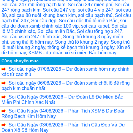
Soi cầu 247 mb rồng bạch kim
,
Soi cầu 247 miễn phí
,
Soi cầu
247 rồng bạch kim
,
Soi cầu 247 vip
,
soi cầu 4 vip 247
,
soi cau
88
,
soi cau 88 nuôi khung bach kim
,
soi cầu bạch thủ
,
Soi cầu
bạch thủ 247
,
Soi cầu đẹp
,
Soi cầu độc thủ lô miền Bắc
,
soi
cầu dự đoán xsmb chính xác 100 vip
,
soi cau kubet
,
Soi cầu
lô MB chính xác
,
Soi cầu miền Bắc
,
Soi cầu tổng hợp 247
,
Soi cầu xsmb 247 chính xác
,
Song thủ khung 3 ngày miễn
phí
,
song thủ lô hôm nay
,
Song thủ lô khung 2 ngày
,
Song thủ
lô nuôi khung 2 ngày
,
thống kê bạch thủ khung 3 ngày
,
Xin số
đề hôm nay
,
XSMB - dự đoán xổ số miền Bắc hôm nay
Cùng chuyên mục
Soi cầu ngày 07/08/2026 – Dự đoán xsmb hôm nay chính
xác từ cao thủ
Soi cầu ngày 06/08/2026 – Dự đoán xsmb chốt lô đề rồng
bạch kim chuẩn nhất
Soi Cầu Ngày 05/08/2026 – Dự Đoán Lô Đề Miền Bắc
Miễn Phí Chính Xác Nhất
Soi Cầu Ngày 04/08/2026 – Phân Tích XSMB Dự Đoán
Rồng Bạch Kim Hôm Nay
Soi Cầu Ngày 03/08/2026 – Phân Tích Cầu Đẹp Và Dự
Đoán Xổ Số Hôm Nay