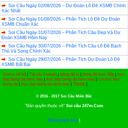
Soi Cầu Ngày 02/08/2026 – Dự Đoán Lô Đề XSMB Chính
Xác Nhất
Soi Cầu Ngày 01/08/2026 – Phân Tích Lô Đề Dự Đoán
XSMB Chuẩn Xác
Soi Cầu Ngày 31/07/2026 – Phân Tích Cầu Đẹp Và Dự
Đoán XSMB Hôm Nay
Soi Cầu Ngày 30/07/2026 – Phân Tích Cầu Lô Đề Bạch
Thủ Và Song Chính Xác
Soi Cầu Ngày 29/07/2026 – Phân Tích Dự Đoán Lô Đề
XSMB Bất Bại
Game nổ hũ
|
Tài xỉu Sunwin
|
bóng đá lu
|
bóng đá trực tiếp
|
truc
tiep bong da hom nay
|
truc tiep bong da hom nay
|
coi truc tiep
bong da
|
truc tiep bong da dem nay
|
79club
|
© 2016 - 2017 Soi Cầu Miền Bắc
"Bản quyền thuộc về"
Soi cầu 247m.Com
Rồng bạch kim
|