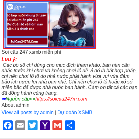
Soi cầu 247 xsmb miễn phí
Lưu ý:
Các bộ số chỉ dùng cho mục đích tham khảo, bạn nên cân
nhắc trước khi chơi và không chơi lô đề vì đó là bất hợp pháp,
chỉ nên chơi lô tô do nhà nước phát hành vừa vui vừa đảm
bảo ích nước lợi nhà bạn nhé.
Chỉ nên chơi lô tô hoặc xổ số
miền bắc đã được nhà nước ban hành. Cảm ơn tất cả các bạn
đã đồng hành cùng trang.
⇒
Nguồn cấp»»
https://soicau247m.com
About admin
View all posts by admin
|
Dự đoán XSMB
F
E
T
Y
G
S
a
m
wi
a
m
h