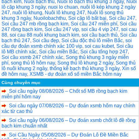
bạch kim
,
Nuôi bạch thủ
,
Nuôi lô bạch thủ khung 3 ngày
,
Nuôi
lô cặp khung 3 ngày
,
nuoi lo chuan
,
nuôi lô kép khung 2 ngày
247
,
nuôi lô khung
,
Nuôi lô khung 247
,
Nuôi lô song thủ
khung 3 ngày
,
Nuoilobachthu
,
Soi cặp lô bất bại
,
Soi cầu 247
,
Soi cầu 247 mb rồng bạch kim
,
Soi cầu 247 miễn phí
,
Soi cầu
247 rồng bạch kim
,
Soi cầu 247 vip
,
soi cầu 4 vip 247
,
soi cau
88
,
soi cau 88 nuôi khung bach kim
,
soi cầu bạch thủ
,
Soi cầu
bạch thủ 247
,
Soi cầu đẹp
,
Soi cầu độc thủ lô miền Bắc
,
soi
cầu dự đoán xsmb chính xác 100 vip
,
soi cau kubet
,
Soi cầu
lô MB chính xác
,
Soi cầu miền Bắc
,
Soi cầu tổng hợp 247
,
Soi cầu xsmb 247 chính xác
,
Song thủ khung 3 ngày miễn
phí
,
song thủ lô hôm nay
,
Song thủ lô khung 2 ngày
,
Song thủ
lô nuôi khung 2 ngày
,
thống kê bạch thủ khung 3 ngày
,
Xin số
đề hôm nay
,
XSMB - dự đoán xổ số miền Bắc hôm nay
Cùng chuyên mục
Soi cầu ngày 08/08/2026 – Chốt số MB rồng bạch kim
miễn phí hôm nay
Soi cầu ngày 07/08/2026 – Dự đoán xsmb hôm nay chính
xác từ cao thủ
Soi cầu ngày 06/08/2026 – Dự đoán xsmb chốt lô đề rồng
bạch kim chuẩn nhất
Soi Cầu Ngày 05/08/2026 – Dự Đoán Lô Đề Miền Bắc