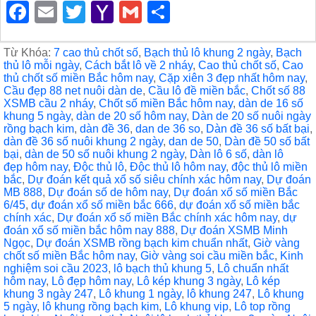
F
E
T
Y
G
S
a
m
wi
a
m
h
c
ail
tt
h
ail
ar
Từ Khóa:
7 cao thủ chốt số
,
Bạch thủ lô khung 2 ngày
,
Bạch
thủ lô mỗi ngày
,
Cách bắt lô về 2 nháy
,
Cao thủ chốt số
,
Cao
e
er
o
e
thủ chốt số miền Bắc hôm nay
,
Cặp xiên 3 đẹp nhất hôm nay
,
Cầu đẹp 88 net nuôi dàn de
,
Cầu lô đề miền bắc
,
Chốt số 88
b
o
XSMB cầu 2 nháy
,
Chốt số miền Bắc hôm nay
,
dàn de 16 số
khung 5 ngày
,
dàn de 20 số hôm nay
,
Dàn de 20 số nuôi ngày
o
M
rồng bạch kim
,
dàn đề 36
,
dan de 36 so
,
Dàn đề 36 số bất bại
,
o
ail
dàn đề 36 số nuôi khung 2 ngày
,
dan de 50
,
Dàn đề 50 số bất
bại
,
dàn de 50 số nuôi khung 2 ngày
,
Dàn lô 6 số
,
dàn lô
k
đẹp hôm nay
,
Độc thủ lô
,
Độc thủ lô hôm nay
,
độc thủ lô miền
bắc
,
Dự đoán kết quả xổ số siêu chính xác hôm nay
,
Dự đoán
MB 888
,
Dự đoán số de hôm nay
,
Dự đoán xổ số miền Bắc
6/45
,
dự đoán xổ số miền bắc 666
,
dự đoán xổ số miền bắc
chính xác
,
Dự đoán xổ số miền Bắc chính xác hôm nay
,
dự
đoán xổ số miền bắc hôm nay 888
,
Dự đoán XSMB Minh
Ngọc
,
Dự đoán XSMB rồng bạch kim chuẩn nhất
,
Giờ vàng
chốt số miền Bắc hôm nay
,
Giờ vàng soi cầu miền bắc
,
Kinh
nghiệm soi cầu 2023
,
lô bạch thủ khung 5
,
Lô chuẩn nhất
hôm nay
,
Lô đẹp hôm nay
,
Lô kép khung 3 ngày
,
Lô kép
khung 3 ngày 247
,
Lô khung 1 ngày
,
lô khung 247
,
Lô khung
5 ngày
,
lô khung rồng bạch kim
,
Lô khung vip
,
Lô top rồng