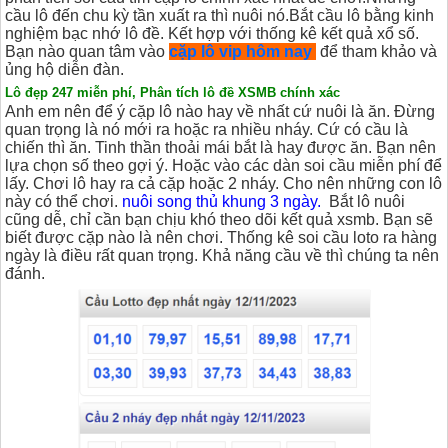
cầu lô đến chu kỳ tần xuất ra thì nuôi nó.Bắt cầu lô bằng kinh
nghiệm bạc nhớ lô đề. Kết hợp với thống kê kết quả xổ số.
Bạn nào quan tâm vào
cặp lô vip hôm nay
để tham khảo và
ủng hộ diễn đàn.
Lô đẹp 247 miễn phí, Phân tích lô đề XSMB chính xác
Anh em nên để ý cặp lô nào hay về nhất cứ nuôi là ăn. Đừng
quan trọng là nó mới ra hoặc ra nhiều nháy. Cứ có cầu là
chiến thì ăn. Tinh thần thoải mái bắt là hay được ăn. Bạn nên
lựa chọn số theo gợi ý. Hoặc vào các dàn soi cầu miễn phí để
lấy. Chơi lô hay ra cả cặp hoặc 2 nháy. Cho nên những con lô
này có thể chơi.
nuôi song thủ khung 3 ngày
.
Bắt lô nuôi
cũng dễ, chỉ cần bạn chịu khó theo dõi kết quả xsmb. Bạn sẽ
biết được cặp nào là nên chơi. Thống kê soi cầu loto ra hàng
ngày là điều rất quan trọng. Khả năng cầu về thì chúng ta nên
đánh.