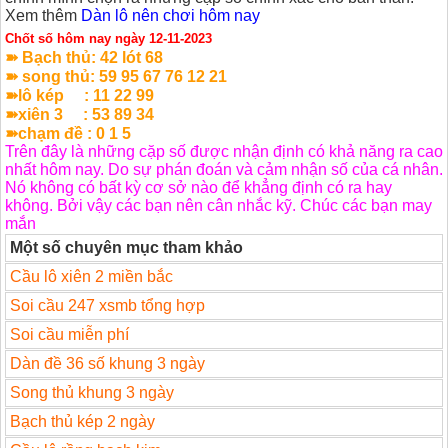
Xem thêm
Dàn lô nên chơi hôm nay
Chốt số hôm nay ngày 12-11-2023
➽ Bạch thủ: 42
lót 68
➽ song thủ: 59 95 67 76 12 21
➽lô kép : 11 22 99
➽xiên 3 : 53 89 34
➽chạm đề : 0 1 5
Trên đây là những cặp số được nhận định có khả năng ra cao
nhất hôm nay. Do sự phán đoán và cảm nhận số của cá nhân.
Nó không có bất kỳ cơ sở nào để khẳng định có ra hay
không. Bởi vậy các bạn nên cân nhắc kỹ. Chúc các bạn may
mắn
Một số chuyên mục tham khảo
Cầu lô xiên 2 miền bắc
Soi cầu 247 xsmb tổng hợp
Soi cầu miễn phí
Dàn đề 36 số khung 3 ngày
Song thủ khung 3 ngày
Bạch thủ kép 2 ngày