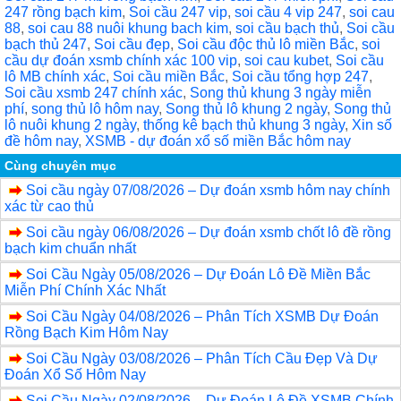
247 rồng bạch kim
,
Soi cầu 247 vip
,
soi cầu 4 vip 247
,
soi cau
88
,
soi cau 88 nuôi khung bach kim
,
soi cầu bạch thủ
,
Soi cầu
bạch thủ 247
,
Soi cầu đẹp
,
Soi cầu độc thủ lô miền Bắc
,
soi
cầu dự đoán xsmb chính xác 100 vip
,
soi cau kubet
,
Soi cầu
lô MB chính xác
,
Soi cầu miền Bắc
,
Soi cầu tổng hợp 247
,
Soi cầu xsmb 247 chính xác
,
Song thủ khung 3 ngày miễn
phí
,
song thủ lô hôm nay
,
Song thủ lô khung 2 ngày
,
Song thủ
lô nuôi khung 2 ngày
,
thống kê bạch thủ khung 3 ngày
,
Xin số
đề hôm nay
,
XSMB - dự đoán xổ số miền Bắc hôm nay
Cùng chuyên mục
Soi cầu ngày 07/08/2026 – Dự đoán xsmb hôm nay chính
xác từ cao thủ
Soi cầu ngày 06/08/2026 – Dự đoán xsmb chốt lô đề rồng
bạch kim chuẩn nhất
Soi Cầu Ngày 05/08/2026 – Dự Đoán Lô Đề Miền Bắc
Miễn Phí Chính Xác Nhất
Soi Cầu Ngày 04/08/2026 – Phân Tích XSMB Dự Đoán
Rồng Bạch Kim Hôm Nay
Soi Cầu Ngày 03/08/2026 – Phân Tích Cầu Đẹp Và Dự
Đoán Xổ Số Hôm Nay
Soi Cầu Ngày 02/08/2026 – Dự Đoán Lô Đề XSMB Chính