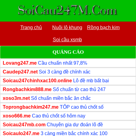
Trang chủ
Nuôi lô khung
Rồng bạch kim
Soi cầu xsmb
QUẢNG CÁO
Lovang247.me
Cầu chuẩn nhất 97,8%
Caudep247.net
Soi 3 càng đề chính xác
Soicau247chinhxac100.online
Lô đề mb bất bại
Rongbachkim888.me
Số chuẩn từ cao thủ 247
xoso3m.net
Số chuẩn miền bắc ăn chắc
Toprongbachkim247.me
TỐP cao thủ chốt số
xoso666.me
Cao thủ chốt số hôm nay
Soicau247mb.com
Chuyên gia dự đoán lô đề
Soicaulo247.me
3 càng miền bắc chính xác 100