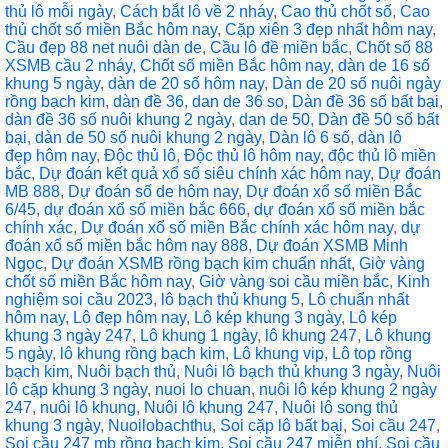
thủ lô mỗi ngày
,
Cách bắt lô về 2 nháy
,
Cao thủ chốt số
,
Cao
e
er
o
e
thủ chốt số miền Bắc hôm nay
,
Cặp xiên 3 đẹp nhất hôm nay
,
Cầu đẹp 88 net nuôi dàn de
,
Cầu lô đề miền bắc
,
Chốt số 88
b
o
XSMB cầu 2 nháy
,
Chốt số miền Bắc hôm nay
,
dàn de 16 số
khung 5 ngày
,
dàn de 20 số hôm nay
,
Dàn de 20 số nuôi ngày
o
M
rồng bạch kim
,
dàn đề 36
,
dan de 36 so
,
Dàn đề 36 số bất bại
,
o
ail
dàn đề 36 số nuôi khung 2 ngày
,
dan de 50
,
Dàn đề 50 số bất
bại
,
dàn de 50 số nuôi khung 2 ngày
,
Dàn lô 6 số
,
dàn lô
k
đẹp hôm nay
,
Độc thủ lô
,
Độc thủ lô hôm nay
,
độc thủ lô miền
bắc
,
Dự đoán kết quả xổ số siêu chính xác hôm nay
,
Dự đoán
MB 888
,
Dự đoán số de hôm nay
,
Dự đoán xổ số miền Bắc
6/45
,
dự đoán xổ số miền bắc 666
,
dự đoán xổ số miền bắc
chính xác
,
Dự đoán xổ số miền Bắc chính xác hôm nay
,
dự
đoán xổ số miền bắc hôm nay 888
,
Dự đoán XSMB Minh
Ngọc
,
Dự đoán XSMB rồng bạch kim chuẩn nhất
,
Giờ vàng
chốt số miền Bắc hôm nay
,
Giờ vàng soi cầu miền bắc
,
Kinh
nghiệm soi cầu 2023
,
lô bạch thủ khung 5
,
Lô chuẩn nhất
hôm nay
,
Lô đẹp hôm nay
,
Lô kép khung 3 ngày
,
Lô kép
khung 3 ngày 247
,
Lô khung 1 ngày
,
lô khung 247
,
Lô khung
5 ngày
,
lô khung rồng bạch kim
,
Lô khung vip
,
Lô top rồng
bạch kim
,
Nuôi bạch thủ
,
Nuôi lô bạch thủ khung 3 ngày
,
Nuôi
lô cặp khung 3 ngày
,
nuoi lo chuan
,
nuôi lô kép khung 2 ngày
247
,
nuôi lô khung
,
Nuôi lô khung 247
,
Nuôi lô song thủ
khung 3 ngày
,
Nuoilobachthu
,
Soi cặp lô bất bại
,
Soi cầu 247
,
Soi cầu 247 mb rồng bạch kim
,
Soi cầu 247 miễn phí
,
Soi cầu