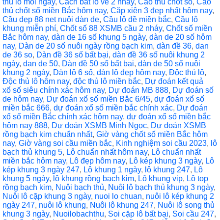
thủ lô mỗi ngày
,
Cách bắt lô về 2 nháy
,
Cao thủ chốt số
,
Cao
e
er
o
e
thủ chốt số miền Bắc hôm nay
,
Cặp xiên 3 đẹp nhất hôm nay
,
Cầu đẹp 88 net nuôi dàn de
,
Cầu lô đề miền bắc
,
Cầu lô
b
o
khung miễn phí
,
Chốt số 88 XSMB cầu 2 nháy
,
Chốt số miền
Bắc hôm nay
,
dàn de 16 số khung 5 ngày
,
dàn de 20 số hôm
o
M
nay
,
Dàn de 20 số nuôi ngày rồng bạch kim
,
dàn đề 36
,
dan
o
ail
de 36 so
,
Dàn đề 36 số bất bại
,
dàn đề 36 số nuôi khung 2
ngày
,
dan de 50
,
Dàn đề 50 số bất bại
,
dàn de 50 số nuôi
k
khung 2 ngày
,
Dàn lô 6 số
,
dàn lô đẹp hôm nay
,
Độc thủ lô
,
Độc thủ lô hôm nay
,
độc thủ lô miền bắc
,
Dự đoán kết quả
xổ số siêu chính xác hôm nay
,
Dự đoán MB 888
,
Dự đoán số
de hôm nay
,
Dự đoán xổ số miền Bắc 6/45
,
dự đoán xổ số
miền bắc 666
,
dự đoán xổ số miền bắc chính xác
,
Dự đoán
xổ số miền Bắc chính xác hôm nay
,
dự đoán xổ số miền bắc
hôm nay 888
,
Dự đoán XSMB Minh Ngọc
,
Dự đoán XSMB
rồng bạch kim chuẩn nhất
,
Giờ vàng chốt số miền Bắc hôm
nay
,
Giờ vàng soi cầu miền bắc
,
Kinh nghiệm soi cầu 2023
,
lô
bạch thủ khung 5
,
Lô chuẩn nhất hôm nay
,
Lô chuẩn nhất
miền bắc hôm nay
,
Lô đẹp hôm nay
,
Lô kép khung 3 ngày
,
Lô
kép khung 3 ngày 247
,
Lô khung 1 ngày
,
lô khung 247
,
Lô
khung 5 ngày
,
lô khung rồng bạch kim
,
Lô khung vip
,
Lô top
rồng bạch kim
,
Nuôi bạch thủ
,
Nuôi lô bạch thủ khung 3 ngày
,
Nuôi lô cặp khung 3 ngày
,
nuoi lo chuan
,
nuôi lô kép khung 2
ngày 247
,
nuôi lô khung
,
Nuôi lô khung 247
,
Nuôi lô song thủ
khung 3 ngày
,
Nuoilobachthu
,
Soi cặp lô bất bại
,
Soi cầu 247
,