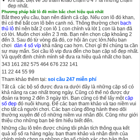
Khi đặc biệt về 38 tham khảo chạm 0 4 7 là những chạm
đẹp nhất.
Phương pháp bắt lô đề miền bắc chơi hiệu quả nhất
Bắt theo yêu cầu, bạn nên đánh cả cặp. Nếu con lô đó khan,
thì có thể bắt con lô bên cạnh nó. Thông thường chơi
bạch
thủ lô
thì nên bắt 2 con lô 1 con chính và lót 1 con là bạn đã
có lời. Muốn chơi xiên 2 3 mb. Bạn nên chọn cặp khoảng 2
đến 3. Sau đó từ vòng đá đó, cơ hội ăn cực lớn.Nếu bạn
chơi
dàn 4 số víp
khả năng cao hơn. Chơi gì thì chúng ta cần
sự may mắn. Soi cầu lô vip đưa đễn cho bạn cặp số đẹp nhất.
Và quyết định chính mình sẽ đưa ra hiệu quả nhất cho bạn.
343 161 282 575 464 676 232 141
11 22 44 55 99
Tham khảo thêm tại:
soi cầu 247 miễn phí
Tất cả các bộ số được đưa ra dưới đây là những cặp số có
khả năng ra cao nhất trong ngày. Cũng có thể nó được dự
đoán ra trong 2 đến 3 ngày tới. Bạn cũng có thể lấy một
cặp
số đẹp
đó nuôi khung. Để các bạn tham khảo và tạo niềm vui
cho tất cả người chơi. Các bạn cùng đồng hành theo dõi
thường xuyên để cố những niềm vui nhân đôi. Cũng như giới
thiệu cho những bạn bè tìm hiểu biết đến.
Những cầu lô trên được chúng tôi phân tích thông qua kết
quả xổ số ra hàng ngày. bạn tham khảo và nhận định của
chính mình chọn ra những cặp số chính xác cho bản thân.