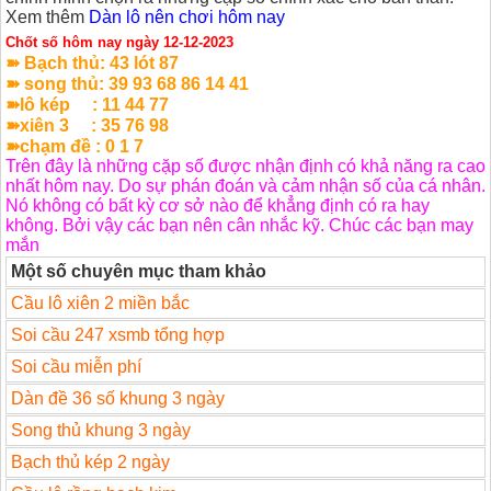
Xem thêm
Dàn lô nên chơi hôm nay
Chốt số hôm nay ngày 12-12-2023
➽ Bạch thủ: 43
lót 87
➽ song thủ: 39 93 68 86 14 41
➽lô kép : 11 44 77
➽xiên 3 : 35 76 98
➽chạm đề : 0 1 7
Trên đây là những cặp số được nhận định có khả năng ra cao
nhất hôm nay. Do sự phán đoán và cảm nhận số của cá nhân.
Nó không có bất kỳ cơ sở nào để khẳng định có ra hay
không. Bởi vậy các bạn nên cân nhắc kỹ. Chúc các bạn may
mắn
Một số chuyên mục tham khảo
Cầu lô xiên 2 miền bắc
Soi cầu 247 xsmb tổng hợp
Soi cầu miễn phí
Dàn đề 36 số khung 3 ngày
Song thủ khung 3 ngày
Bạch thủ kép 2 ngày