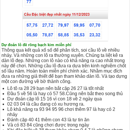
Dự đoán lô đề rồng bạch kim miễn phí
Thông qua kết quả xổ số để phân tích, soi cầu lô về nhiều
nháy. Và những con lô ra thường xuyên. Chúng ta liệt kê ra
dàn lô đẹp. Những con lô nào có khả năng ra cao nhất trong
này để chơi. Những cầu lô đưa ra dựa trên kinh nghiệm chốt
số lâu năm. Hoàn toàn miễn phí chính xác. Nhằm mục đích
đưa ra những giả thiết để bạn tham khảo dàn lô. Và tạo dựng
một con đường về bờ thành công.
Lô tô ra 28 29 bạn nên bắt cặp 26 27 là tốt nhất
Đầu 5 về 56 là hay có 57 58.Cũng nên bắt theo song thủ
Dự đoán cặp lô 15 16 vì con 18 về 2 ngày qua
02 03 04 là cầu đang có xu hương ra.
Lô khả năng ra 93 94 95 96 chơi thêm 97 là hay có 2
nháy
Đánh cặp 40 41 thêm con 43 là tự tin ăn
Và có 83 84 cũng chơi được trong ngày