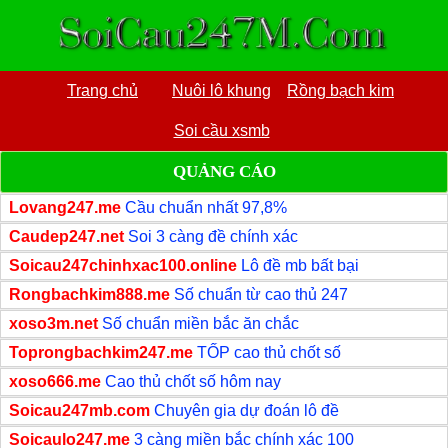
Trang chủ
Nuôi lô khung
Rồng bạch kim
Soi cầu xsmb
QUẢNG CÁO
Lovang247.me
Cầu chuẩn nhất 97,8%
Caudep247.net
Soi 3 càng đề chính xác
Soicau247chinhxac100.online
Lô đề mb bất bại
Rongbachkim888.me
Số chuẩn từ cao thủ 247
xoso3m.net
Số chuẩn miền bắc ăn chắc
Toprongbachkim247.me
TỐP cao thủ chốt số
xoso666.me
Cao thủ chốt số hôm nay
Soicau247mb.com
Chuyên gia dự đoán lô đề
Soicaulo247.me
3 càng miền bắc chính xác 100