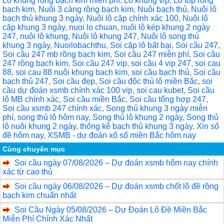
Lô khung rồng bạch kim miễn phí
,
Lô khung vip
,
Lô top rồng
bạch kim
,
Nuôi 3 càng rồng bạch kim
,
Nuôi bạch thủ
,
Nuôi lô
bạch thủ khung 3 ngày
,
Nuôi lô cặp chính xác 100
,
Nuôi lô
cặp khung 3 ngày
,
nuoi lo chuan
,
nuôi lô kép khung 2 ngày
247
,
nuôi lô khung
,
Nuôi lô khung 247
,
Nuôi lô song thủ
khung 3 ngày
,
Nuoilobachthu
,
Soi cặp lô bất bại
,
Soi cầu 247
,
Soi cầu 247 mb rồng bạch kim
,
Soi cầu 247 miễn phí
,
Soi cầu
247 rồng bạch kim
,
Soi cầu 247 vip
,
soi cầu 4 vip 247
,
soi cau
88
,
soi cau 88 nuôi khung bach kim
,
soi cầu bạch thủ
,
Soi cầu
bạch thủ 247
,
Soi cầu đẹp
,
Soi cầu độc thủ lô miền Bắc
,
soi
cầu dự đoán xsmb chính xác 100 vip
,
soi cau kubet
,
Soi cầu
lô MB chính xác
,
Soi cầu miền Bắc
,
Soi cầu tổng hợp 247
,
Soi cầu xsmb 247 chính xác
,
Song thủ khung 3 ngày miễn
phí
,
song thủ lô hôm nay
,
Song thủ lô khung 2 ngày
,
Song thủ
lô nuôi khung 2 ngày
,
thống kê bạch thủ khung 3 ngày
,
Xin số
đề hôm nay
,
XSMB - dự đoán xổ số miền Bắc hôm nay
Cùng chuyên mục
Soi cầu ngày 07/08/2026 – Dự đoán xsmb hôm nay chính
xác từ cao thủ
Soi cầu ngày 06/08/2026 – Dự đoán xsmb chốt lô đề rồng
bạch kim chuẩn nhất
Soi Cầu Ngày 05/08/2026 – Dự Đoán Lô Đề Miền Bắc
Miễn Phí Chính Xác Nhất