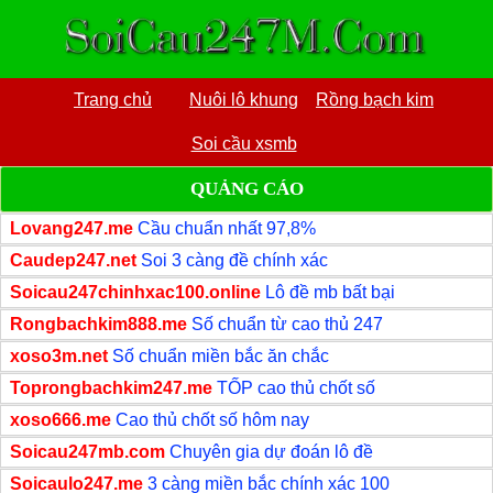
Trang chủ
Nuôi lô khung
Rồng bạch kim
Soi cầu xsmb
QUẢNG CÁO
Lovang247.me
Cầu chuẩn nhất 97,8%
Caudep247.net
Soi 3 càng đề chính xác
Soicau247chinhxac100.online
Lô đề mb bất bại
Rongbachkim888.me
Số chuẩn từ cao thủ 247
xoso3m.net
Số chuẩn miền bắc ăn chắc
Toprongbachkim247.me
TỐP cao thủ chốt số
xoso666.me
Cao thủ chốt số hôm nay
Soicau247mb.com
Chuyên gia dự đoán lô đề
Soicaulo247.me
3 càng miền bắc chính xác 100