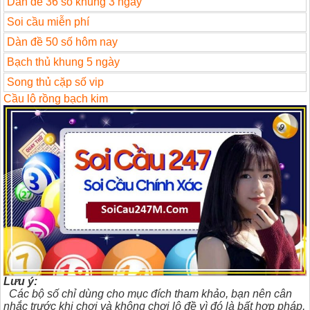
Dàn đề 36 số khung 3 ngày
Soi cầu miễn phí
Dàn đề 50 số hôm nay
Bạch thủ khung 5 ngày
Song thủ cặp số vip
Cầu lô rồng bạch kim
Lưu ý:
Các bộ số chỉ dùng cho mục đích tham khảo, bạn nên cân
nhắc trước khi chơi và không chơi lô đề vì đó là bất hợp pháp,