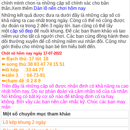
chính mình chon ra những cặp số chính xác cho bản
thân.Xem thêm
Dàn lô nên chơi hôm nay
Những kết quả được đưa ra dưới đây là những cặp số có
khả năng ra cao nhất trong ngày. Cũng có thể nó cũng được
dự đoán ra trong 2 đến 3 ngày tới. bạn cũng có thể lấy
một
cặp số đẹp
để nuôi khung. Để các bạn tham khảo và tạo
niềm vui cho tất cả người chơi. Các bạn cùng đồng hành theo
dõi thường xuyên để cố những niềm vui nhân đôi. Cũng như
giới thiệu cho những bạn bè tìm hiểu biết đến.
Chốt số hôm nay ngày 17-07-2022
➽ Bạch thủ: 17 lót 18
➽ song thủ:38 83 47 74 15 51
➽lô kép :33 44 77
➽xiên 3 : 04-73-91
➽chạm đề :0 2 8 9
Trên đây là những cặp số được nhận định có khả năng ra cao
nhất hôm nay. Do sự phán đoán và cảm nhận số của cá nhân.
Nó không có bất kỳ cơ sở nào để khẳng định có ra hay
không. Bởi vậy các bạn nên cân nhắc kỹ. Chúc các bạn may
mắn
Một số chuyên mục tham khảo
Lô kép khung 2 ngày