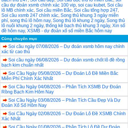
cầu dự đoán xsmb chính xác 100 vip
,
soi cau kubet
,
Soi cầu
lô MB chính xác
,
Soi cầu miền Bắc
,
Soi cầu tổng hợp 247
,
Soi cầu xsmb 247 chính xác
,
Song thủ khung 3 ngày miễn
phí
,
song thủ lô hôm nay
,
Song thủ lô khung 2 ngày
,
Song thủ
lô nuôi khung 2 ngày
,
thống kê bạch thủ khung 3 ngày
,
Xin số
đề hôm nay
,
XSMB - dự đoán xổ số miền Bắc hôm nay
Cùng chuyên mục
Soi cầu ngày 07/08/2026 – Dự đoán xsmb hôm nay chính
xác từ cao thủ
Soi cầu ngày 06/08/2026 – Dự đoán xsmb chốt lô đề rồng
bạch kim chuẩn nhất
Soi Cầu Ngày 05/08/2026 – Dự Đoán Lô Đề Miền Bắc
Miễn Phí Chính Xác Nhất
Soi Cầu Ngày 04/08/2026 – Phân Tích XSMB Dự Đoán
Rồng Bạch Kim Hôm Nay
Soi Cầu Ngày 03/08/2026 – Phân Tích Cầu Đẹp Và Dự
Đoán Xổ Số Hôm Nay
Soi Cầu Ngày 02/08/2026 – Dự Đoán Lô Đề XSMB Chính
Xác Nhất
Soi Cầu Ngày 01/08/2026 – Phân Tích Lô Đề Dự Đoán