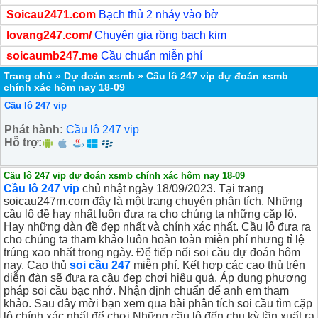
Soicau2471.com
Bạch thủ 2 nháy vào bờ
lovang247.com/
Chuyên gia rồng bạch kim
soicaumb247.me
Cầu chuẩn miễn phí
Trang chủ
»
Dự doán xsmb
»
Cầu lô 247 vip dự đoán xsmb
chính xác hôm nay 18-09
Cầu lô 247 vip
Phát hành:
Cầu lô 247 vip
Hỗ trợ:
Cầu lô 247 vip dự đoán xsmb chính xác hôm nay 18-09
Cầu lô 247 vip
chủ nhật ngày 18/09/2023. Tại trang
soicau247m.com đây là một trang chuyên phân tích. Những
cầu lô đề hay nhất luôn đưa ra cho chúng ta những cặp lô.
Hay những dàn đề đẹp nhất và chính xác nhất. Cầu lô đưa ra
cho chúng ta tham khảo luôn hoàn toàn miễn phí nhưng tỉ lệ
trúng xao nhất trong ngày. Để tiếp nối soi cầu dự đoán hôm
nay. Cao thủ
soi cầu 247
miễn phí. Kết hợp các cao thủ trên
diễn đàn sẽ đưa ra cầu đẹp chơi hiệu quả. Áp dụng phương
pháp soi cầu bạc nhớ. Nhận định chuẩn để anh em tham
khảo. Sau đây mời bạn xem qua bài phân tích soi cầu tìm cặp
lô chính xác nhất để chơi.Những cầu lô đến chu kỳ tần xuất ra