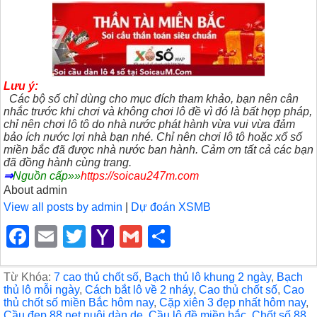
Lưu ý:
Các bộ số chỉ dùng cho mục đích tham khảo, bạn nên cân
nhắc trước khi chơi và không chơi lô đề vì đó là bất hợp pháp,
chỉ nên chơi lô tô do nhà nước phát hành vừa vui vừa đảm
bảo ích nước lợi nhà bạn nhé.
Chỉ nên chơi lô tô hoặc xổ số
miền bắc đã được nhà nước ban hành. Cảm ơn tất cả các bạn
đã đồng hành cùng trang.
⇒
Nguồn cấp»»
https://soicau247m.com
About admin
View all posts by admin
|
Dự đoán XSMB
F
E
T
Y
G
S
a
m
wi
a
m
h
c
ail
tt
h
ail
ar
Từ Khóa:
7 cao thủ chốt số
,
Bạch thủ lô khung 2 ngày
,
Bạch
thủ lô mỗi ngày
,
Cách bắt lô về 2 nháy
,
Cao thủ chốt số
,
Cao
e
er
o
e
thủ chốt số miền Bắc hôm nay
,
Cặp xiên 3 đẹp nhất hôm nay
,
Cầu đẹp 88 net nuôi dàn de
,
Cầu lô đề miền bắc
,
Chốt số 88