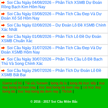
Soi Cầu Ngày 04/08/2026 – Phân Tích XSMB Dự Đoán
Rồng Bạch Kim Hôm Nay
Soi Cầu Ngày 03/08/2026 – Phân Tích Cầu Đẹp Và Dự
Đoán Xổ Số Hôm Nay
Soi Cầu Ngày 02/08/2026 – Dự Đoán Lô Đề XSMB Chính
Xác Nhất
Soi Cầu Ngày 01/08/2026 – Phân Tích Lô Đề Dự Đoán
XSMB Chuẩn Xác
Soi Cầu Ngày 31/07/2026 – Phân Tích Cầu Đẹp Và Dự
Đoán XSMB Hôm Nay
Soi Cầu Ngày 30/07/2026 – Phân Tích Cầu Lô Đề Bạch
Thủ Và Song Chính Xác
Soi Cầu Ngày 29/07/2026 – Phân Tích Dự Đoán Lô Đề
XSMB Bất Bại
Game nổ hũ
|
Tài xỉu Sunwin
|
bóng đá lu
|
bóng đá trực tiếp
|
truc
tiep bong da hom nay
|
truc tiep bong da hom nay
|
coi truc tiep
bong da
|
truc tiep bong da dem nay
|
79club
|
© 2016 - 2017 Soi Cầu Miền Bắc