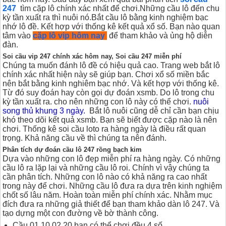
247
tìm cặp lô chính xác nhất để chơi.Những cầu lô đến chu
kỳ tần xuất ra thì nuôi nó.Bắt cầu lô bằng kinh nghiệm bạc
nhớ lô đề. Kết hợp với thống kê kết quả xổ số. Bạn nào quan
tâm vào
cặp lô vip hôm nay
để tham khảo và ủng hộ diễn
đàn.
Soi cầu vip 247 chính xác hôm nay, Soi cầu 247 miễn phí
Chúng ta muốn đánh lô đề có hiệu quả cao. Trang web bắt lô
chính xác nhất hiện này sẽ giúp bạn. Chơi xổ số miền bắc
nên bắt bằng kinh nghiêm bạc nhớ. Và kết hợp với thống kê.
Từ đó suy đoán hay còn gọi dự đoán xsmb. Do lô trong chu
kỳ tần xuất ra. cho nên những con lô này có thể chơi.
nuôi
song thủ khung 3 ngày
.
Bắt lô nuôi cũng dễ chỉ cần bạn chịu
khó theo dõi kết quả xsmb. Bạn sẽ biết được cặp nào là nên
chơi. Thống kê soi cầu loto ra hàng ngày là điều rất quan
trọng. Khả năng cầu về thì chúng ta nên đánh.
Phân tích dự đoán cầu lô 247 rồng bạch kim
Dựa vào những con lô đẹp miễn phí ra hàng ngày. Có những
cầu lô ra lặp lại và những cầu lô roi. Chính vì vậy chúng ta
cần phân tích. Những con lô nào có khả năng ra cao nhất
trong này để chơi. Những cầu lô đưa ra dựa trên kinh nghiệm
chốt số lâu năm. Hoàn toàn miễn phí chính xác. Nhằm mục
đích đưa ra những giả thiết để bạn tham khảo dàn lô 247. Và
tạo dựng một con đường về bờ thành công.
Cầu 01 10 02 20 bạn có thể chơi đều 4 số