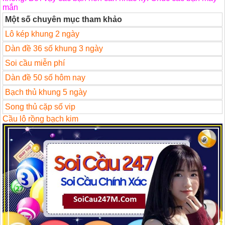
mắn
Một số chuyên mục tham khảo
Lô kép khung 2 ngày
Dàn đề 36 số khung 3 ngày
Soi cầu miễn phí
Dàn đề 50 số hôm nay
Bạch thủ khung 5 ngày
Song thủ cặp số vip
Cầu lô rồng bạch kim