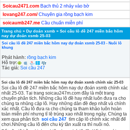
Soicau2471.com
Bạch thủ 2 nháy vào bờ
lovang247.com/
Chuyên gia rồng bạch kim
soicaumb247.me
Cầu chuẩn miễn phí
Trang chủ
»
Dự doán xsmb
»
Soi cầu lô đề 247 miền bắc hôm
nay dự đoán xsmb 25-03
Soi cầu lô đề 247 miền bắc hôm nay dự đoán xsmb 25-03 - Nuôi lô
khung
Phát hành:
rồng bạch kim
Hỗ trợ:
Tác giả:
Soi cầu 247
Soi cầu lô đề 247 miền bắc hôm nay dự đoán xsmb chính xác 25-03
Soi cầu lô đề 247 miền bắc hôm nay dự đoán xsmb chính xác
nhất 25-03. Tại trang soicau247m.com đây là một trang
chuyên phân tích. Những cầu lô đề hay nhất luôn đưa ra cho
chúng ta nhũng cặp lô. Hay những dàn đề đẹp nhất và chính
xác nhất. Cầu lô đưa ra cho chúng ta tham khảo luôn hoàn
toàn miễn phí nhưng tỉ lệ trúng xao nhất trong ngày. Chúng ta
xem qua phân tích
soi cầu 247
tìm cặp lô chính xác nhất để
chơi.Những cầu lô đến chu kỳ tần xuất ra thì nuôi nó.