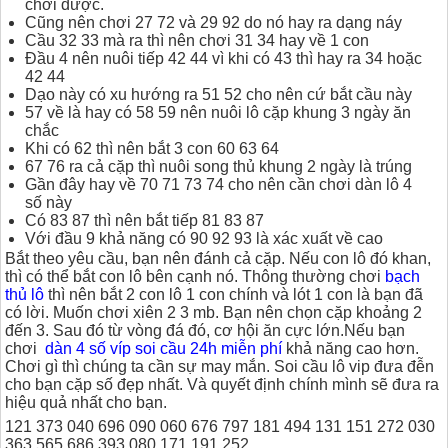
chơi được.
Cũng nên chơi 27 72 và 29 92 do nó hay ra dạng náy
Cầu 32 33 mà ra thì nên chơi 31 34 hay về 1 con
Đầu 4 nên nuôi tiếp 42 44 vì khi có 43 thì hay ra 34 hoặc
42 44
Dạo này có xu hướng ra 51 52 cho nên cứ bắt cầu này
57 về là hay có 58 59 nên nuôi lô cặp khung 3 ngày ăn
chắc
Khi có 62 thì nên bắt 3 con 60 63 64
67 76 ra cả cặp thì nuôi song thủ khung 2 ngày là trúng
Gần đây hay về 70 71 73 74 cho nên cần chơi dàn lô 4
số này
Có 83 87 thì nên bắt tiếp 81 83 87
Với đầu 9 khả năng có 90 92 93 là xác xuất về cao
Bắt theo yêu cầu, bạn nên đánh cả cặp. Nếu con lô đó khan,
thì có thể bắt con lô bên cạnh nó. Thông thường chơi
bạch
thủ lô
thì nên bắt 2 con lô 1 con chính và lót 1 con là bạn đã
có lời. Muốn chơi xiên 2 3 mb. Bạn nên chọn cặp khoảng 2
đến 3. Sau đó từ vòng đá đó, cơ hội ăn cực lớn.Nếu bạn
chơi
dàn 4 số víp
soi cầu 24h miễn phí
khả năng cao hơn.
Chơi gì thì chúng ta cần sự may mắn. Soi cầu lô vip đưa đễn
cho bạn cặp số đẹp nhất. Và quyết định chính mình sẽ đưa ra
hiệu quả nhất cho bạn.
121 373 040 696 090 060 676 797 181 494 131 151 272 030
363 565 686 393 080 171 191 252