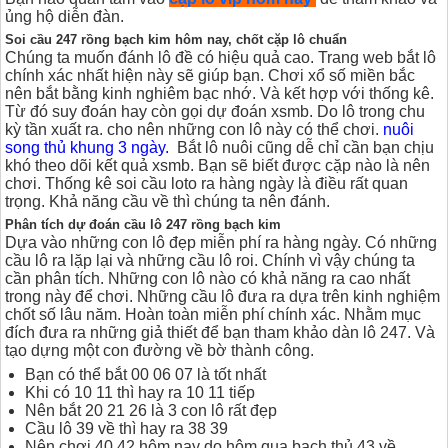
ủng hộ diễn đàn.
Soi cầu 247 rồng bạch kim hôm nay, chốt cặp lô chuẩn
Chúng ta muốn đánh lô đề có hiệu quả cao. Trang web bắt lô
chính xác nhất hiện này sẽ giúp bạn. Chơi xổ số miền bắc
nên bắt bằng kinh nghiêm bạc nhớ. Và kết hợp với thống kê.
Từ đó suy đoán hay còn gọi dự đoán xsmb. Do lô trong chu
kỳ tần xuất ra. cho nên những con lô này có thể chơi.
nuôi
song thủ khung 3 ngày
.
Bắt lô nuôi cũng dễ chỉ cần bạn chịu
khó theo dõi kết quả xsmb. Bạn sẽ biết được cặp nào là nên
chơi. Thống kê soi cầu loto ra hàng ngày là điều rất quan
trọng. Khả năng cầu về thì chúng ta nên đánh.
Phân tích dự đoán cầu lô 247 rồng bạch kim
Dựa vào những con lô đẹp miễn phí ra hàng ngày. Có những
cầu lô ra lặp lại và những cầu lô roi. Chính vì vậy chúng ta
cần phân tích. Những con lô nào có khả năng ra cao nhất
trong này để chơi. Những cầu lô đưa ra dựa trên kinh nghiệm
chốt số lâu năm. Hoàn toàn miễn phí chính xác. Nhằm mục
đích đưa ra những giả thiết để bạn tham khảo dàn lô 247. Và
tạo dựng một con đường về bờ thành công.
Bạn có thể bắt 00 06 07 là tốt nhất
Khi có 10 11 thì hay ra 10 11 tiếp
Nên bắt 20 21 26 là 3 con lô rất đẹp
Cầu lô 39 về thì hay ra 38 39
Nên chơi 40 42 hôm nay do hôm qua bạch thủ 43 về