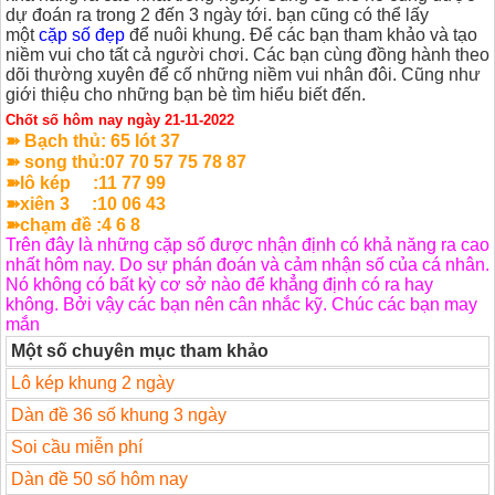
dự đoán ra trong 2 đến 3 ngày tới. bạn cũng có thể lấy
một
cặp số đẹp
để nuôi khung. Để các bạn tham khảo và tạo
niềm vui cho tất cả người chơi. Các bạn cùng đồng hành theo
dõi thường xuyên để cố những niềm vui nhân đôi. Cũng như
giới thiệu cho những bạn bè tìm hiểu biết đến.
Chốt số hôm nay ngày 21-11-2022
➽ Bạch thủ: 65
lót 37
➽ song thủ:07 70 57 75 78 87
➽lô kép :11 77 99
➽xiên 3 :10 06 43
➽chạm đề :4 6 8
Trên đây là những cặp số được nhận định có khả năng ra cao
nhất hôm nay. Do sự phán đoán và cảm nhận số của cá nhân.
Nó không có bất kỳ cơ sở nào để khẳng định có ra hay
không. Bởi vậy các bạn nên cân nhắc kỹ. Chúc các bạn may
mắn
Một số chuyên mục tham khảo
Lô kép khung 2 ngày
Dàn đề 36 số khung 3 ngày
Soi cầu miễn phí
Dàn đề 50 số hôm nay