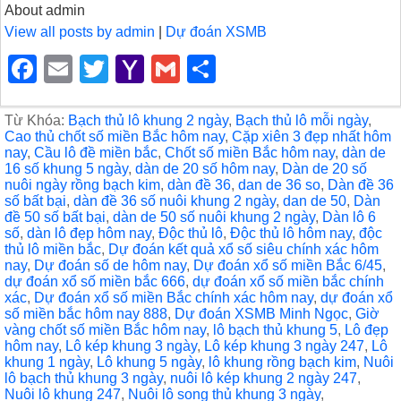
About admin
View all posts by admin
|
Dự đoán XSMB
F
E
T
Y
G
S
a
m
wi
a
m
h
c
ail
tt
h
ail
ar
Từ Khóa:
Bạch thủ lô khung 2 ngày
,
Bạch thủ lô mỗi ngày
,
Cao thủ chốt số miền Bắc hôm nay
,
Cặp xiên 3 đẹp nhất hôm
e
er
o
e
nay
,
Cầu lô đề miền bắc
,
Chốt số miền Bắc hôm nay
,
dàn de
16 số khung 5 ngày
,
dàn de 20 số hôm nay
,
Dàn de 20 số
b
o
nuôi ngày rồng bạch kim
,
dàn đề 36
,
dan de 36 so
,
Dàn đề 36
số bất bại
,
dàn đề 36 số nuôi khung 2 ngày
,
dan de 50
,
Dàn
o
M
đề 50 số bất bại
,
dàn de 50 số nuôi khung 2 ngày
,
Dàn lô 6
o
ail
số
,
dàn lô đẹp hôm nay
,
Độc thủ lô
,
Độc thủ lô hôm nay
,
độc
thủ lô miền bắc
,
Dự đoán kết quả xổ số siêu chính xác hôm
k
nay
,
Dự đoán số de hôm nay
,
Dự đoán xổ số miền Bắc 6/45
,
dự đoán xổ số miền bắc 666
,
dự đoán xổ số miền bắc chính
xác
,
Dự đoán xổ số miền Bắc chính xác hôm nay
,
dự đoán xổ
số miền bắc hôm nay 888
,
Dự đoán XSMB Minh Ngọc
,
Giờ
vàng chốt số miền Bắc hôm nay
,
lô bạch thủ khung 5
,
Lô đẹp
hôm nay
,
Lô kép khung 3 ngày
,
Lô kép khung 3 ngày 247
,
Lô
khung 1 ngày
,
Lô khung 5 ngày
,
lô khung rồng bạch kim
,
Nuôi
lô bạch thủ khung 3 ngày
,
nuôi lô kép khung 2 ngày 247
,
Nuôi lô khung 247
,
Nuôi lô song thủ khung 3 ngày
,