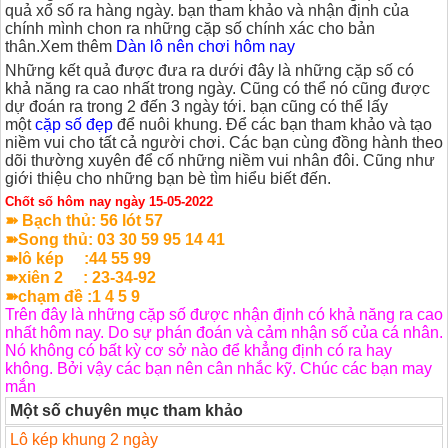
quả xổ số ra hàng ngày. bạn tham khảo và nhận định của
chính mình chon ra những cặp số chính xác cho bản
thân.Xem thêm
Dàn lô nên chơi hôm nay
Những kết quả được đưa ra dưới đây là những cặp số có
khả năng ra cao nhất trong ngày. Cũng có thể nó cũng được
dự đoán ra trong 2 đến 3 ngày tới. bạn cũng có thể lấy
một
cặp số đẹp
để nuôi khung. Để các bạn tham khảo và tạo
niềm vui cho tất cả người chơi. Các bạn cùng đồng hành theo
dõi thường xuyên để cố những niềm vui nhân đôi. Cũng như
giới thiệu cho những bạn bè tìm hiểu biết đến.
Chốt số hôm nay ngày 15-05-2022
➽ Bạch thủ: 56 lót 57
➽Song thủ: 03 30 59 95 14 41
➽lô kép :44 55 99
➽xiên 2 : 23
-34-92
➽chạm đề :1 4 5 9
Trên đây là những cặp số được nhận định có khả năng ra cao
nhất hôm nay. Do sự phán đoán và cảm nhận số của cá nhân.
Nó không có bất kỳ cơ sở nào để khẳng định có ra hay
không. Bởi vậy các bạn nên cân nhắc kỹ. Chúc các bạn may
mắn
Một số chuyên mục tham khảo
Lô kép khung 2 ngày