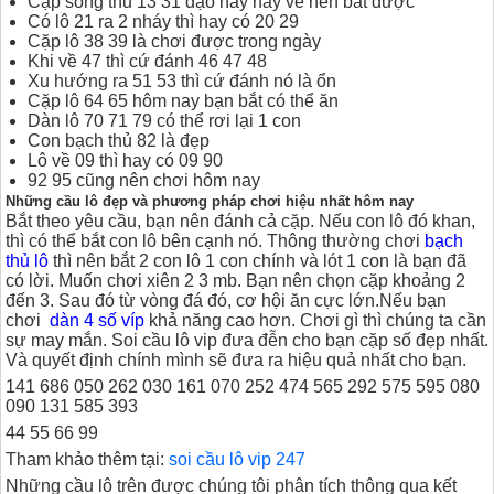
Cặp song thũ 13 31 dạo này hay về nên bắt được
Có lô 21 ra 2 nháy thì hay có 20 29
Cặp lô 38 39 là chơi được trong ngày
Khi về 47 thì cứ đánh 46 47 48
Xu hướng ra 51 53 thì cứ đánh nó là ổn
Cặp lô 64 65 hôm nay bạn bắt có thể ăn
Dàn lô 70 71 79 có thể rơi lại 1 con
Con bạch thủ 82 là đẹp
Lô về 09 thì hay có 09 90
92 95 cũng nên chơi hôm nay
Những cầu lô đẹp và phương pháp chơi hiệu nhất hôm nay
Bắt theo yêu cầu, bạn nên đánh cả cặp. Nếu con lô đó khan,
thì có thể bắt con lô bên cạnh nó. Thông thường chơi
bạch
thủ lô
thì nên bắt 2 con lô 1 con chính và lót 1 con là bạn đã
có lời. Muốn chơi xiên 2 3 mb. Bạn nên chọn cặp khoảng 2
đến 3. Sau đó từ vòng đá đó, cơ hội ăn cực lớn.Nếu bạn
chơi
dàn 4 số víp
khả năng cao hơn. Chơi gì thì chúng ta cần
sự may mắn. Soi cầu lô vip đưa đễn cho bạn cặp số đẹp nhất.
Và quyết định chính mình sẽ đưa ra hiệu quả nhất cho bạn.
141 686 050 262 030 161 070 252 474 565 292 575 595 080
090 131 585 393
44 55 66 99
Tham khảo thêm tại:
soi cầu lô vip 247
Những cầu lô trên được chúng tôi phân tích thông qua kết