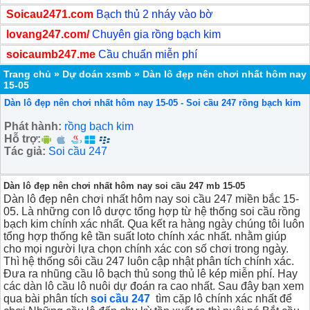
Soicau2471.com
Bạch thủ 2 nháy vào bờ
lovang247.com/
Chuyên gia rồng bạch kim
soicaumb247.me
Cầu chuẩn miễn phí
Trang chủ
»
Dự doán xsmb
»
Dàn lô đẹp nên chơi nhất hôm nay
15-05
Dàn lô đẹp nên chơi nhất hôm nay 15-05 - Soi cầu 247 rồng bạch kim
Phát hành:
rồng bạch kim
Hỗ trợ:
Tác giả:
Soi cầu 247
Dàn lô đẹp nên chơi nhất hôm nay soi cầu 247 mb 15-05
Dàn lô đẹp nên chơi nhất hôm nay soi cầu 247 miền bắc 15-
05. Là những con lô dược tổng hợp từ hệ thống soi cầu rồng
bạch kim chính xác nhất. Qua kết ra hàng ngày chúng tôi luôn
tổng hợp thống kê tần suất loto chính xác nhất. nhằm giúp
cho mọi người lựa chọn chính xác con số chơi trong ngày.
Thì hệ thống sôi cầu 247 luôn cập nhật phân tích chính xác.
Đưa ra nhũng cầu lô bạch thủ song thủ lê kép miễn phí. Hay
các dàn lô cầu lô nuôi dự đoán ra cao nhất. Sau đây bạn xem
qua bài phân tích
soi cầu 247
tìm cặp lô chính xác nhất để