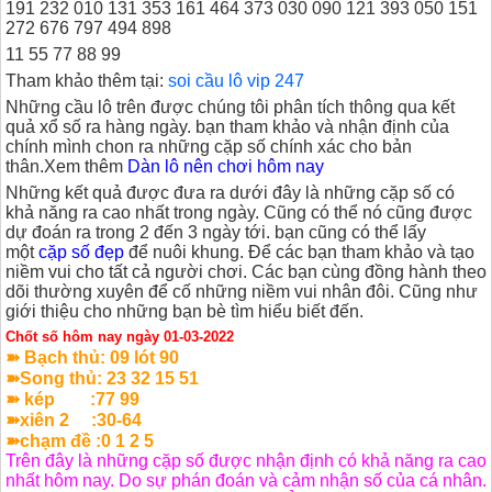
191 232 010 131 353 161 464 373 030 090 121 393 050 151
272 676 797 494 898
11 55 77 88 99
Tham khảo thêm tại:
soi cầu lô vip 247
Những cầu lô trên được chúng tôi phân tích thông qua kết
quả xổ số ra hàng ngày. bạn tham khảo và nhận định của
chính mình chon ra những cặp số chính xác cho bản
thân.Xem thêm
Dàn lô nên chơi hôm nay
Những kết quả được đưa ra dưới đây là những cặp số có
khả năng ra cao nhất trong ngày. Cũng có thể nó cũng được
dự đoán ra trong 2 đến 3 ngày tới. bạn cũng có thể lấy
một
cặp số đẹp
để nuôi khung. Để các bạn tham khảo và tạo
niềm vui cho tất cả người chơi. Các bạn cùng đồng hành theo
dõi thường xuyên để cố những niềm vui nhân đôi. Cũng như
giới thiệu cho những bạn bè tìm hiểu biết đến.
Chốt số hôm nay ngày 01-03-2022
➽ Bạch thủ: 09 lót 90
➽Song thủ: 23 32 15 51
➽ kép :77 99
➽xiên 2 :30-64
➽chạm đề :0 1 2 5
Trên đây là những cặp số được nhận định có khả năng ra cao
nhất hôm nay. Do sự phán đoán và cảm nhận số của cá nhân.