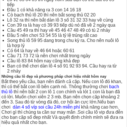
tiếp
Đầu 1 có khả năng ra 3 con 14 16 18
Cò bạch thủ lô 20 thì nên bắt song thủ 02 20
Lô 32 ra thì nên bắt dàn lô 3 số 31 32 33 hay về cùng
Con 39 ra là hay có 39 93 tiếp dù nó đã về 2 ngày qua
Cầu 45 49 ra thì hay về 45 46 47 48 49 có tù 2 nháy
Đầu 5 nên chơi 53 54 55 là tỷ lệ trúng rất cao
Song thủ lô 59 95 dang trong chu kỳ ra. Cho nên nuôi lô
là hợp lý
Có 64 là hay về 46 64 hoặc 60 61
Cầu 71 73 72 là nên chơi nhất trong ngày
Cầu lô 83 84 hôm nay cũng khá đẹp
Bạn có thể chơi dàn lô 4 số 91 92 93 94. Cầu hay ra từ
2 nháy
Những cầu lô đẹp và phương pháp chơi hiệu nhất hôm nay
Bắt theo yêu cầu, bạn nên đánh cả cặp. Nếu con lô đó khan,
thì có thể bắt con lô bên cạnh nó. Thông thường chơi
bạch
thủ lô
thì nên bắt 2 con lô 1 con chính và lót 1 con là bạn đã
có lời. Muốn chơi xiên 2 3 mb. Bạn nên chọn cặp khoảng 2
đến 3. Sau đó từ vòng đá đó, cơ hội ăn cực lớn.Nếu bạn
chơi
dàn 4 số víp
soi cầu 24h miễn phí
khả năng cao hơn.
Chơi gì thì chúng ta cần sự may mắn .Soi cầu lô vip đưa đễn
cho bạn cặp số đẹp nhất Và quyết định chính mình sẽ đưa ra
hiệu quả nhất cho bạn.